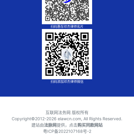
扫码惠存邓杰律师名片
扫码添加邓杰律师微信
互联网法务网 版权所有
Copyright©2012-
2026 elawcn.com, All Rights Reserved.
建站由
法脉网
提供，点击
购买同款网站
粤ICP备2022107168号-2