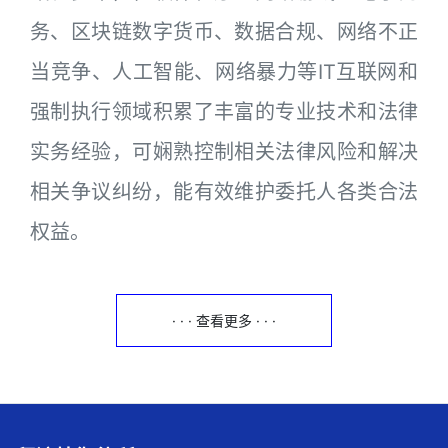
务、区块链数字货币、数据合规、网络不正
当竞争、人工智能、网络暴力等IT互联网和
强制执行领域积累了丰富的专业技术和法律
实务经验，可娴熟控制相关法律风险和解决
相关争议纠纷，能有效维护委托人各类合法
权益。
· · · 查看更多 · · ·