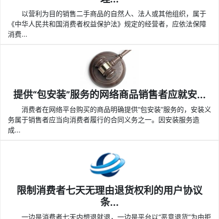
以营利为目的销售二手商品的自然人、法人或其他组织，属于
《中华人民共和国消费者权益保护法》规定的经营者，应依法保障
消费...
提供“包安装”服务的网络商品销售者应就安...
消费者在网络平台购买的商品明确提供“包安装”服务的，安装义
务属于销售者应当向消费者履行的合同义务之一。因安装服务造
成...
限制消费者七天无理由退货权利的用户协议
条...
一边是消费者七天内想退就退，一边是平台以“恶意退货”为由拒