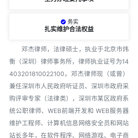
务实
扎实维护合法权益
邓杰律师，法律硕士，执业于北京市炜
衡（深圳）律师事务所，律师执业证号为14
403201810022100。邓杰律师现（或曾）
兼任深圳市人民政府听证员、深圳市政府采
购评审专家（法律类），深圳市某区政府系
统公职律师、WEB前端开发和 WEB服务器
维护工程师、计算机信息网络安全员和网站
站长多年，在软件程序、网络游戏、电子商