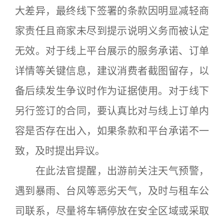
大差异，最终线下签署的条款因明显减轻商
家责任且商家未尽到提示说明义务而被认定
无效。对于线上平台展示的服务承诺、订单
详情等关键信息，建议消费者截图留存，以
备后续发生争议时作为证据使用。对于线下
另行签订的合同，要认真比对与线上订单内
容是否存在出入，如果条款和平台承诺不一
致，及时提出异议。
在此法官提醒，出游前关注天气预警，
遇到暴雨、台风等恶劣天气，及时与租车公
司联系，尽量将车辆停放在安全区域或采取