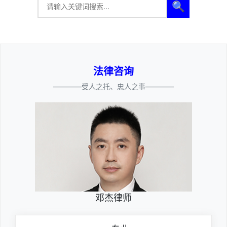
🔍
法律咨询
————受人之托、忠人之事————
邓杰律师