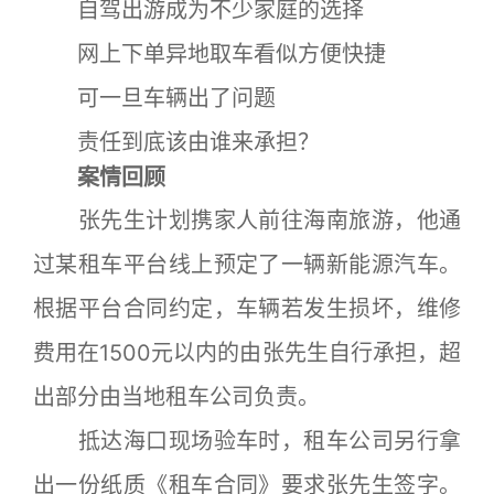
自驾出游成为不少家庭的选择
网上下单异地取车看似方便快捷
可一旦车辆出了问题
责任到底该由谁来承担？
案情回顾
张先生计划携家人前往海南旅游，他通
过某租车平台线上预定了一辆新能源汽车。
根据平台合同约定，车辆若发生损坏，维修
费用在1500元以内的由张先生自行承担，超
出部分由当地租车公司负责。
抵达海口现场验车时，租车公司另行拿
出一份纸质《租车合同》要求张先生签字。