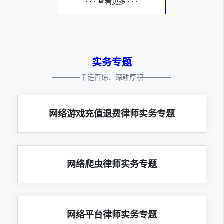
· · · 查看更多 · · ·
实务专题
————千锤百炼、深耕厚积————
网络游戏充值退费律师实务专题
网络爬虫律师实务专题
网络平台律师实务专题