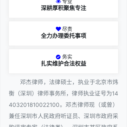
专业
深耕厚积聚焦专注
尽责
全力办理委托事项
务实
扎实维护合法权益
邓杰律师，法律硕士，执业于北京市炜
衡（深圳）律师事务所，律师执业证号为14
403201810022100。邓杰律师现（或曾）
兼任深圳市人民政府听证员、深圳市政府采