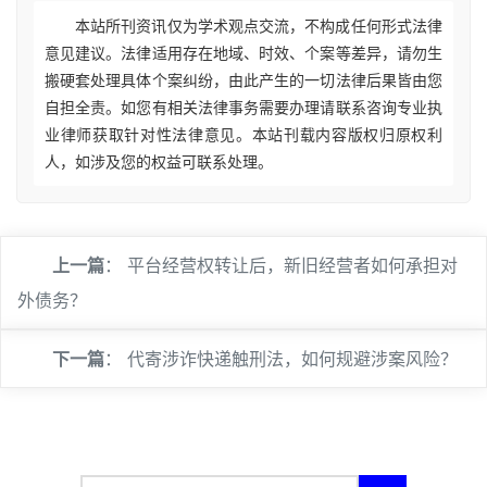
本站所刊资讯仅为学术观点交流，不构成任何形式法律
意见建议。法律适用存在地域、时效、个案等差异，请勿生
搬硬套处理具体个案纠纷，由此产生的一切法律后果皆由您
自担全责。如您有相关法律事务需要办理请联系咨询专业执
业律师获取针对性法律意见。本站刊载内容版权归原权利
人，如涉及您的权益可联系处理。
上一篇
：
平台经营权转让后，新旧经营者如何承担对
外债务？
下一篇
：
代寄涉诈快递触刑法，如何规避涉案风险？