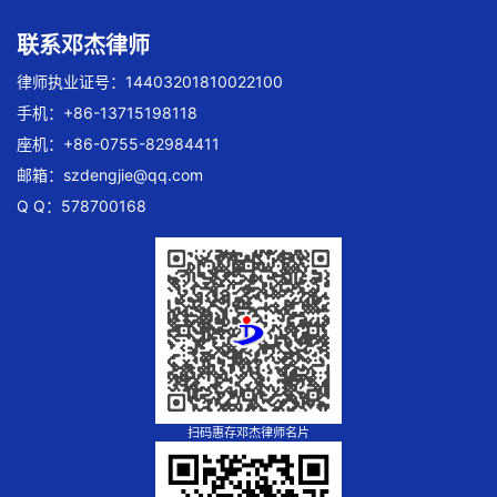
联系邓杰律师
律师执业证号：14403201810022100
手机：+86-13715198118
座机：+86-0755-82984411
邮箱：
szdengjie@qq.com
Q Q：578700168
扫码惠存邓杰律师名片