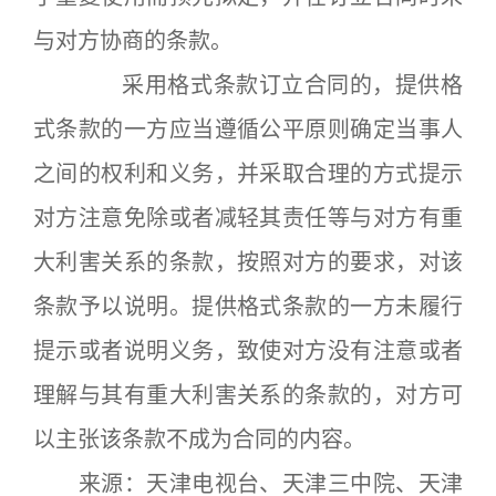
与对方协商的条款。
采用格式条款订立合同的，提供格
式条款的一方应当遵循公平原则确定当事人
之间的权利和义务，并采取合理的方式提示
对方注意免除或者减轻其责任等与对方有重
大利害关系的条款，按照对方的要求，对该
条款予以说明。提供格式条款的一方未履行
提示或者说明义务，致使对方没有注意或者
理解与其有重大利害关系的条款的，对方可
以主张该条款不成为合同的内容。
来源：天津电视台、天津三中院、天津