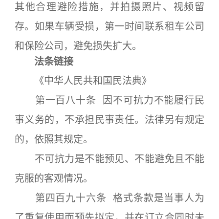
其他合理避险措施，并拍摄照片、视频留
存。如果车辆受损，第一时间联系租车公司
和保险公司，避免损失扩大。
法条链接
《中华人民共和国民法典》
第一百八十条 因不可抗力不能履行民
事义务的，不承担民事责任。法律另有规定
的，依照其规定。
不可抗力是不能预见、不能避免且不能
克服的客观情况。
第四百九十六条 格式条款是当事人为
了重复使用而预先拟定，并在订立合同时未