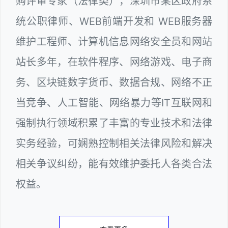
购评审专家（法律类），深圳市某区政府系
统公职律师、WEB前端开发和 WEB服务器
维护工程师、计算机信息网络安全员和网站
站长多年，在软件程序、网络游戏、电子商
务、区块链数字货币、数据合规、网络不正
当竞争、人工智能、网络暴力等IT互联网和
强制执行领域积累了丰富的专业技术和法律
实务经验，可娴熟控制相关法律风险和解决
相关争议纠纷，能有效维护委托人各类合法
权益。