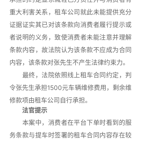
重大利害关系，租车公司就此未能提供充分
证据证实其已对该条款向消费者履行提示或
者说明的义务，致使消费者未能注意并理解
条款内容，故法院认为该条款不应成为合同
内容，该条款对张先生不产生法律约束力。
最终，法院依照线上租车合同约定，判
令张先生承担1500元车辆维修费用，剩余维
修款项由租车公司自行承担。
法官提示
本案中，消费者在平台下单时看到的服
务条款与提车时签署的租车合同内容存在较