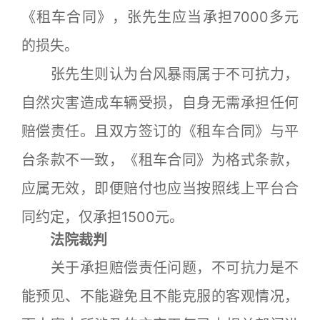
《租车合同》，张先生应当承担7000多元
的损失。
张先生则认为台风暴雨属于不可抗力，
自然灾害造成车辆受损，自身无需承担任何
赔偿责任。且双方签订的《租车合同》与平
台条款不一致，《租车合同》为格式条款，
应属无效，即便赔付也应当按照线上平台合
同约定，仅承担1500元。
法院裁判
关于承担赔偿责任问题，不可抗力是不
能预见、不能避免且不能克服的客观情况，