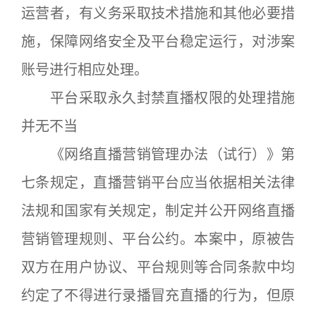
运营者，有义务采取技术措施和其他必要措
施，保障网络安全及平台稳定运行，对涉案
账号进行相应处理。
平台采取永久封禁直播权限的处理措施
并无不当
《网络直播营销管理办法（试行）》第
七条规定，直播营销平台应当依据相关法律
法规和国家有关规定，制定并公开网络直播
营销管理规则、平台公约。本案中，原被告
双方在用户协议、平台规则等合同条款中均
约定了不得进行录播冒充直播的行为，但原