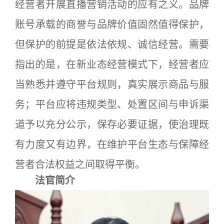
经营者开展直播营销活动的应有之义。品牌
账号承载的商誉与品牌价值固然值得保护，
但保护的前提是依法依规、诚信经营。需要
指出的是，在新业态经营模式下，经营者应
当熟悉并遵守平台规则，真实展示商品与服
务；平台应将违规类型、处置区间与申诉渠
道予以充分公示，保存必要证据，使治理既
有力度又有边界，在维护平台生态与保障经
营者合法权益之间取得平衡。
法官简介