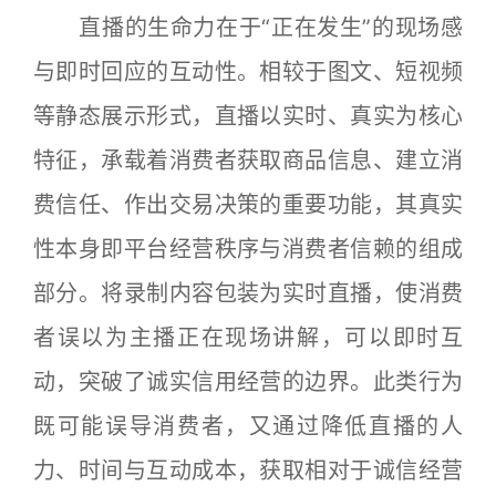
直播的生命力在于“正在发生”的现场感
与即时回应的互动性。相较于图文、短视频
等静态展示形式，直播以实时、真实为核心
特征，承载着消费者获取商品信息、建立消
费信任、作出交易决策的重要功能，其真实
性本身即平台经营秩序与消费者信赖的组成
部分。将录制内容包装为实时直播，使消费
者误以为主播正在现场讲解，可以即时互
动，突破了诚实信用经营的边界。此类行为
既可能误导消费者，又通过降低直播的人
力、时间与互动成本，获取相对于诚信经营