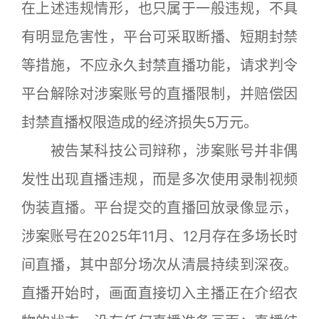
在上述违规情形，也只属于一般违规，不具
有明显危害性，平台可采取断播、短期封禁
等措施，不应永久封禁直播功能，请求判令
平台解除对涉案账号的直播限制，并赔偿因
封禁直播权限造成的经济损失5万元。
被告某科技公司辩称，涉案账号并非偶
发性出现直播违规，而是多次使用录制视频
伪装直播。平台提交的直播回放录像显示，
涉案账号在2025年11月、12月存在多场长时
间直播，其中部分场次从清晨持续到深夜。
直播开始时，画面直接切入主播正在介绍衣