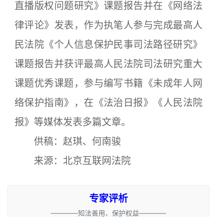
直播版权问题研究》课题报告并在《网络法
律评论》发表，作为执笔人参与完成最高人
民法院《个人信息保护民事司法路径研究》
课题报告并获评最高人民法院司法研究重大
课题优秀课题，参与编写书籍《未成年人网
络保护指南》，在《法治日报》《人民法院
报》等媒体发表多篇文章。
供稿：赵琪、何南骏
来源：北京互联网法院
专家评析
————知法善用、保护权益————