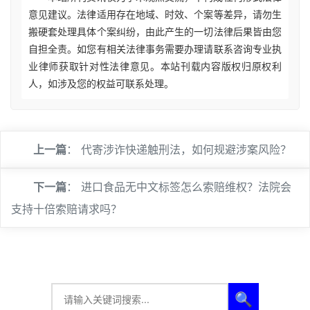
意见建议。法律适用存在地域、时效、个案等差异，请勿生
搬硬套处理具体个案纠纷，由此产生的一切法律后果皆由您
自担全责。如您有相关法律事务需要办理请联系咨询专业执
业律师获取针对性法律意见。本站刊载内容版权归原权利
人，如涉及您的权益可联系处理。
上一篇
：
代寄涉诈快递触刑法，如何规避涉案风险？
下一篇
：
进口食品无中文标签怎么索赔维权？法院会
支持十倍索赔请求吗？
🔍