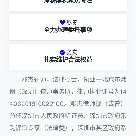
深耕厚积聚焦专注
尽责
全力办理委托事项
务实
扎实维护合法权益
邓杰律师，法律硕士，执业于北京市炜
衡（深圳）律师事务所，律师执业证号为14
403201810022100。邓杰律师现（或曾）
兼任深圳市人民政府听证员、深圳市政府采
购评审专家（法律类），深圳市某区政府系