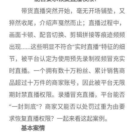
带货直播突然开始，毫无开场铺垫，又
猝然收尾，介绍声戛然而止；直播过程中，
画面卡顿、配音切换、剪辑拼接等痕迹频频
出现……这些明显不符合“实时直播”特征的细
节，被平台认定为使用预先录制视频冒充实
时直播。一个拥有数十万粉丝、累计销售商
品超过十万件的商家账号，因此被平台无限
期封禁直播权限。录播冒充直播，平台能否
“一封到底”？商家又能否以处罚过重为由要
求恢复直播权限？一起来看这起案例。
基本案情