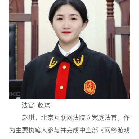
法官 赵琪
赵琪，北京互联网法院立案庭法官，作
为主要执笔人参与并完成中宣部《网络游戏