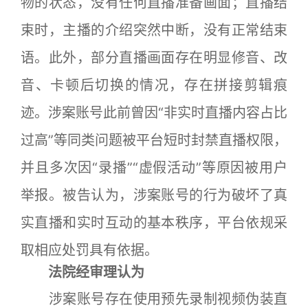
物的状态，没有任何直播准备画面；直播结
束时，主播的介绍突然中断，没有正常结束
语。此外，部分直播画面存在明显修音、改
音、卡顿后切换的情况，存在拼接剪辑痕
迹。涉案账号此前曾因“非实时直播内容占比
过高”等同类问题被平台短时封禁直播权限，
并且多次因“录播”“虚假活动”等原因被用户
举报。被告认为，涉案账号的行为破坏了真
实直播和实时互动的基本秩序，平台依规采
取相应处罚具有依据。
法院经审理认为
涉案账号存在使用预先录制视频伪装直