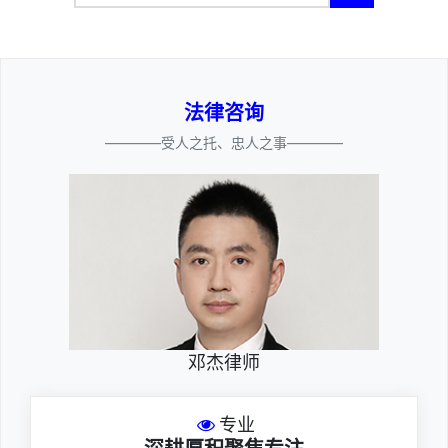
法律咨询
————受人之托、忠人之事————
邓杰律师
专业