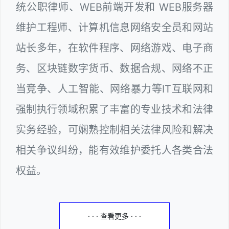
统公职律师、WEB前端开发和 WEB服务器
维护工程师、计算机信息网络安全员和网站
站长多年，在软件程序、网络游戏、电子商
务、区块链数字货币、数据合规、网络不正
当竞争、人工智能、网络暴力等IT互联网和
强制执行领域积累了丰富的专业技术和法律
实务经验，可娴熟控制相关法律风险和解决
相关争议纠纷，能有效维护委托人各类合法
权益。
· · · 查看更多 · · ·