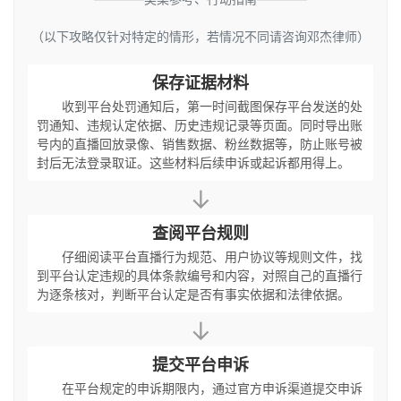
（以下攻略仅针对特定的情形，若情况不同请咨询邓杰律师）
保存证据材料
收到平台处罚通知后，第一时间截图保存平台发送的处
罚通知、违规认定依据、历史违规记录等页面。同时导出账
号内的直播回放录像、销售数据、粉丝数据等，防止账号被
封后无法登录取证。这些材料后续申诉或起诉都用得上。
↓
查阅平台规则
仔细阅读平台直播行为规范、用户协议等规则文件，找
到平台认定违规的具体条款编号和内容，对照自己的直播行
为逐条核对，判断平台认定是否有事实依据和法律依据。
↓
提交平台申诉
在平台规定的申诉期限内，通过官方申诉渠道提交申诉