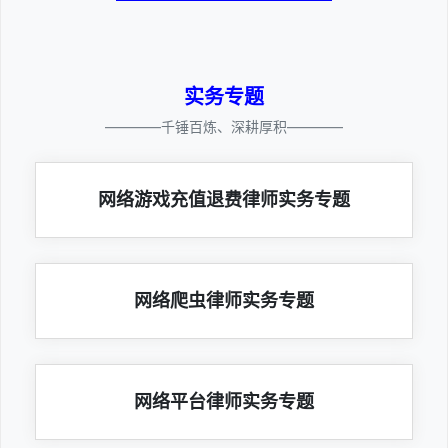
实务专题
————千锤百炼、深耕厚积————
网络游戏充值退费律师实务专题
网络爬虫律师实务专题
网络平台律师实务专题