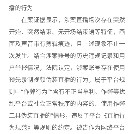
播的行为
在案证据显示，涉案直播场次存在突然
开始、突然结束、无开场结束语等特征，画
面及声音带有剪辑痕迹，且上述现象不止一
次发生。结合涉案账号的历史违规记录和用
户举报情况，法院认定，涉案账号存在使用
预先录制视频伪装直播的行为，属于平台规
则中“作弊行为”“含有不正当牟利、作弊等扰
乱平台或社会正常秩序的内容的、使用作弊
工具伪装直播的”情形，违反了平台《直播行
为规范》等规则的约定。被告作为网络平台