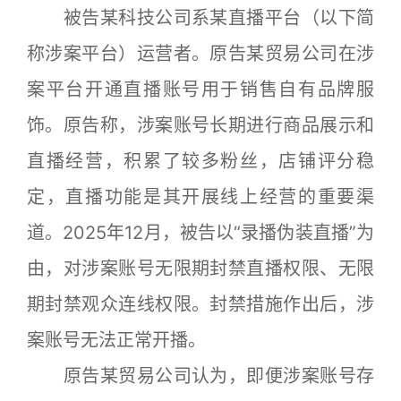
被告某科技公司系某直播平台（以下简
称涉案平台）运营者。原告某贸易公司在涉
案平台开通直播账号用于销售自有品牌服
饰。原告称，涉案账号长期进行商品展示和
直播经营，积累了较多粉丝，店铺评分稳
定，直播功能是其开展线上经营的重要渠
道。2025年12月，被告以“录播伪装直播”为
由，对涉案账号无限期封禁直播权限、无限
期封禁观众连线权限。封禁措施作出后，涉
案账号无法正常开播。
原告某贸易公司认为，即便涉案账号存