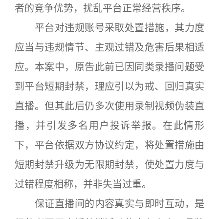
者的竞争优势，扰乱平台正常经营秩序。
平台对违规账号采取处置措施，其力度
应当与违规情节、主观过错及危害后果相适
应。本案中，原告此前已因同类录播问题受
到平台短期封禁，理应引以为戒、回归真实
直播。但其此后仍多次使用录制视频伪装直
播，并引发多名用户投诉举报。在此情形
下，平台依据双方协议约定，将处置措施由
短期封禁升级为无限期封禁，使处置力度与
过错程度相称，并非失当过重。
保证直播间的内容真实与即时互动，是