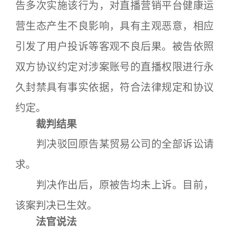
告多次实施该行为，对直播营销平台健康运
营生态产生不良影响，具有主观恶意，相应
引发了用户投诉等客观不良后果。被告依照
双方协议约定对涉案账号的直播权限进行永
久封禁具有事实依据，符合法律规定和协议
约定。
裁判结果
判决驳回原告某贸易公司的全部诉讼请
求。
判决作出后，原被告均未上诉。目前，
该案判决已生效。
法官说法