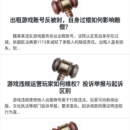
出租游戏账号反被封，自身过错如何影响赔
偿？
魏某某违反游戏服务协议出租账号，法院认定其自身存在过
错，依据民法典第1173条减轻了承租人的赔偿责任。出租人虽有损
失，但...
游戏违规运营玩家如何维权？投诉举报与起诉
区别
游戏违规使用他人出版物号属于行政违法，玩家可向新闻出
版、文化执法等部门投诉举报，要求查处。起诉退款则需证明违规
行为直...