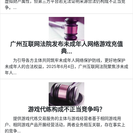
虚拟财产属性，但第三方平台若无法证明来源合法仍构成不正当竞
争。...
广州互联网法院发布未成年人网络游戏充值
典...
为引导各方主体共同筑牢未成年人网络保护防线，更好地保护
未成年人的合法权益，2025年6月4日，广州互联网法院聚焦涉未成
年人...
游戏代练构成不正当竞争吗？
提供游戏代练交易服务的主体与游戏经营者基于相同游戏用
户、相同游戏产品开展经营活动，两者业务相互关联，存在事实上
的竞争...