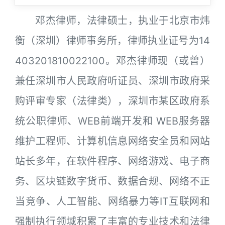
邓杰律师，法律硕士，执业于北京市炜
衡（深圳）律师事务所，律师执业证号为14
403201810022100。邓杰律师现（或曾）
兼任深圳市人民政府听证员、深圳市政府采
购评审专家（法律类），深圳市某区政府系
统公职律师、WEB前端开发和 WEB服务器
维护工程师、计算机信息网络安全员和网站
站长多年，在软件程序、网络游戏、电子商
务、区块链数字货币、数据合规、网络不正
当竞争、人工智能、网络暴力等IT互联网和
强制执行领域积累了丰富的专业技术和法律