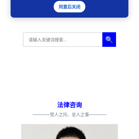
同意后关闭
🔍
法律咨询
————受人之托、忠人之事————