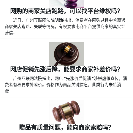
网购的商家关店跑路，可以找平台维权吗？
近日，广州互联网法院明确指出，消费者在网购过程中若遭遇
商家关店跑路、失联等情况，有权要求电商平台提供商家的真实经
营信...
网店促销先涨后降，能要求商家补差价吗？
广州互联网法院指出，网店 "先涨价后促销 "涉嫌虚假宣传，消
费者有权要求补差价。价格作为商品关键信息，此类行为未给消
费...
赠品有质量问题，能向商家索赔吗？