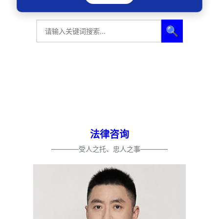
🔍
法律咨询
————受人之托、忠人之事————