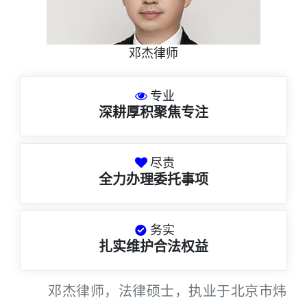
邓杰律师
专业
深耕厚积聚焦专注
尽责
全力办理委托事项
务实
扎实维护合法权益
邓杰律师，法律硕士，执业于北京市炜