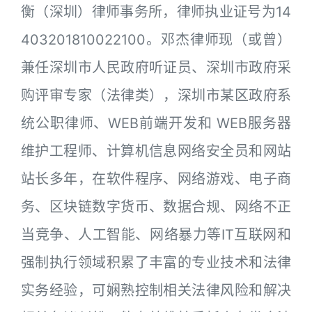
衡（深圳）律师事务所，律师执业证号为14
403201810022100。邓杰律师现（或曾）
兼任深圳市人民政府听证员、深圳市政府采
购评审专家（法律类），深圳市某区政府系
统公职律师、WEB前端开发和 WEB服务器
维护工程师、计算机信息网络安全员和网站
站长多年，在软件程序、网络游戏、电子商
务、区块链数字货币、数据合规、网络不正
当竞争、人工智能、网络暴力等IT互联网和
强制执行领域积累了丰富的专业技术和法律
实务经验，可娴熟控制相关法律风险和解决