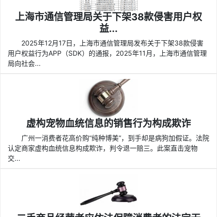
上海市通信管理局关于下架38款侵害用户权
益...
2025年12月17日，上海市通信管理局发布关于下架38款侵害
用户权益行为APP（SDK）的通报，2025年11月，上海市通信管理
局向社会...
虚构宠物血统信息的销售行为构成欺诈
广州一消费者花高价购“纯种博美”，到手却是病狗加假证。法院
认定商家虚构血统信息构成欺诈，判令退一赔三。此案直击宠物
交...