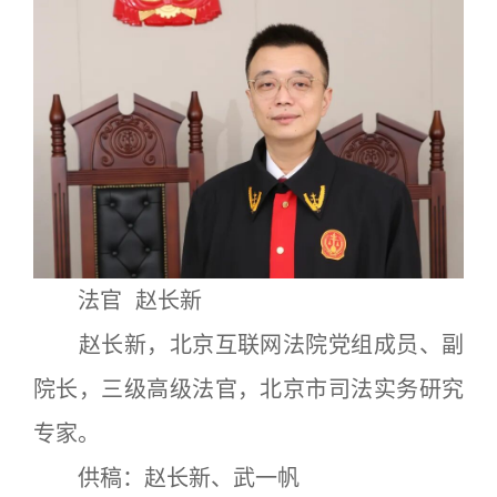
法官 赵长新
赵长新，北京互联网法院党组成员、副
院长，三级高级法官，北京市司法实务研究
专家。
供稿：赵长新、武一帆