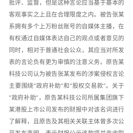
批评、监督，但是这种言论应当基于基本的
客观事实之上且在合理限度之内。被告张某
系拥有多个上万粉丝账号的自媒体主播，在
有权通过自媒体表达自己的观点或者意见的
同时，相对于普通社会公众，其应当对所发
表的言论负有更为审慎的注意义务。原告某
科技公司认为被告张某发布的涉案侵权言论
主要围绕“政府补助”和“股权交易款”。关于
“政府补助”，原告某科技公司所属集团旗下
某港股上市公司发布的财报中对该名词进行
了解释，且原告及其相关关联主体曾多次公