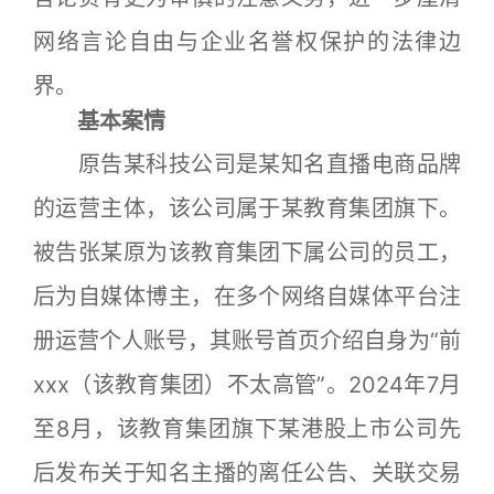
网络言论自由与企业名誉权保护的法律边
界。
基本案情
原告某科技公司是某知名直播电商品牌
的运营主体，该公司属于某教育集团旗下。
被告张某原为该教育集团下属公司的员工，
后为自媒体博主，在多个网络自媒体平台注
册运营个人账号，其账号首页介绍自身为“前
xxx（该教育集团）不太高管”。2024年7月
至8月，该教育集团旗下某港股上市公司先
后发布关于知名主播的离任公告、关联交易