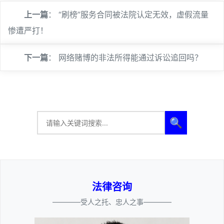
上一篇
：
“刷榜”服务合同被法院认定无效，虚假流量
惨遭严打！
下一篇
：
网络赌博的非法所得能通过诉讼追回吗？
🔍
法律咨询
————受人之托、忠人之事————