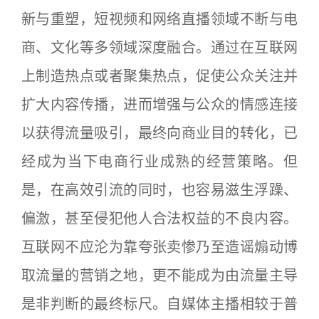
新与重塑，短视频和网络直播领域不断与电
商、文化等多领域深度融合。通过在互联网
上制造热点或者聚集热点，促使公众关注并
扩大内容传播，进而增强与公众的情感连接
以获得流量吸引，最终向商业目的转化，已
经成为当下电商行业成熟的经营策略。但
是，在高效引流的同时，也容易滋生浮躁、
偏激，甚至侵犯他人合法权益的不良内容。
互联网不应沦为靠夸张卖惨乃至造谣煽动博
取流量的营销之地，更不能成为由流量主导
是非判断的最终标尺。自媒体主播相较于普