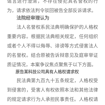
谣言进行澄清，不存在侵犯其名誉权的行
为，请求依法判令驳回被告全部反诉请求。
法院经审理认为
法人名誉权系民法典明确保护的人格权
重要内容。根据民法典相关规定，任何组织
或者个人不得以侮辱、诽谤等方式侵害法人
的名誉权。结合原被告诉辩意见及庭审举证
质证情况，本案争议焦点聚焦于以下方面。
原告某科技公司具有人格权请求权
民法典第九百九十五条规定，人格权受
到侵害的，受害人有权依照本法和其他法律
的规定请求行为人承担民事责任。人格权请