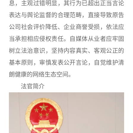
息，主观过错明显，其行为已超出正当言论
表达与舆论监督的合理范畴，直接导致原告
公司社会评价降低、企业商誉受损，依法应
当承担相应侵权责任。自媒体从业者应牢固
树立法治意识，坚持内容真实、客观公正的
基本原则，审慎发表公开言论，自觉维护清
朗健康的网络生态空间。
法官简介