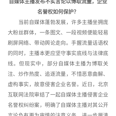
自媒体主播发布不实言论以博取流量，企业
名誉权如何保护？
当前自媒体蓬勃发展，许多主播坐拥庞
大粉丝群体，一条图文、一段视频便能轻易
刷屏网络、带动舆论走向。手握流量话语权
的同时，主播本更应坚守事实底线与法律底
线。但现实中，部分自媒体主播为博取关
注、炒作热度、追逐流量，不惜恶意曲解、
虚构事实，故意侵害企业名誉。近日，北京
互联网法院审结了一起自媒体主播侵害企业
名誉权纠纷案，明确了自媒体主播对其公开
言论负有更为审慎的注意义务，进一步厘清