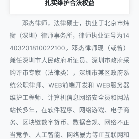
扎实维护合法权益
邓杰律师，法律硕士，执业于北京市炜
衡（深圳）律师事务所，律师执业证号为14
403201810022100。邓杰律师现（或曾）
兼任深圳市人民政府听证员、深圳市政府采
购评审专家（法律类），深圳市某区政府系
统公职律师、WEB前端开发和 WEB服务器
维护工程师、计算机信息网络安全员和网站
站长多年，在软件程序、网络游戏、电子商
务、区块链数字货币、数据合规、网络不正
当竞争、人工智能、网络暴力等IT互联网和