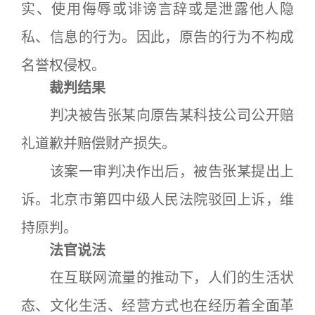
实、使用侮辱或诽谤言辞或是泄露他人隐
私、信息的行为。因此，原告的行为不构成
名誉权侵权。
裁判结果
判决被告张某向原告某科技公司公开赔
礼道歉并赔偿财产损失。
该案一审判决作出后，被告张某提出上
诉。北京市第四中级人民法院驳回上诉，维
持原判。
法官说法
在互联网流量的推动下，人们的生活状
态、文化生活、经营方式也在经历着全面革