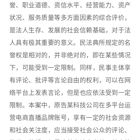
誉、职业道德、资信水平、经营能力、资产
状况、服务质量等多方面因素的综合评价，
是法人生存、发展的社会信赖基础，对于法
人具有极其重要的意义。民法典所规定的名
誉权是相对的，并非绝对的，即在某些情况
下，可能受到一定限制。同样，民事主体享
有评论、批评等言论自由的权利，可以在网
络平台上发表言论，但是也应依法受到一定
限制。本案中，原告某科技公司在多平台运
营电商直播品牌账号，享有一定的社会资源
和社会关注度，应当接受社会公众的评论、