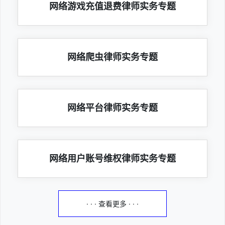
网络游戏充值退费律师实务专题
网络爬虫律师实务专题
网络平台律师实务专题
网络用户账号维权律师实务专题
· · · 查看更多 · · ·