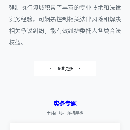
强制执行领域积累了丰富的专业技术和法律
实务经验，可娴熟控制相关法律风险和解决
相关争议纠纷，能有效维护委托人各类合法
权益。
· · · 查看更多 · · ·
实务专题
————千锤百炼、深耕厚积————