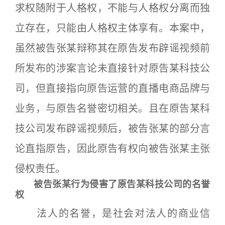
求权随附于人格权，不能与人格权分离而独
立存在，只能由人格权主体享有。本案中，
虽然被告张某辩称其在原告发布辟谣视频前
所发布的涉案言论未直接针对原告某科技公
司，但直接指向原告运营的直播电商品牌与
业务，与原告名誉密切相关。且在原告某科
技公司发布辟谣视频后，被告张某的部分言
论直指原告，因此原告有权向被告张某主张
侵权责任。
被告张某行为侵害了原告某科技公司的名誉
权
法人的名誉，是社会对法人的商业信