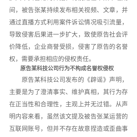
间，被告张某持续发布相关视频、文章，并
通过直播方式利用案件诉讼情况吸引流量，
导致侵害后果进一步扩大，致使原告社会评
价降低，企业商誉受损，侵害了原告的名誉
权，需要承担相应的侵权责任。
原告某科技公司行为不构成名誉权侵权
原告某科技公司发布的《辟谣》声明，
主要是为了澄清事实、维护真相，其行为存
在正当性和合理性，主观上并无过错。从声
明内容来看，虽然该文提及被告张某运营的
互联网账号，但并不存在故意捏造或歪曲事