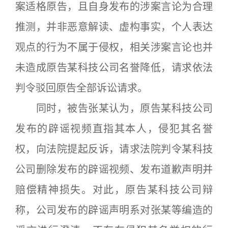
案适格原告，且自身发布的涉案言论为合理
推测，并非恶意解读、虚构事实，个人表达
观点的行为不属于侵权，相关涉案言论也并
未造成原告某科技公司名誉降低，请求依法
判令驳回原告全部诉讼请求。
同时，被告张某认为，原告某科技公司
发布的辟谣视频直指其本人，侵犯其名誉
权，向法院提起反诉，请求法院判令某科技
公司删除发布的辟谣视频、发布道歉声明并
赔偿精神损失。对此，原告某科技公司辩
称，公司发布的辟谣声明系对张某等编造的