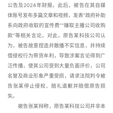
公告及2024年财报。此后，被告在其自媒
体账号发布多篇文章和视频，发表“政府补助
系向政府收取的宣传费”“赚取主播公司收购
款”等相关言论。对此，原告某科技公司认
为，被告故意捏造并散播不实信息，并持续
借侵权行为带货牟利，导致涉案言论得到广
泛传播，使其公司受到大量负面评价，公司
名誉及商业形象严重受损，请求法院判令被
告张某停止侵权、赔礼道歉并赔偿原告损
失。
被告张某辩称，原告某科技公司并非本