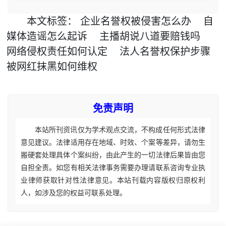
本文
标签
：
企业名誉权被侵害怎么办
自
媒体造谣怎么起诉
主播胡说八道要赔钱吗
网络侵权责任如何认定
法人名誉权保护步骤
被网红抹黑如何维权
免责声明
本站所刊资讯仅为学术观点交流，不构成任何形式法律
意见建议。法律适用存在地域、时效、个案等差异，请勿生
搬硬套处理具体个案纠纷，由此产生的一切法律后果皆由您
自担全责。如您有相关法律事务需要办理请联系咨询专业执
业律师获取针对性法律意见。本站刊载内容版权归原权利
人，如涉及您的权益可联系处理。