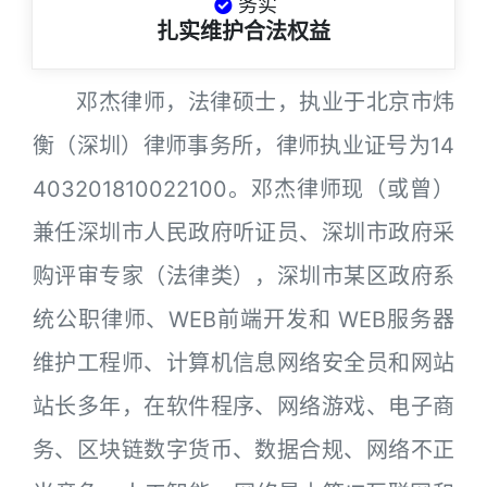
务实
扎实维护合法权益
邓杰律师，法律硕士，执业于北京市炜
衡（深圳）律师事务所，律师执业证号为14
403201810022100。邓杰律师现（或曾）
兼任深圳市人民政府听证员、深圳市政府采
购评审专家（法律类），深圳市某区政府系
统公职律师、WEB前端开发和 WEB服务器
维护工程师、计算机信息网络安全员和网站
站长多年，在软件程序、网络游戏、电子商
务、区块链数字货币、数据合规、网络不正