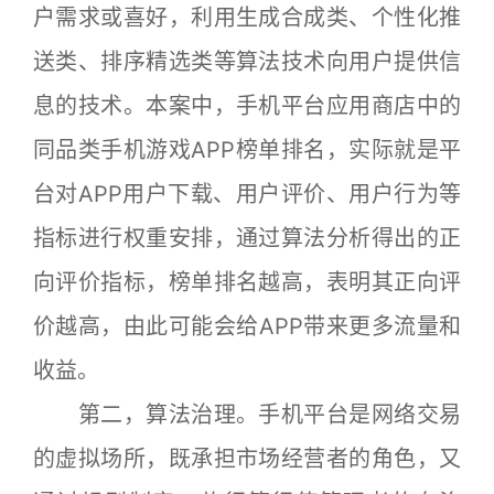
户需求或喜好，利用生成合成类、个性化推
送类、排序精选类等算法技术向用户提供信
息的技术。本案中，手机平台应用商店中的
同品类手机游戏APP榜单排名，实际就是平
台对APP用户下载、用户评价、用户行为等
指标进行权重安排，通过算法分析得出的正
向评价指标，榜单排名越高，表明其正向评
价越高，由此可能会给APP带来更多流量和
收益。
第二，算法治理。手机平台是网络交易
的虚拟场所，既承担市场经营者的角色，又