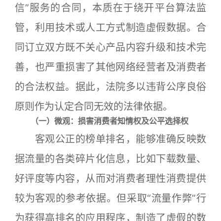
信”服务的合同，本质在于绕开平台算法监
管，利用技术或人工方式制造虚假数据。合
同订立双方既不关心产品内容升级和技术完
善，也严重损害了其他网络经营者及消费者
的合法权益。据此，法院多以违背公序良俗
原则作为认定合同无效的法律依据。
（一）微观：损害消费者知情权及公平选择权
客观公正的榜单排名，能够准确反映数
据流量的各类碎片化信息，比如下载数量、
好评度等内容，从而对消费者理性消费提供
较为客观的参考依据。但采取“流量作弊”行
为获得高排名的应用程序，制造了虚假的数