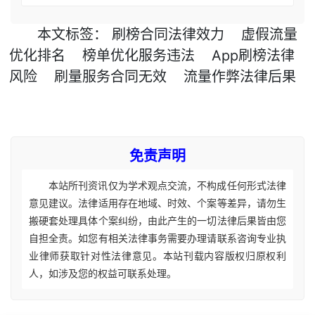
本文
标签
：
刷榜合同法律效力
虚假流量
优化排名
榜单优化服务违法
App刷榜法律
风险
刷量服务合同无效
流量作弊法律后果
免责声明
本站所刊资讯仅为学术观点交流，不构成任何形式法律
意见建议。法律适用存在地域、时效、个案等差异，请勿生
搬硬套处理具体个案纠纷，由此产生的一切法律后果皆由您
自担全责。如您有相关法律事务需要办理请联系咨询专业执
业律师获取针对性法律意见。本站刊载内容版权归原权利
人，如涉及您的权益可联系处理。