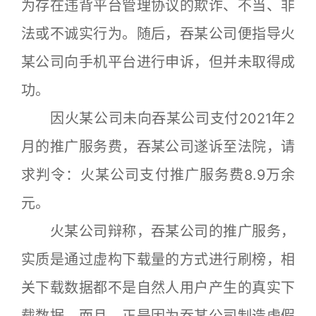
为存在违背平台管理协议的欺诈、不当、非
法或不诚实行为。随后，吞某公司便指导火
某公司向手机平台进行申诉，但并未取得成
功。
因火某公司未向吞某公司支付2021年2
月的推广服务费，吞某公司遂诉至法院，请
求判令：火某公司支付推广服务费8.9万余
元。
火某公司辩称，吞某公司的推广服务，
实质是通过虚构下载量的方式进行刷榜，相
关下载数据都不是自然人用户产生的真实下