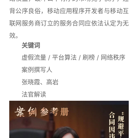
背公序良俗，移动应用程序开发者与移动互
联网服务商订立的服务合同应依法认定为无
效。
关键词
虚假流量 / 平台算法 / 刷榜 / 网络秩序
案例撰写人
张晓霞、高岩
法官解读