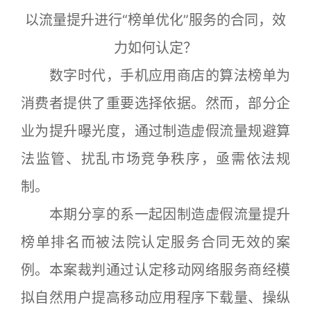
以流量提升进行“榜单优化”服务的合同，效
力如何认定？
数字时代，手机应用商店的算法榜单为
消费者提供了重要选择依据。然而，部分企
业为提升曝光度，通过制造虚假流量规避算
法监管、扰乱市场竞争秩序，亟需依法规
制。
本期分享的系一起因制造虚假流量提升
榜单排名而被法院认定服务合同无效的案
例。本案裁判通过认定移动网络服务商经模
拟自然用户提高移动应用程序下载量、操纵