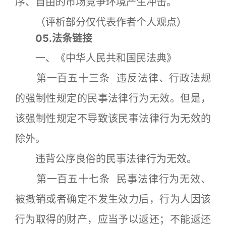
序、自由的市场竞争环境产生冲击。
（评析部分仅代表作者个人观点）
05.法条链接
一、《中华人民共和国民法典》
第一百五十三条 违反法律、行政法规
的强制性规定的民事法律行为无效。但是，
该强制性规定不导致该民事法律行为无效的
除外。
违背公序良俗的民事法律行为无效。
第一百五十七条 民事法律行为无效、
被撤销或者确定不发生效力后，行为人因该
行为取得的财产，应当予以返还；不能返还