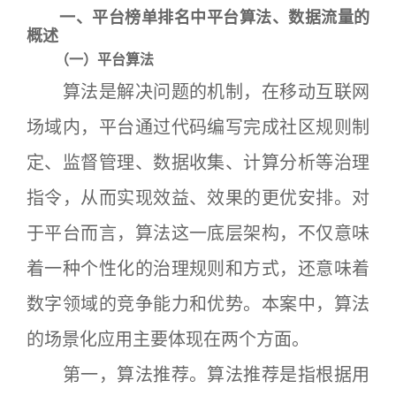
一、平台榜单排名中平台算法、数据流量的
概述
（一）平台算法
算法是解决问题的机制，在移动互联网
场域内，平台通过代码编写完成社区规则制
定、监督管理、数据收集、计算分析等治理
指令，从而实现效益、效果的更优安排。对
于平台而言，算法这一底层架构，不仅意味
着一种个性化的治理规则和方式，还意味着
数字领域的竞争能力和优势。本案中，算法
的场景化应用主要体现在两个方面。
第一，算法推荐。算法推荐是指根据用