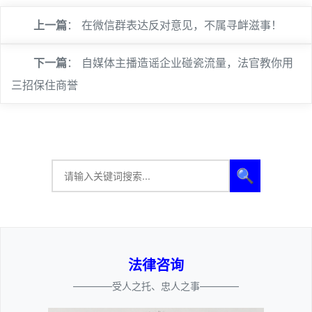
上一篇
：
在微信群表达反对意见，不属寻衅滋事！
下一篇
：
自媒体主播造谣企业碰瓷流量，法官教你用
三招保住商誉
🔍
法律咨询
————受人之托、忠人之事————