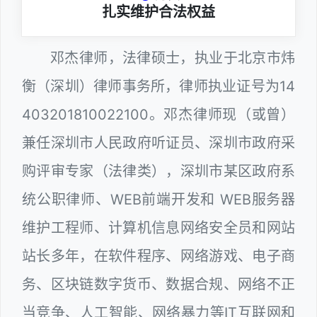
扎实维护合法权益
邓杰律师，法律硕士，执业于北京市炜
衡（深圳）律师事务所，律师执业证号为14
403201810022100。邓杰律师现（或曾）
兼任深圳市人民政府听证员、深圳市政府采
购评审专家（法律类），深圳市某区政府系
统公职律师、WEB前端开发和 WEB服务器
维护工程师、计算机信息网络安全员和网站
站长多年，在软件程序、网络游戏、电子商
务、区块链数字货币、数据合规、网络不正
当竞争、人工智能、网络暴力等IT互联网和