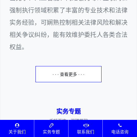
强制执行领域积累了丰富的专业技术和法律
实务经验，可娴熟控制相关法律风险和解决
相关争议纠纷，能有效维护委托人各类合法
权益。
· · · 查看更多 · · ·
实务专题
————千锤百炼、深耕厚积————
关于我们
实务专题
联系我们
电话咨询