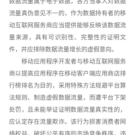
数据流量属于电子数据，各方当事人对数据
流量真伪意见不一的，作为数据持有者的移
动互联网服务商应当提供能够反映该数据流
量来源，具有可识别性、完整性的证明文
件，并应排除数据流量增长的虚假意向。
移动应用程序开发者与移动互联网服务
商以提高应用程序在移动客户端应用商店排
行榜排名为目的，采用特殊方法规避平台算
法规则、制造虚假数据流量，而遭平台下架
处罚，且未能举证证明数据流量真实性的，
应认定存在流量欺诈。该行为损害消费者网
络权益，破坏公平有序的市场竞争秩序，违