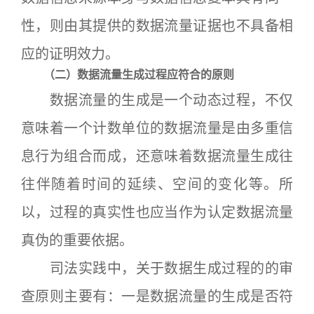
性，则由其提供的数据流量证据也不具备相
应的证明效力。
（二）数据流量生成过程应符合的原则
数据流量的生成是一个动态过程，不仅
意味着一个计数单位的数据流量是由多重信
息行为组合而成，还意味着数据流量生成往
往伴随着时间的延续、空间的变化等。所
以，过程的真实性也应当作为认定数据流量
真伪的重要依据。
司法实践中，关于数据生成过程的的审
查原则主要有：一是数据流量的生成是否符