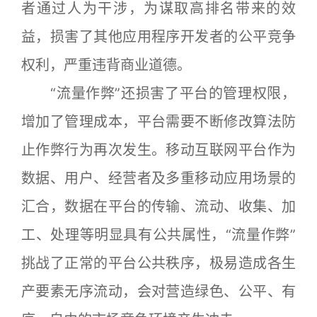
者通过人为干涉，为谋取高排名带来的效
益，损害了其他应用程序开发者的公平竞争
权利，严重违背商业道德。
“流量作弊”还损害了平台的管理权限，
增加了管理成本，平台需要不断修改算法防
止作弊行为再次发生。移动互联网平台作为
数据、用户、经营者及多重移动应用场景的
汇合，数据在平台的传输、流动、收集、加
工、处理等明显具有公共属性，“流量作弊”
挑战了正常的平台公共秩序，极易造成各生
产要素无序流动，会对营造绿色、公平、有