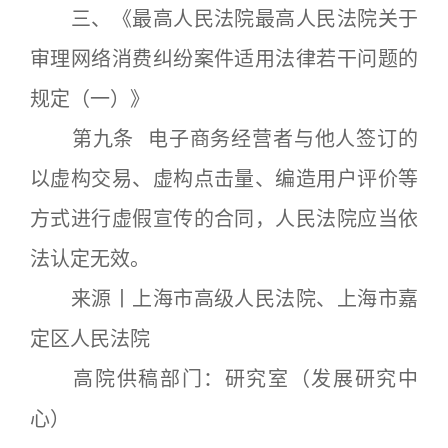
三、《最高人民法院最高人民法院关于
审理网络消费纠纷案件适用法律若干问题的
规定（一）》
第九条 电子商务经营者与他人签订的
以虚构交易、虚构点击量、编造用户评价等
方式进行虚假宣传的合同，人民法院应当依
法认定无效。
来源丨上海市高级人民法院、上海市嘉
定区人民法院
高院供稿部门：研究室（发展研究中
心）