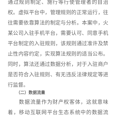
通过规则制定、施行等行使管理者的自治
权。虚拟平台中，管理规则的正常运行，往
往需要依靠算法的制定与分析。本案中，火
某公司入驻手机平台，需要认可、同意手机
平台制定的入驻规则，该规则通过准许及禁
止性内容约定，实现算法规则的适当公布。
同时，算法还通过数据分析，对于入驻商户
是否符合入驻规则、有无违反法律规定等进
行监督。
（二）数据流量
数据流量作为财产权客体，这就意味
着，移动互联网平台生态系统中的数据流