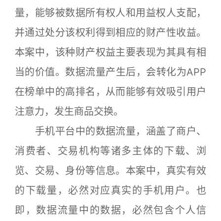
量，能够被数据所有权人和用益权人支配，
并通过处分该权利得到相应的财产性收益。
本案中，该种财产权益主要表现为其具有相
当的价值。数据流量产生后，会转化为APP
在榜单中的高排名，从而能够有效吸引用户
注意力，发生商品交换。
手机平台中的数据流量，涵盖了商户、
消费者、交易机构等诸多主体的下载、浏
览、交易、身份等信息。本案中，真实有效
的下载量，必然对应真实的手机用户。也
即，数据流量中的数据，必然包含个人信