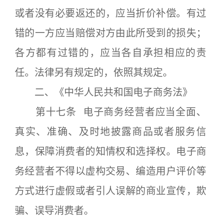
或者没有必要返还的，应当折价补偿。有过
错的一方应当赔偿对方由此所受到的损失；
各方都有过错的，应当各自承担相应的责
任。法律另有规定的，依照其规定。
二、《中华人民共和国电子商务法》
第十七条 电子商务经营者应当全面、
真实、准确、及时地披露商品或者服务信
息，保障消费者的知情权和选择权。电子商
务经营者不得以虚构交易、编造用户评价等
方式进行虚假或者引人误解的商业宣传，欺
骗、误导消费者。