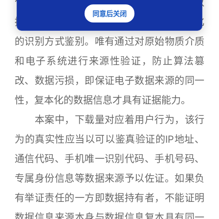
化的电子数据复本记载了数据信息本身，数
同意后关闭
据信息的篡改、删除、增添不能通过物理化
的识别方式鉴别。唯有通过对原始物质介质
和电子系统进行来源性验证，防止算法篡
改、数据污损，即保证电子数据来源的同一
性，复本化的数据信息才具有证据能力。
本案中，下载量对应着用户行为，该行
为的真实性应当以可以鉴真验证的IP地址、
通信代码、手机唯一识别代码、手机号码、
专属身份信息等数据来源予以佐证。如果负
有举证责任的一方即数据持有者，不能证明
数据信息来源本身与数据信息复本具有同一