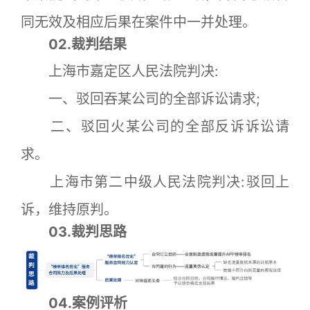
同无效及相应后果在案件中一并处理。
02.裁判结果
上海市嘉定区人民法院判决:
一、驳回吞某公司的全部诉讼请求;
二、驳回火某公司的全部反诉诉讼请
求。
上海市第二中级人民法院判决:驳回上
诉，维持原判。
03.裁判思路
04.案例评析