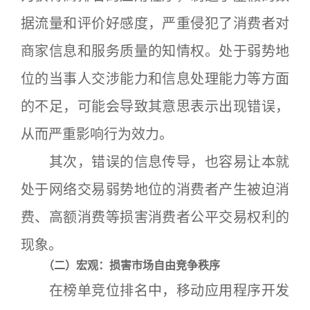
据流量和评价好感度，严重侵犯了消费者对
商家信息和服务质量的知情权。处于弱势地
位的当事人交涉能力和信息处理能力等方面
的不足，可能会导致其意思表示出现错误，
从而严重影响行为效力。
其次，错误的信息传导，也容易让本就
处于网络交易弱势地位的消费者产生被迫消
费、高额消费等损害消费者公平交易权利的
现象。
（二）宏观：损害市场自由竞争秩序
在榜单竞位排名中，移动应用程序开发