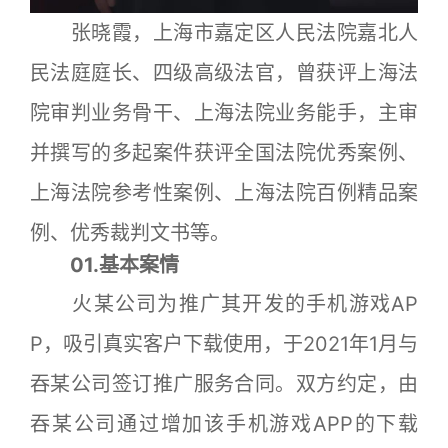
张晓霞，上海市嘉定区人民法院嘉北人
民法庭庭长、四级高级法官，曾获评上海法
院审判业务骨干、上海法院业务能手，主审
并撰写的多起案件获评全国法院优秀案例、
上海法院参考性案例、上海法院百例精品案
例、优秀裁判文书等。
01.基本案情
火某公司为推广其开发的手机游戏AP
P，吸引真实客户下载使用，于2021年1月与
吞某公司签订推广服务合同。双方约定，由
吞某公司通过增加该手机游戏APP的下载