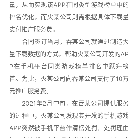
量，从而实现该APP在同类型游戏榜单中的
排名优化，而火某公司则需根据具体下载量
支付推广服务费。
合同签订当月，吞某公司就通过制造大
量下载数据的方式，帮助火某公司开发的AP
P在手机平台同类游戏榜单排名中跃升榜
首。为此，火某公司向吞某公司支付了10万
元推广服务费。
2021年2月中旬，在吞某公司提供服务
的过程中，火某公司发现其开发的手机游戏
APP突然被手机平台作清榜处罚，处罚理由