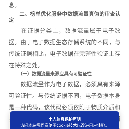
息。
二、榜单优化服务中数据流量真伪的审查认
定
在证据分类上，数据流量属于电子数
据。由于电子数据生态存储系统的不同，与
传统证据相比，电子数据在完整性验证上存
在特殊之处。
（一）数据流量来源应具有可验证性
数据流量作为电子数据，必须具有来源
可验证性。与传统证据不同，电子数据本身
是一种代码，该代码必须依附于物质介质和
具有算法功能的电子系统才得以生成。书面
个人信息保护声明
访问本站需同意使用cookie技术以改进用户体验。