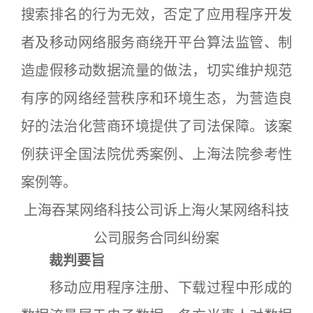
搜索排名的行为无效，否定了应用程序开发
者及移动网络服务商绕开平台算法监管、制
造虚假移动数据流量的做法，切实维护规范
有序的网络经营秩序和环境生态，为营造良
好的法治化营商环境提供了司法保障。该案
例获评全国法院优秀案例、上海法院参考性
案例等。
上海吞某网络科技公司诉上海火某网络科技
公司服务合同纠纷案
裁判要旨
移动应用程序注册、下载过程中形成的