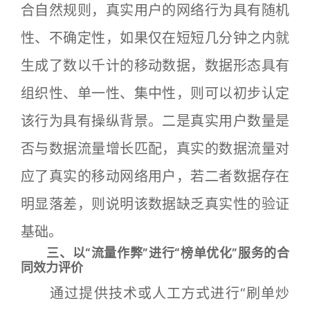
合自然规则，真实用户的网络行为具有随机
性、不确定性，如果仅在短短几分钟之内就
生成了数以千计的移动数据，数据形态具有
组织性、单一性、集中性，则可以初步认定
该行为具有操纵背景。二是真实用户数量是
否与数据流量增长匹配，真实的数据流量对
应了真实的移动网络用户，若二者数据存在
明显落差，则说明该数据缺乏真实性的验证
基础。
三、以“流量作弊”进行“榜单优化”服务的合
同效力评价
通过提供技术或人工方式进行“刷单炒