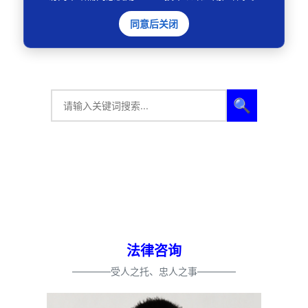
74
下一页
同意后关闭
🔍
法律咨询
————受人之托、忠人之事————