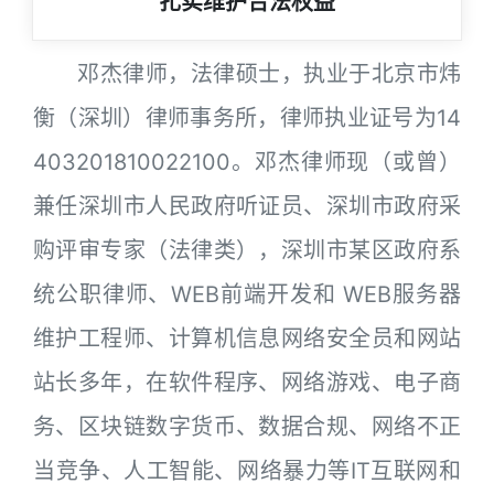
扎实维护合法权益
邓杰律师，法律硕士，执业于北京市炜
衡（深圳）律师事务所，律师执业证号为14
403201810022100。邓杰律师现（或曾）
兼任深圳市人民政府听证员、深圳市政府采
购评审专家（法律类），深圳市某区政府系
统公职律师、WEB前端开发和 WEB服务器
维护工程师、计算机信息网络安全员和网站
站长多年，在软件程序、网络游戏、电子商
务、区块链数字货币、数据合规、网络不正
当竞争、人工智能、网络暴力等IT互联网和