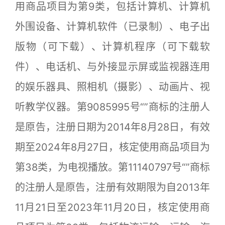
用商品项目为第9类，包括计算机、计算机
外围设备、计算机软件（已录制）、电子出
版物（可下载）、计算机程序（可下载软
件）、电话机、与外接显示屏或监视器连用
的娱乐器具、照相机（摄影）、动画片、视
听教学仪器。第9085995号“”商标的注册人
是原告，注册日期为2014年8月28日，有效
期至2024年8月27日，核定使用商品项目为
第38类，为电视播放。第11140797号“”商标
的注册人是原告，注册有效期限为自2013年
11月21日至2023年11月20日，核定使用商