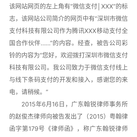
该网站网页的左上角有“微信支付│XXX”的标
志，该网站公司简介的网页中有“深圳市微信
支付科技有限公司作为腾讯XXX移动支付全
国合作伙伴……”的内容。经查，被告公司彩
铃的内容为“您好，欢迎拨打深圳市微信支付
科技有限公司。我公司致力于微信支付线上
与线下条码支付的开发和接入，感谢您的来
电，请稍候。”
2015年6月16日，广东翰锐律师事务所
的赵俊杰律师向被告发出了（2015）粤翰律
函字第179号《律师函》，称广东翰锐律师