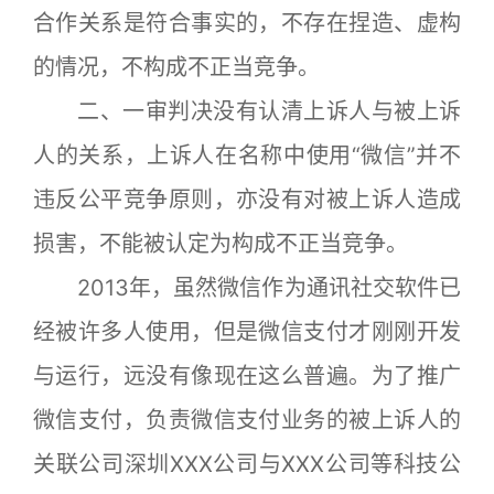
合作关系是符合事实的，不存在捏造、虚构
的情况，不构成不正当竞争。
二、一审判决没有认清上诉人与被上诉
人的关系，上诉人在名称中使用“微信”并不
违反公平竞争原则，亦没有对被上诉人造成
损害，不能被认定为构成不正当竞争。
2013年，虽然微信作为通讯社交软件已
经被许多人使用，但是微信支付才刚刚开发
与运行，远没有像现在这么普遍。为了推广
微信支付，负责微信支付业务的被上诉人的
关联公司深圳XXX公司与XXX公司等科技公