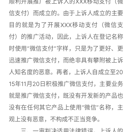
顺利开展推广被上诉人的XXX移动支付（微
信支付）而成立的。由于上诉人成立的主要
目的就是为了开展XXX移动支付（微信支
付）的推广活动，因此，上诉人在登记名称
时使用“微信支付”字样，只是为了更好、更
迅速推广微信支付，而绝非具有攀附被上诉
人知名度的恶意。再者，上诉人自成立至20
15年11月20日积极推广微信支付，主要业务
就是推广微信支付，既没有开发新的产品也
没有在任何其它产品上使用“微信”名称，主
观上没有恶意，不构成不正当竞争。
三、一审判决适用法律错误，上诉人的