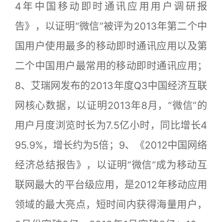
4年中国移动即时通讯应用用户调研报
告》，以证明“微信”被评为2013年第二个中
国用户使用最多的移动即时通讯应用以及第
二个中国用户最常用的移动即时通讯应用；
8、艾瑞网发布的2013年度Q3中国经济互联
网核心数据，以证明2013年8月，“微信”的
用户月度浏览时长为7.5亿小时，同比增长4
95.9%，增长约为5倍；9、《2012中国网络
经济总结报告》，以证明“微信”成为移动互
联网最大的平台级应用，是2012年移动应用
领域的最大亮点，短时间内获得海量用户，