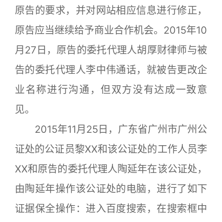
原告的要求，并对网站相应信息进行修正，
原告应当继续给予商业合作机会。2015年10
月27日，原告的委托代理人胡厚财律师与被
告的委托代理人李中伟通话，就被告更改企
业名称进行沟通，但双方没有达成一致意
见。
2015年11月25日，广东省广州市广州公
证处的公证员黎XX和该公证处的工作人员李
XX和原告的委托代理人陶延年在该公证处，
由陶延年操作该公证处的电脑，进行了如下
证据保全操作：进入百度搜索，在搜索框中