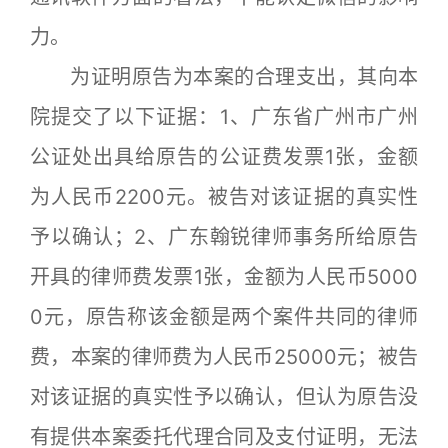
力。
为证明原告为本案的合理支出，其向本
院提交了以下证据：1、广东省广州市广州
公证处出具给原告的公证费发票1张，金额
为人民币2200元。被告对该证据的真实性
予以确认；2、广东翰锐律师事务所给原告
开具的律师费发票1张，金额为人民币5000
0元，原告称该金额是两个案件共同的律师
费，本案的律师费为人民币25000元；被告
对该证据的真实性予以确认，但认为原告没
有提供本案委托代理合同及支付证明，无法