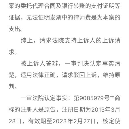
案的委托代理合同及银行转账的支付证明等
证据，无法证明发票中的律师费是为本案的
支出。
综上，请求法院支持上诉人的上诉请
求。
被上诉人答辩，一审判决认定事实清
楚，适用法律正确，请求驳回上诉，维持原
判。
一审法院认定事实：第9085979号“”商
标的注册人是原告，注册日期为2013年3月
28日，有效期至2023年2月27日，核定使