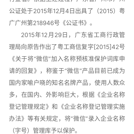
公证处于2015年12月4日出具了（2015）粤
广广州第218946号《公证书》。
2015年12月29日，广东省工商行政管
理局向原告作出了粤工商信复字[2015]42号
《关于将“微信”加入名称预核准保护词库申
请的回复》，称鉴于“微信”产品目前已成为
国内家喻户晓的知名名牌产品，使用人数众
多，在国内、外影响巨大，根据《企业名称
登记管理规定》和《企业名称登记管理实施
办法》等有关规定，将“微信”录入企业名称
（字号）管理库予以保护。