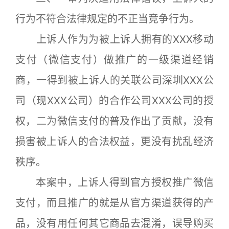
行为不符合法律规定的不正当竞争行为。
上诉人作为为被上诉人拥有的XXX移动
支付（微信支付）做推广的一级渠道经销
商，一得到被上诉人的关联公司深圳XXX公
司（现XXX公司）的合作公司XXX公司的授
权，二为微信支付的普及作出了贡献，没有
损害被上诉人的合法权益，更没有扰乱经济
秩序。
本案中，上诉人得到官方授权推广微信
支付，而且推广的就是从官方渠道获得的产
品，没有用任何其它商品去混淆，误导购买