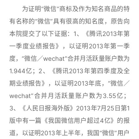
为证明“微信”商标及作为知名商品的特
有名称的“微信”具有很高的知名度，原告向
本院提交了以下证据：1、《腾讯2013年第
一季度业绩报告》，以证明2013年第一季
度，“微信／wechat”合并月活跃量账户数为
1.944亿；2、《腾讯2013年第四季度及全
期业绩报告》，以证明2013年底，“微信／
wechat”合并月活跃量账户数为3.55亿；
3、《人民日报海外版》2013年7月25日第1
版中有一篇《我国微信用户超过4亿》的报
道，以证明2013年上半年，我国“微信”用户