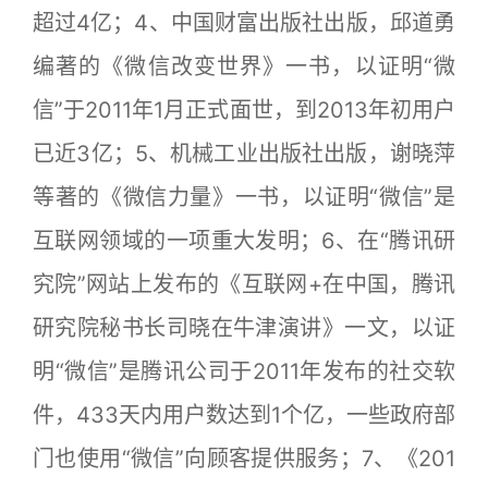
超过4亿；4、中国财富出版社出版，邱道勇
编著的《微信改变世界》一书，以证明“微
信”于2011年1月正式面世，到2013年初用户
已近3亿；5、机械工业出版社出版，谢晓萍
等著的《微信力量》一书，以证明“微信”是
互联网领域的一项重大发明；6、在“腾讯研
究院”网站上发布的《互联网+在中国，腾讯
研究院秘书长司晓在牛津演讲》一文，以证
明“微信”是腾讯公司于2011年发布的社交软
件，433天内用户数达到1个亿，一些政府部
门也使用“微信”向顾客提供服务；7、《201