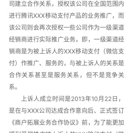
司建立合作关系，授权该公司在全国范围内
进行腾讯XXX移动支付产品的业务推广，而
该公司则会再次授权一些公司作为一级渠道
经销商进行实际推广业务。即，一级渠道经
销商是为被上诉人的XXX移动支付（微信支
付）作推广、服务的，与被上诉人的关系是
合作关系甚至是服务关系，但不是竞争关
系。
上诉人成立时间是2013年10月22日，
是在与XXX公司达成合作意向后、正式签订
《商户拓展业务合作协议》前，为了能更加