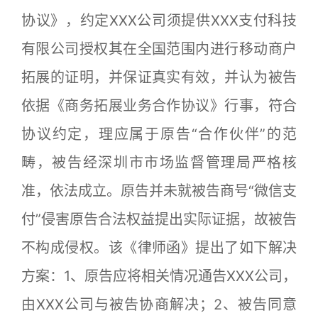
协议》，约定XXX公司须提供XXX支付科技
有限公司授权其在全国范围内进行移动商户
拓展的证明，并保证真实有效，并认为被告
依据《商务拓展业务合作协议》行事，符合
协议约定，理应属于原告“合作伙伴”的范
畴，被告经深圳市市场监督管理局严格核
准，依法成立。原告并未就被告商号“微信支
付”侵害原告合法权益提出实际证据，故被告
不构成侵权。该《律师函》提出了如下解决
方案：1、原告应将相关情况通告XXX公司，
由XXX公司与被告协商解决；2、被告同意