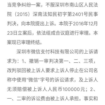
当竞争纠纷一案，不服深圳市南山区人民法
院（2015）深南法知民初字第2401号民事
判决，向本院提出上诉。本院于2016年12月
23日立案后，依法组成合议庭进行审理。本
案现已审理终结。
深圳市微信支付科技有限公司的上诉请
求为：1、撤销一审判决第一、二、三项，
改判驳回被上诉人要求上诉人停止在公司名
称中使用“微信”字号的诉讼请求，及上诉人
无须赔偿被上诉人人民币100000元；2、
一、二审的诉讼费由被上诉人承担。事实和