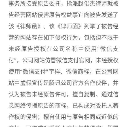
事务所接受原告委托，指派赵俊杰律师就被
告经营网站侵害原告权益事宜向被告发送了
该《律师函》。该《律师函》列举了被告经
营的网站存在如下侵权行为，包括但不限于
未经原告授权在公司名称中使用“微信支
付”，公司网站仿冒微信支付官网，未经授权
使用“微信支付”字样、微信商标，在公司网
站中虚假宣传是腾讯公司官方合作伙伴，并
认为被告未经原告许可，擅自复制、通过信
息网络传播原告的商标，已构成对委托人著
作权的侵害；擅自使用与原告相同或近似的