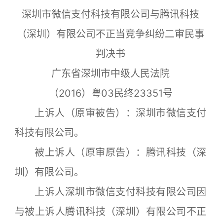
深圳市微信支付科技有限公司与腾讯科技
（深圳）有限公司不正当竞争纠纷二审民事
判决书
广东省深圳市中级人民法院
（2016）粤03民终23351号
上诉人（原审被告）：深圳市微信支付
科技有限公司。
被上诉人（原审原告）：腾讯科技（深
圳）有限公司。
上诉人深圳市微信支付科技有限公司因
与被上诉人腾讯科技（深圳）有限公司不正