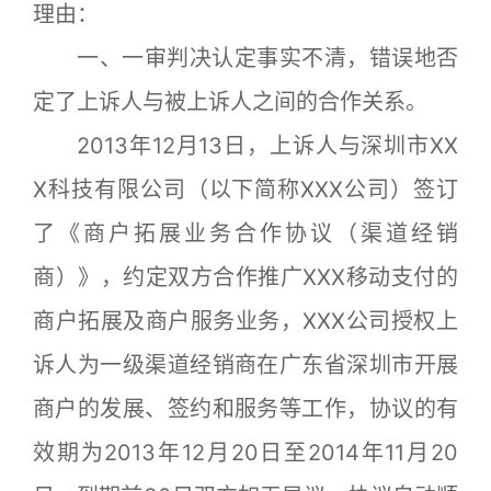
理由：
一、一审判决认定事实不清，错误地否
定了上诉人与被上诉人之间的合作关系。
2013年12月13日，上诉人与深圳市XX
X科技有限公司（以下简称XXX公司）签订
了《商户拓展业务合作协议（渠道经销
商）》，约定双方合作推广XXX移动支付的
商户拓展及商户服务业务，XXX公司授权上
诉人为一级渠道经销商在广东省深圳市开展
商户的发展、签约和服务等工作，协议的有
效期为2013年12月20日至2014年11月20