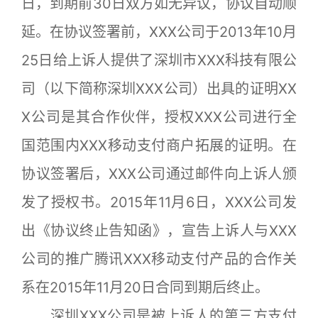
日，到期前30日双方如无异议，协议自动顺
延。在协议签署前，XXX公司于2013年10月
25日给上诉人提供了深圳市XXX科技有限公
司（以下简称深圳XXX公司）出具的证明XX
X公司是其合作伙伴，授权XXX公司进行全
国范围内XXX移动支付商户拓展的证明。在
协议签署后，XXX公司通过邮件向上诉人颁
发了授权书。2015年11月6日，XXX公司发
出《协议终止告知函》，宣告上诉人与XXX
公司的推广腾讯XXX移动支付产品的合作关
系在2015年11月20日合同到期后终止。
深圳XXX公司是被上诉人的第三方支付