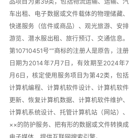
品项目为第39类，包括物流运输、运输、汽
车出租、电子数据或文件载体的物理储藏、
快递服务（信件或商品）、观光旅游、安排
游览、潜水服出租、旅行预订、交通信息。
第10710451号“”商标的注册人是原告，注册
日期为2014年7月7日，有效期至2024年7
月6日，核定使用服务项目为第42类，包括
计算机编程、计算机软件设计、计算机软件
更新、恢复计算机数据、计算机软件维护、
计算机系统设计、托管计算机站（网站）、
××的防护服务、把有形的数据或文件转换成
电子媒体、提供互联网搜索引擎。