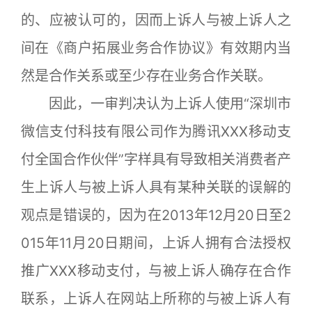
的、应被认可的，因而上诉人与被上诉人之
间在《商户拓展业务合作协议》有效期内当
然是合作关系或至少存在业务合作关联。
因此，一审判决认为上诉人使用“深圳市
微信支付科技有限公司作为腾讯XXX移动支
付全国合作伙伴”字样具有导致相关消费者产
生上诉人与被上诉人具有某种关联的误解的
观点是错误的，因为在2013年12月20日至2
015年11月20日期间，上诉人拥有合法授权
推广XXX移动支付，与被上诉人确存在合作
联系，上诉人在网站上所称的与被上诉人有