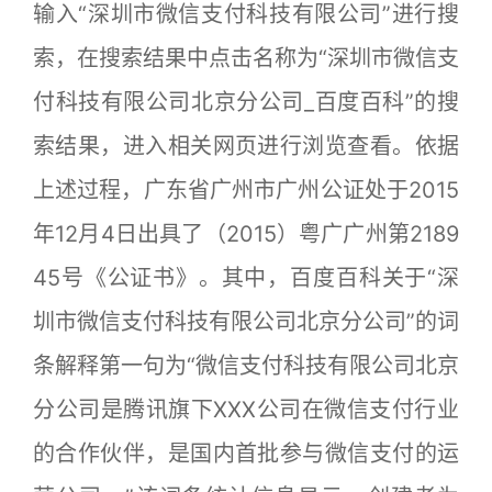
输入“深圳市微信支付科技有限公司”进行搜
索，在搜索结果中点击名称为“深圳市微信支
付科技有限公司北京分公司_百度百科”的搜
索结果，进入相关网页进行浏览查看。依据
上述过程，广东省广州市广州公证处于2015
年12月4日出具了（2015）粤广广州第2189
45号《公证书》。其中，百度百科关于“深
圳市微信支付科技有限公司北京分公司”的词
条解释第一句为“微信支付科技有限公司北京
分公司是腾讯旗下XXX公司在微信支付行业
的合作伙伴，是国内首批参与微信支付的运