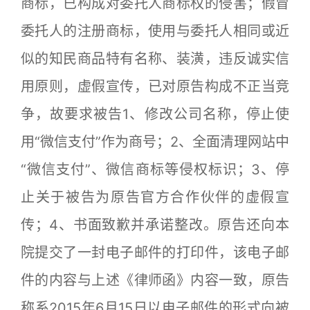
商标，已构成对委托人商标权的侵害；假冒
委托人的注册商标，使用与委托人相同或近
似的知民商品特有名称、装潢，违反诚实信
用原则，虚假宣传，已对原告构成不正当竞
争，故要求被告1、修改公司名称，停止使
用“微信支付”作为商号；2、全面清理网站中
“微信支付”、微信商标等侵权标识；3、停
止关于被告为原告官方合作伙伴的虚假宣
传；4、书面致歉并承诺整改。原告还向本
院提交了一封电子邮件的打印件，该电子邮
件的内容与上述《律师函》内容一致，原告
称系2015年6月15日以电子邮件的形式向被