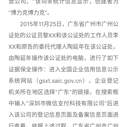
营公司。”该词条统计信息显示，创建者为
“博力克博力克”。
2015年11月25日，广东省广州市广州公
证处的公证员黎XX和该公证处的工作人员李
XX和原告的委托代理人陶延年在该公证处，
由陶延年操作该公证处的电脑，进行了如下
证据保全操作：进入全国企业信用信息公示
系统网站（gsxt.saic.gov.cn），企业登记
机关所在地区选择“广东”的链接，在搜索框
中输入“深圳市微信支付科技有限公司”后进
入该公司的登记信息页面及备案信息页面进
行查看。依据上述过程，广东省广州市广州