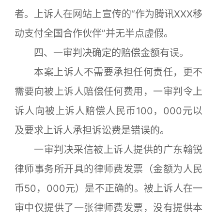
者。上诉人在网站上宣传的“作为腾讯XXX移
动支付全国合作伙伴”并无半点虚假。
四、一审判决确定的赔偿金额有误。
本案上诉人不需要承担任何责任，更不
需要向被上诉人赔偿任何费用，一审判令上
诉人向被上诉人赔偿人民币100，000元以
及要求上诉人承担诉讼费是错误的。
一审判决采信被上诉人提供的广东翰锐
律师事务所开具的律师费发票（金额为人民
币50，000元）是不正确的。被上诉人在一
审中仅提供了一张律师费发票，没有提供本