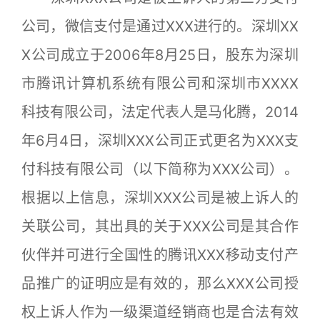
公司，微信支付是通过XXX进行的。深圳XX
X公司成立于2006年8月25日，股东为深圳
市腾讯计算机系统有限公司和深圳市XXXX
科技有限公司，法定代表人是马化腾，2014
年6月4日，深圳XXX公司正式更名为XXX支
付科技有限公司（以下简称为XXX公司）。
根据以上信息，深圳XXX公司是被上诉人的
关联公司，其出具的关于XXX公司是其合作
伙伴并可进行全国性的腾讯XXX移动支付产
品推广的证明应是有效的，那么XXX公司授
权上诉人作为一级渠道经销商也是合法有效