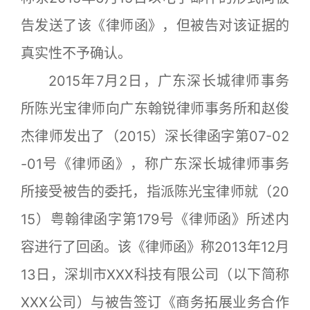
告发送了该《律师函》，但被告对该证据的
真实性不予确认。
2015年7月2日，广东深长城律师事务
所陈光宝律师向广东翰锐律师事务所和赵俊
杰律师发出了（2015）深长律函字第07-02
-01号《律师函》，称广东深长城律师事务
所接受被告的委托，指派陈光宝律师就（20
15）粤翰律函字第179号《律师函》所述内
容进行了回函。该《律师函》称2013年12月
13日，深圳市XXX科技有限公司（以下简称
XXX公司）与被告签订《商务拓展业务合作