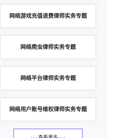
网络游戏充值退费律师实务专题
网络爬虫律师实务专题
网络平台律师实务专题
网络用户账号维权律师实务专题
· · · 查看更多 · · ·