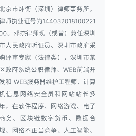
北京市炜衡（深圳）律师事务所，
律师执业证号为144032018100221
00。邓杰律师现（或曾）兼任深圳
市人民政府听证员、深圳市政府采
购评审专家（法律类），深圳市某
区政府系统公职律师、WEB前端开
发和 WEB服务器维护工程师、计算
机信息网络安全员和网站站长多
年，在软件程序、网络游戏、电子
商务、区块链数字货币、数据合
规、网络不正当竞争、人工智能、