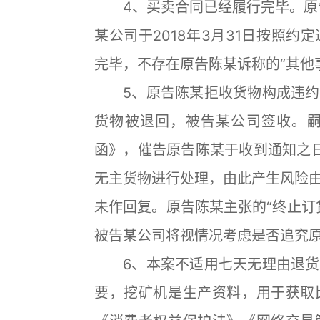
4、买卖合同已经履行完毕。原告陈
某公司于2018年3月31日按照
完毕，不存在原告陈某诉称的“其他
5、原告陈某拒收货物构成违约
货物被退回，被告某公司签收。
函》，催告原告陈某于收到通知之
无主货物进行处理，由此产生风险
未作回复。原告陈某主张的“终止订
被告某公司将视情况考虑是否追究
6、本案不适用七天无理由退货
要，挖矿机是生产资料，用于获取