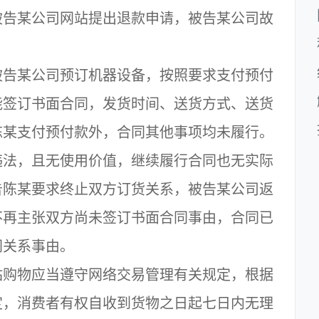
告某公司网站提出退款申请，被告某公司故
告某公司预订机器设备，按照要求支付预付
能签订书面合同，发货时间、送货方式、送货
陈某支付预付款外，合同其他事项均未履行。
法，且无使用价值，继续履行合同也无实际
告陈某要求终止双方订货关系，被告某公司返
不再主张双方尚未签订书面合同事由，合同已
同关系事由。
购物应当遵守网络交易管理有关规定，根据
定，消费者有权自收到货物之日起七日内无理