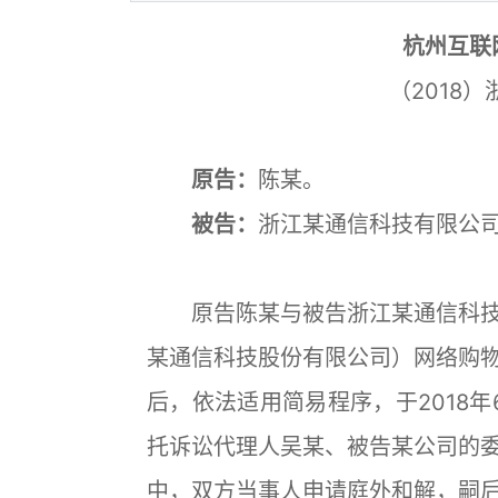
杭州互联
（2018）
原告：
陈某。
被告：
浙江某通信科技有限公
原告陈某与被告浙江某通信科技
某通信科技股份有限公司）网络购物合
后，依法适用简易程序，于2018
托诉讼代理人吴某、被告某公司的
中，双方当事人申请庭外和解，嗣