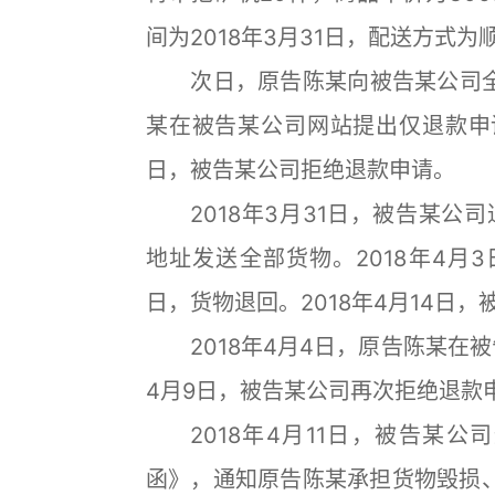
间为2018年3月31日，配送方式为
次日，原告陈某向被告某公司全额
某在被告某公司网站提出仅退款申请，
日，被告某公司拒绝退款申请。
2018年3月31日，被告某公
地址发送全部货物。2018年4月3
日，货物退回。2018年4月14日
2018年4月4日，原告陈某在被
4月9日，被告某公司再次拒绝退款
2018年4月11日，被告某公
函》，通知原告陈某承担货物毁损