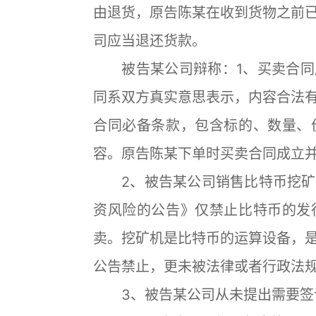
由退货，原告陈某在收到货物之前
司应当退还货款。
被告某公司辩称：1、买卖合同
同系双方真实意思表示，内容合法
合同必备条款，包含标的、数量、
容。原告陈某下单时买卖合同成立
2、被告某公司销售比特币挖矿
资风险的公告》仅禁止比特币的发
卖。挖矿机是比特币的运算设备，
公告禁止，更未被法律或者行政法
3、被告某公司从未提出需要签