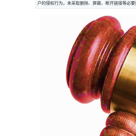
户的侵权行为，未采取删除、屏蔽、断开链接等必要