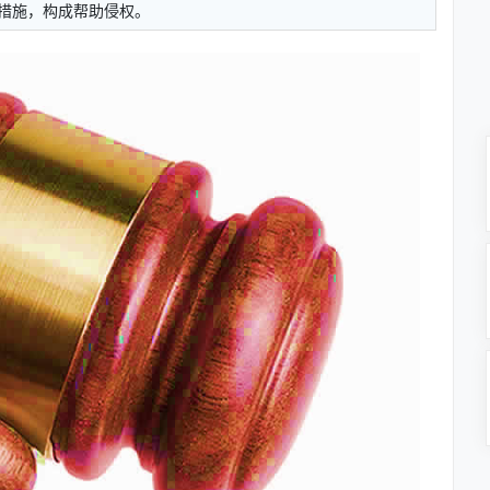
措施，构成帮助侵权。