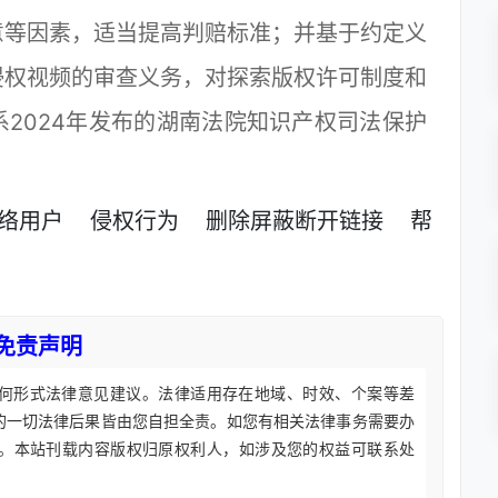
意等因素，适当提高判赔标准；并基于约定义
侵权视频的审查义务，对探索版权许可制度和
2024年发布的湖南法院知识产权司法保护
络用户
侵权行为
删除屏蔽断开链接
帮
免责声明
何形式法律意见建议。法律适用存在地域、时效、个案等差
的一切法律后果皆由您自担全责。如您有相关法律事务需要办
。本站刊载内容版权归原权利人，如涉及您的权益可联系处