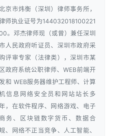
北京市炜衡（深圳）律师事务所，
律师执业证号为144032018100221
00。邓杰律师现（或曾）兼任深圳
市人民政府听证员、深圳市政府采
购评审专家（法律类），深圳市某
区政府系统公职律师、WEB前端开
发和 WEB服务器维护工程师、计算
机信息网络安全员和网站站长多
年，在软件程序、网络游戏、电子
商务、区块链数字货币、数据合
规、网络不正当竞争、人工智能、