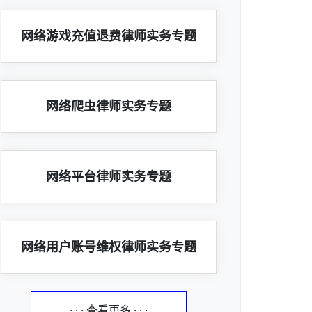
网络游戏充值退费律师实务专题
网络爬虫律师实务专题
网络平台律师实务专题
网络用户账号维权律师实务专题
· · · 查看更多 · · ·