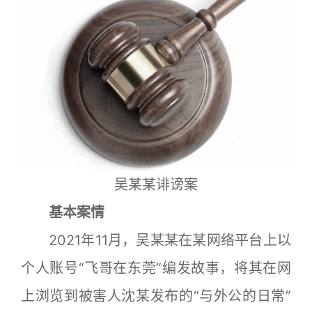
吴某某诽谤案
基本案情
2021年11月，吴某某在某网络平台上以
个人账号“飞哥在东莞”编发故事，将其在网
上浏览到被害人沈某发布的“与外公的日常”