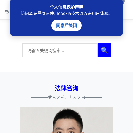
下一篇
：
营利性专业自媒体应对其报道内容尽到合理
个人信息保护声明
核实及注意义务规则解读
访问本站需同意使用cookie技术以改进用户体验。
同意后关闭
🔍
法律咨询
————受人之托、忠人之事————