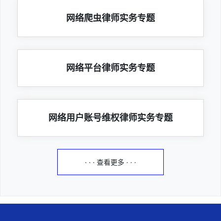
网络爬虫律师实务专题
网络平台律师实务专题
网络用户账号维权律师实务专题
· · · 查看更多 · · ·