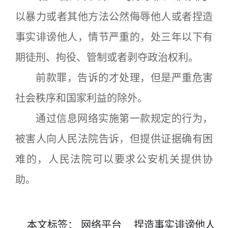
以暴力或者其他方法公然侮辱他人或者捏造
事实诽谤他人，情节严重的，处三年以下有
期徒刑、拘役、管制或者剥夺政治权利。
前款罪，告诉的才处理，但是严重危害
社会秩序和国家利益的除外。
通过信息网络实施第一款规定的行为，
被害人向人民法院告诉，但提供证据确有困
难的，人民法院可以要求公安机关提供协
助。
本文
标签
：
网络平台
捏造事实诽谤他人