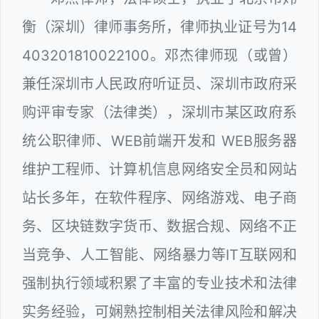
衡（深圳）律师事务所，律师执业证号为14
403201810022100。邓杰律师现（或曾）
兼任深圳市人民政府听证员、深圳市政府采
购评审专家（法律类），深圳市某区政府系
统公职律师、WEB前端开发和 WEB服务器
维护工程师、计算机信息网络安全员和网站
站长多年，在软件程序、网络游戏、电子商
务、区块链数字货币、数据合规、网络不正
当竞争、人工智能、网络暴力等IT互联网和
强制执行领域积累了丰富的专业技术和法律
实务经验，可娴熟控制相关法律风险和解决