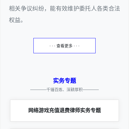
相关争议纠纷，能有效维护委托人各类合法
权益。
· · · 查看更多 · · ·
实务专题
————千锤百炼、深耕厚积————
网络游戏充值退费律师实务专题