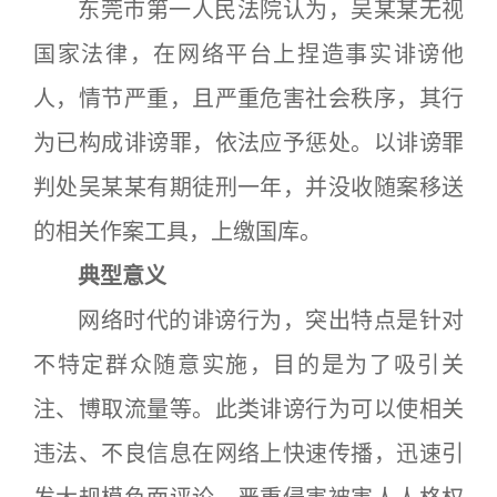
东莞市第一人民法院认为，吴某某无视
国家法律，在网络平台上捏造事实诽谤他
人，情节严重，且严重危害社会秩序，其行
为已构成诽谤罪，依法应予惩处。以诽谤罪
判处吴某某有期徒刑一年，并没收随案移送
的相关作案工具，上缴国库。
典型意义
网络时代的诽谤行为，突出特点是针对
不特定群众随意实施，目的是为了吸引关
注、博取流量等。此类诽谤行为可以使相关
违法、不良信息在网络上快速传播，迅速引