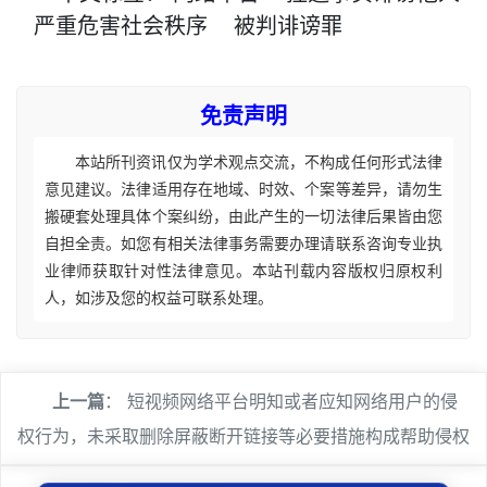
严重危害社会秩序
被判诽谤罪
免责声明
本站所刊资讯仅为学术观点交流，不构成任何形式法律
意见建议。法律适用存在地域、时效、个案等差异，请勿生
搬硬套处理具体个案纠纷，由此产生的一切法律后果皆由您
自担全责。如您有相关法律事务需要办理请联系咨询专业执
业律师获取针对性法律意见。本站刊载内容版权归原权利
人，如涉及您的权益可联系处理。
上一篇
：
短视频网络平台明知或者应知网络用户的侵
权行为，未采取删除屏蔽断开链接等必要措施构成帮助侵权