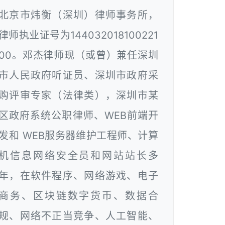
北京市炜衡（深圳）律师事务所，
律师执业证号为144032018100221
00。邓杰律师现（或曾）兼任深圳
市人民政府听证员、深圳市政府采
购评审专家（法律类），深圳市某
区政府系统公职律师、WEB前端开
发和 WEB服务器维护工程师、计算
机信息网络安全员和网站站长多
年，在软件程序、网络游戏、电子
商务、区块链数字货币、数据合
规、网络不正当竞争、人工智能、