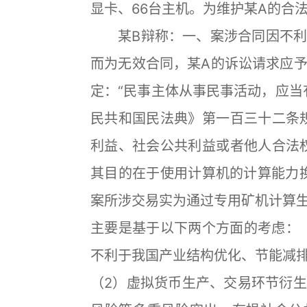
显卡、66台主机。为维护某A的合
某B辩称：一、案涉合同因不利
而为无效合同，某A的诉讼请求应
定：“民事主体从事民事活动，应当
民共和国民法典》第一百三十二条
利益、社会公共利益或者他人合法
其目的在于使用计算机的计算能力换
案所涉交易实为通过专用矿机计算
主要是基于以下两个方面的考虑：
不利于我国产业结构优化、节能减
（2）虚拟货币生产、交易环节衍