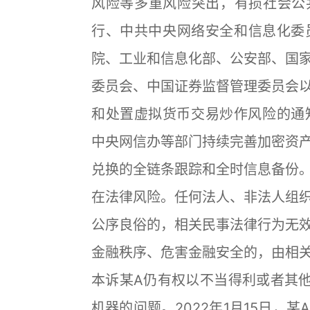
风险等多重风险突出，有损社会公共
行、中共中央网络安全和信息化委
院、工业和信息化部、公安部、国
委员会、中国证券监督管理委员会
和处置虚拟货币交易炒作风险的通知
中央网信办等部门持续完善加密资
兑换的全链条跟踪和全时信息备份
在法律风险。任何法人、非法人组
公序良俗的，相关民事法律行为无
金融秩序、危害金融安全的，由相
本诉某A仍有权以不当得利或者其
机器的问题。2022年1月15日，