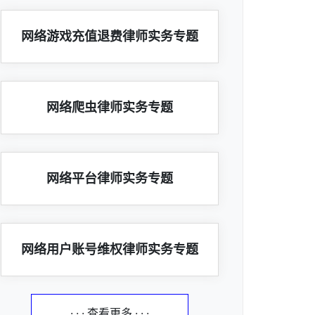
网络游戏充值退费律师实务专题
网络爬虫律师实务专题
网络平台律师实务专题
网络用户账号维权律师实务专题
· · · 查看更多 · · ·