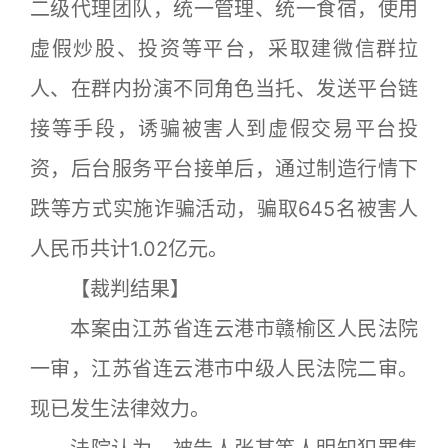
二级代理团队，统一管理、统一食宿，使用
虚假炒股、投资等平台，采取建微信群拉
人、在群内扮演不同角色当托、发送平台链
接等手段，诱骗被害人到虚假交易平台投
资，后台服务平台接单后，通过制造行情下
跌等方式实施诈骗活动，骗取645名被害人
人民币共计1.02亿元。
【裁判结果】
本案由江苏省连云港市赣榆区人民法院
一审，江苏省连云港市中级人民法院二审。
现已发生法律效力。