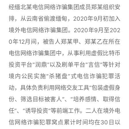
经缅北某电信网络诈骗集团成员郑某组织安
排，从云南省偷渡缅甸，2020年9月初加入
境外电信网络诈骗集团。2020年9月至202
0年12月间，被告人郑某甲、郑某乙在所在
电信网络诈骗集团中，从事利用虚假比特币
投资平台“润鼎”以及刷单平台“言信”等针对
境内公民实施“杀猪盘”式电信诈骗犯罪活
动，具体负责利用网络交友工具“包装虚假身
份、筛选目标被害人”、“培养感情、取得信
任”、“诱导投资”等前端工作。二人在境外电
信网络诈骗犯罪窝点累计时间均在30日以