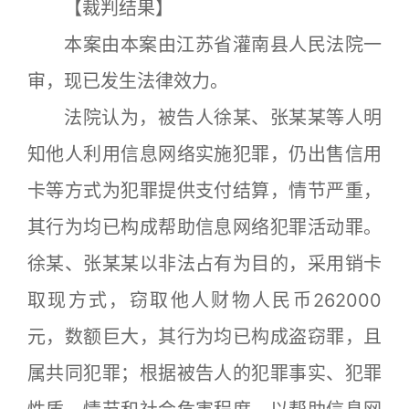
【裁判结果】
本案由本案由江苏省灌南县人民法院一
审，现已发生法律效力。
法院认为，被告人徐某、张某某等人明
知他人利用信息网络实施犯罪，仍出售信用
卡等方式为犯罪提供支付结算，情节严重，
其行为均已构成帮助信息网络犯罪活动罪。
徐某、张某某以非法占有为目的，采用销卡
取现方式，窃取他人财物人民币262000
元，数额巨大，其行为均已构成盗窃罪，且
属共同犯罪；根据被告人的犯罪事实、犯罪