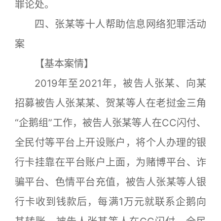
罪论处。
四、张某等十人帮助信息网络犯罪活动
案
【基本案情】
2019年至2021年，被告人张某、向某
招募被告人张某某、贺某等人在老挝金三角
“企鹅组”工作，被告人张某等人在CC闪付、
全民付等平台上开设账户，将个人办理的银
行卡挂靠在平台账户上面，为赌博平台、诈
骗平台、色情平台充值，被告人张某等人银
行卡收到钱款后，每满1万元就联系企鹅向