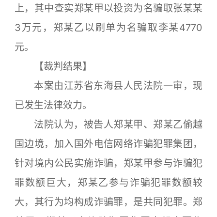
上，其中查实郑某甲以投资为名骗取张某某
3万元，郑某乙以刷单为名骗取李某4770
元。
【裁判结果】
本案由江苏省东海县人民法院一审，现
已发生法律效力。
法院认为，被告人郑某甲、郑某乙偷越
国边境，加入国外电信网络诈骗犯罪集团，
针对境内公民实施诈骗，郑某甲参与诈骗犯
罪数额巨大，郑某乙参与诈骗犯罪数额较
大，其行为均构成诈骗罪，是共同犯罪。郑