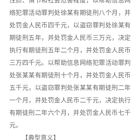
性质、情节和社会危害程度，以帮助信息网
络犯罪活动罪判处徐某有期徒刑八个月，并
处罚金人民币四千元，以盗窃罪判处徐某有
期徒刑五年，并处罚金人民币三万元，决定
执行有期徒刑五年二个月，并处罚金人民币
三万四千元。以帮助信息网络犯罪活动罪判
处张某某有期徒刑十个月，并处罚金人民币
五千元，以盗窃罪判处张某某有期徒刑二年
一个月，并处罚金人民币二千元，决定执行
有期徒刑二年六个月，并处罚金人民币七千
元。
【典型意义】