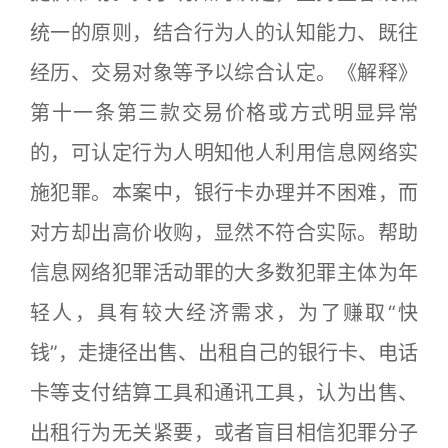
统一的原则，结合行为人的认知能力、既往
经历、交易对象等予以综合认定。《解释》
第十一条第三款交易价格或方式明显异常
的，可认定行为人明知他人利用信息网络实
施犯罪。本案中，银行卡办理并不困难，而
对方却出高价收购，显然不符合实际。帮助
信息网络犯罪活动罪的大多数犯罪主体为年
轻人，具有较大经济需求，为了赚取“快
钱”，走捷径出售、出租自己的银行卡、电话
卡等支付结算工具和通讯工具，认为出售、
出租行为无关紧要，或者盲目相信犯罪分子