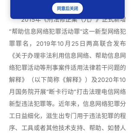
【典型意义】
同意后关闭
2015年《刑法修正案（九）》正式新增
“帮助信息网络犯罪活动罪”这一新型网络犯
罪罪名，2019年10月25日两高联合发布
《关于办理非法利用信息网络、帮助信息网
络犯罪活动等刑事案件适用法律若干问题的
解释》（以下简称《解释》）及2020年10
月国务院开展“断卡行动”打击法理电信网络
新型违法犯罪等。近年来，信息网络犯罪分
工日益细化，滋生出专门用于违法犯罪的程
序、工具或者其他技术支持、帮助、如替人