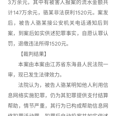
3万余元，其中有被害人报案的流水金额共
计147万余元，骆某非法获利1520元。案发
后，被告人骆某接公安机关电话通知后到
案，到案后如实供述犯罪事实，自愿认罪认
罚，退缴违法所得1520元。
【裁判结果】
本案由本案由江苏省东海县人民法院一
审，现已发生法律效力。
法院认为，被告人骆某明知他人利用信
息网络实施犯罪，仍为其犯罪提供支付结算
帮助，情节严重，其行为已构成帮助信息网