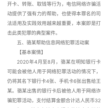
开卡、转账、取钱等行为，电信网络诈骗活
动提供了强有力的帮助，也使得本罪名的司
法适用及实践效用越来越重要，本案即是打
击此类犯罪的典型案件。
五、骆某帮助信息网络犯罪活动案
【基本案情】
2020年4月至8月，骆某在明知银行卡
可能会被他人用于网络犯罪活动的情况下，
仍将其名下银行卡4张、手机卡6张出售给王
某。骆某出售的银行卡后被他人用于网络诈
骗犯罪活动，支付结算金额合计达人民币32