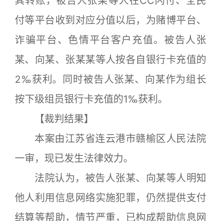
其转账，被告人张某等人在CC闪付、全民
付等平台收到对应分值以后，为赌博平台、
诈骗平台、色情平台客户充值。被告人张
某、向某、张某某等人按各自银行卡充值的
2‰获利。同时被告人张某、向某作为组长
按下级组员银行卡充值的1‰获利。
【裁判结果】
本案由江苏省连云港市赣榆区人民法院
一审，现已发生法律效力。
法院认为，被告人张某、向某等人明知
他人利用信息网络实施犯罪，仍然提供支付
结算等帮助，情节严重，已构成帮助信息网