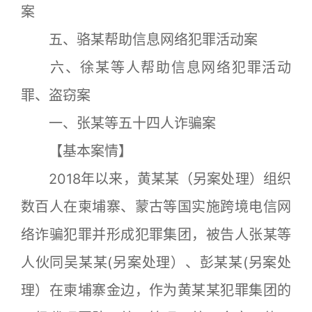
案
五、骆某帮助信息网络犯罪活动案
六、徐某等人帮助信息网络犯罪活动
罪、盗窃案
一、张某等五十四人诈骗案
【基本案情】
2018年以来，黄某某（另案处理）组织
数百人在柬埔寨、蒙古等国实施跨境电信网
络诈骗犯罪并形成犯罪集团，被告人张某等
人伙同吴某某(另案处理）、彭某某(另案处
理）在柬埔寨金边，作为黄某某犯罪集团的