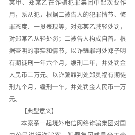
某甲、郑某乙在诈骗犯罪集团中起次要作
用，系从犯，根据二被告人的犯罪情节、悔
罪态度、一贯表现等，对郑某乙减轻处罚，
对郑某乙从轻处罚；二被告人构成自首。根
据查明的事实和情节，以诈骗罪判处郑子明
有期徒刑一年六个月，缓刑二年，并处罚金
人民币二万元。以诈骗罪判处郑灵福有期徒
刑九个月，缓刑一年，并处罚金人民币一万
元。
【典型意义】
本案系一起境外电信网络诈骗集团对国