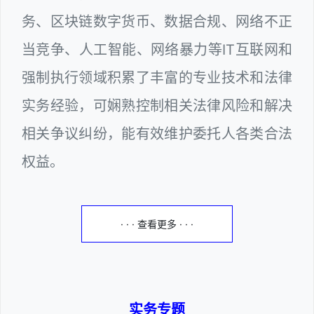
务、区块链数字货币、数据合规、网络不正
当竞争、人工智能、网络暴力等IT互联网和
强制执行领域积累了丰富的专业技术和法律
实务经验，可娴熟控制相关法律风险和解决
相关争议纠纷，能有效维护委托人各类合法
权益。
· · · 查看更多 · · ·
实务专题