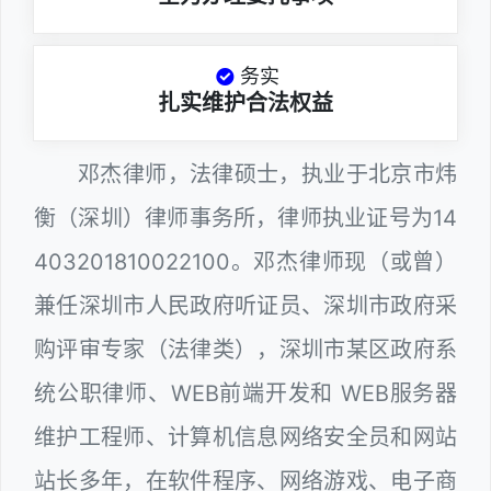
务实
扎实维护合法权益
邓杰律师，法律硕士，执业于北京市炜
衡（深圳）律师事务所，律师执业证号为14
403201810022100。邓杰律师现（或曾）
兼任深圳市人民政府听证员、深圳市政府采
购评审专家（法律类），深圳市某区政府系
统公职律师、WEB前端开发和 WEB服务器
维护工程师、计算机信息网络安全员和网站
站长多年，在软件程序、网络游戏、电子商