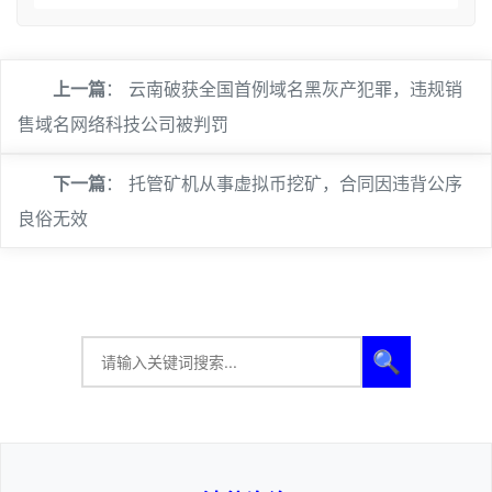
上一篇
：
云南破获全国首例域名黑灰产犯罪，违规销
售域名网络科技公司被判罚
下一篇
：
托管矿机从事虚拟币挖矿，合同因违背公序
良俗无效
🔍