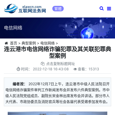
繁體
电信网络
首页
>
典型案例
>
电信网络
>
连云港市电信网络诈骗犯罪及其关联犯罪典
型案例
点击复制标题网址
时间：
2022-12-18 16:43:08
查看：
15313
编者按：
2022年12月7日上午，连云港市中级人民法院召开
电信网络诈骗案件审判工作新闻发布会并发布六件典型案例。市中
级人民法院党组成员、副院长宋金林出席发布会并讲话。部分市人
大代表、市政协委员及消防官兵等社会各届代表受邀参加发布会。