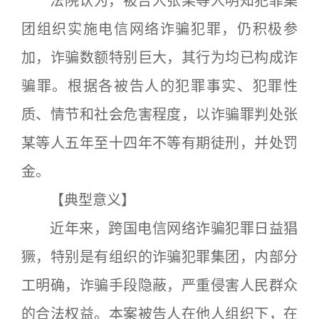
法院认为，被告人张某等人明知犯罪集
团组织实施电信网络诈骗犯罪，仍积极参
加，诈骗数额特别巨大，其行为均已构成诈
骗罪。根据各被告人的犯罪事实、犯罪性
质、情节和社会危害程度，以诈骗罪判处张
某等人五年至十四年不等有期徒刑，并处罚
金。
【典型意义】
近年来，跨国电信网络诈骗犯罪日益猖
獗，特别是有组织的诈骗犯罪集团，内部分
工明确，诈骗手段隐蔽，严重侵害人民群众
的合法权益。本案被告人在他人组织下，在