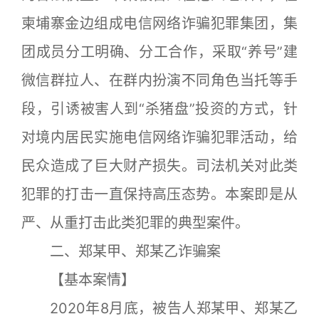
柬埔寨金边组成电信网络诈骗犯罪集团，集
团成员分工明确、分工合作，采取“养号”建
微信群拉人、在群内扮演不同角色当托等手
段，引诱被害人到“杀猪盘”投资的方式，针
对境内居民实施电信网络诈骗犯罪活动，给
民众造成了巨大财产损失。司法机关对此类
犯罪的打击一直保持高压态势。本案即是从
严、从重打击此类犯罪的典型案件。
二、郑某甲、郑某乙诈骗案
【基本案情】
2020年8月底，被告人郑某甲、郑某乙