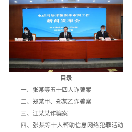
目录
一、张某等五十四人诈骗案
二、郑某甲、郑某乙诈骗案
三、江某某诈骗案
四、张某等十人帮助信息网络犯罪活动