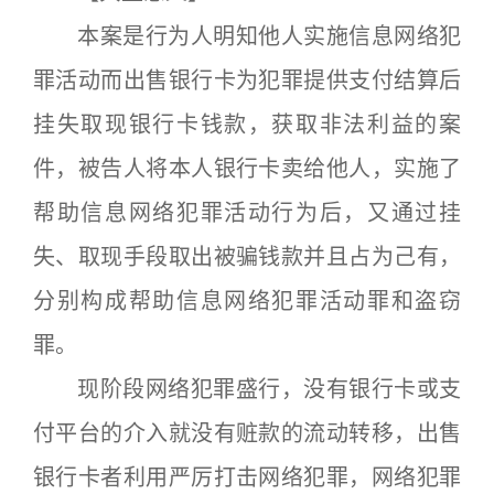
本案是行为人明知他人实施信息网络犯
罪活动而出售银行卡为犯罪提供支付结算后
挂失取现银行卡钱款，获取非法利益的案
件，被告人将本人银行卡卖给他人，实施了
帮助信息网络犯罪活动行为后，又通过挂
失、取现手段取出被骗钱款并且占为己有，
分别构成帮助信息网络犯罪活动罪和盗窃
罪。
现阶段网络犯罪盛行，没有银行卡或支
付平台的介入就没有赃款的流动转移，出售
银行卡者利用严厉打击网络犯罪，网络犯罪