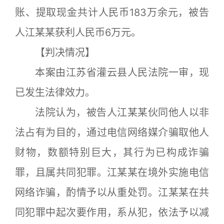
账、提取现金共计人民币183万余元，被告
人江某某获利人民币6万元。
【判决情况】
本案由江苏省灌云县人民法院一审，现
已发生法律效力。
法院认为，被告人江某某伙同他人以非
法占有为目的，通过电信网络媒介骗取他人
财物，数额特别巨大，其行为已构成诈骗
罪，且属共同犯罪。江某某在境外实施电信
网络诈骗，酌情予以从重处罚。江某某在共
同犯罪中起次要作用，系从犯，依法予以减