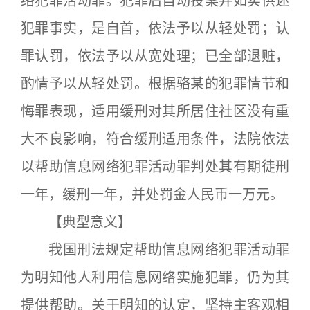
络犯罪活动罪。犯罪后自动投案并如实供述
犯罪事实，是自首，依法予以从轻处罚；认
罪认罚，依法予以从宽处理；已全部退赃，
酌情予以从轻处罚。根据骆某的犯罪情节和
悔罪表现，适用缓刑对其所居住社区没有重
大不良影响，符合缓刑适用条件，法院依法
以帮助信息网络犯罪活动罪判处其有期徒刑
一年，缓刑一年，并处罚金人民币一万元。
【典型意义】
我国刑法规定帮助信息网络犯罪活动罪
为明知他人利用信息网络实施犯罪，仍为其
提供帮助。关于明知的认定，坚持主客观相