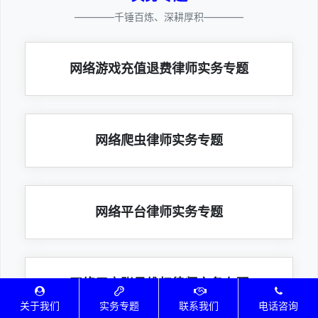
————千锤百炼、深耕厚积————
网络游戏充值退费律师实务专题
网络爬虫律师实务专题
网络平台律师实务专题
网络用户账号维权律师实务专题
关于我们
实务专题
联系我们
电话咨询