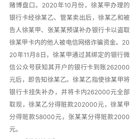
赌博盘口。2020年10月份，徐某甲办理的
银行卡经徐某乙、管某卖出后，徐某乙和被
告人徐某甲、张某某预谋补办银行卡以盗取
徐某甲卡内的他人被电信网络诈骗资金。20
20年11月8日，徐某甲通过其绑定的银行微
信公众号获知其开户的银行卡到账262000
元后，即告知徐某乙。徐某乙指使徐某甲将
银行卡挂失补办，并将卡内262000元全部
取现，徐某乙分得赃款202000元，徐某甲
分得赃款58000元，张某某分得赃款2000
元。