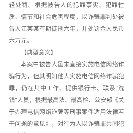
轻处罚。根据被告人的犯罪事实、犯罪性
质、情节和社会危害程度，以诈骗罪判处被
告人江某某有期徒刑六年，并处罚金人民币
六万元。
【典型意义】
本案中被告人虽未直接实施电信网络诈
骗行为，但其明知他人实施电信网络诈骗犯
罪，仍在其中工作、提供银行卡、联系“洗
钱”人员，根据最高法、最高检、公安部《关
于办理电信网络诈骗等刑事案件适用法律若
干问题的意见》，对行为人以诈骗罪共同犯