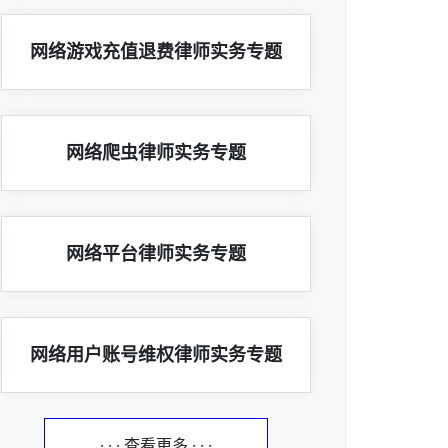
网络游戏充值退费律师实务专题
网络爬虫律师实务专题
网络平台律师实务专题
网络用户账号维权律师实务专题
· · · 查看更多 · · ·