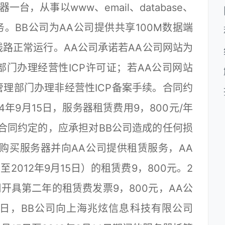
台，从事以www、email、database、
。BB公司为AA公司提供共享100M数据端
路正常运行。AA公司承诺若AA公司网站为
门办理经营性ICP许可证；若AA公司网站
理部门办理非经营性ICP备案手续。合同约
14年9月15日，服务器租赁费用9，800元/年
合同约定的，应承担对BB公司造成的任何损
购买服务器并向AA公司提供租赁服务，AA
至2012年9月15日）的租赁费9，800元。2
公司开具第二年的租赁费发票9，800元，AA公
8日，BB公司向上海兆炫信息科技有限公司