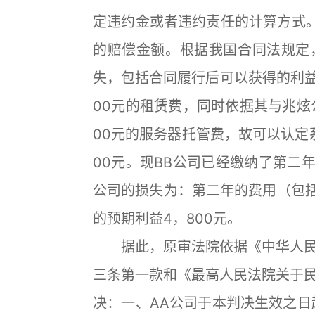
定违约金或者违约责任的计算方式。
的赔偿金额。根据我国合同法规定
失，包括合同履行后可以获得的利益
00元的租赁费，同时依据其与兆炫
00元的服务器托管费，故可以认定
00元。现BB公司已经缴纳了第二年
公司的损失为：第二年的费用（包括
的预期利益4，800元。
据此，原审法院依据《中华人民
三条第一款和《最高人民法院关于
决：一、AA公司于本判决生效之日起