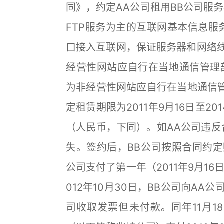
同》，约定AA公司租用BB公司服务器一
FTP服务为主的互联网基本信息服务
口接入互联网，保证服务器和网络线
经营性网站应自行在当地通信管理部
为非经营性网站应自行在当地通信管
定租赁期限为2011年9月16日至20
（人民币，下同）。如AA公司违反
失。签约后，BB公司按照合同约定
公司支付了第一年（2011年9月16日
012年10月30日，BB公司向AA
司收取发票但未付款。同年11月1