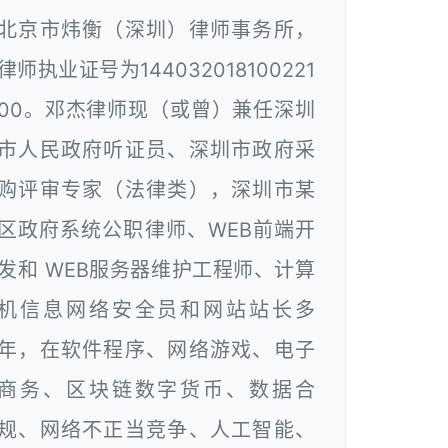
北京市炜衡（深圳）律师事务所，
律师执业证号为144032018100221
00。邓杰律师现（或曾）兼任深圳
市人民政府听证员、深圳市政府采
购评审专家（法律类），深圳市某
区政府系统公职律师、WEB前端开
发和 WEB服务器维护工程师、计算
机信息网络安全员和网站站长多
年，在软件程序、网络游戏、电子
商务、区块链数字货币、数据合
规、网络不正当竞争、人工智能、