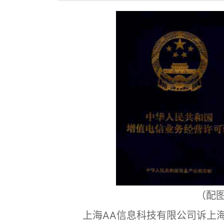
（配
上海AA信息科技有限公司诉上