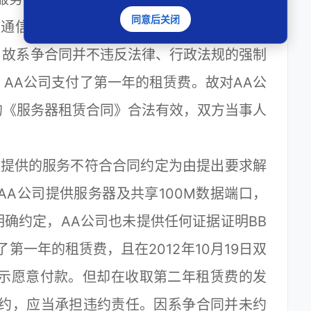
同意后关闭
通信管理部门办理经营性ICP许可证或非经
关。故系争合同并不违反法律、行政法规的强制
AA公司支付了第一年的租赁费。故对AA公
的《服务器租赁合同》合法有效，双方当事人
提供的服务不符合合同约定为由提出要求解
AA公司提供服务器及共享100M数据端口，
确约定，AA公司也未提供任何证据证明BB
第一年的租赁费，且在2012年10月19日双
表示愿意付款。但却在收取第二年租赁费的发
违约，应当承担违约责任。因系争合同并未约