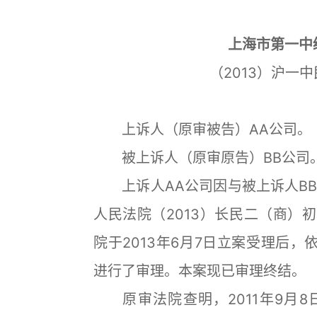
上海市第一中
（2013）沪一
上诉人（原审被告）AA公司。
被上诉人（原审原告）BB公司
上诉人AA公司因与被上诉人BB
人民法院（2013）长民二（商）
院于2013年6月7日立案受理后，
进行了审理。本案现已审理终结。
原审法院查明，2011年9月8