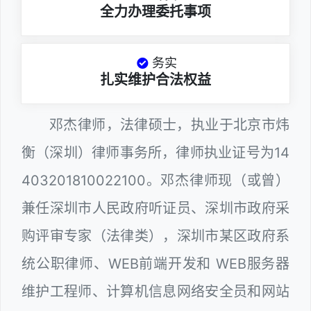
全力办理委托事项
务实
扎实维护合法权益
邓杰律师，法律硕士，执业于北京市炜
衡（深圳）律师事务所，律师执业证号为14
403201810022100。邓杰律师现（或曾）
兼任深圳市人民政府听证员、深圳市政府采
购评审专家（法律类），深圳市某区政府系
统公职律师、WEB前端开发和 WEB服务器
维护工程师、计算机信息网络安全员和网站