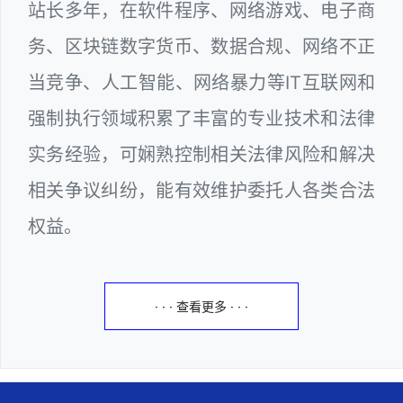
站长多年，在软件程序、网络游戏、电子商
务、区块链数字货币、数据合规、网络不正
当竞争、人工智能、网络暴力等IT互联网和
强制执行领域积累了丰富的专业技术和法律
实务经验，可娴熟控制相关法律风险和解决
相关争议纠纷，能有效维护委托人各类合法
权益。
· · · 查看更多 · · ·