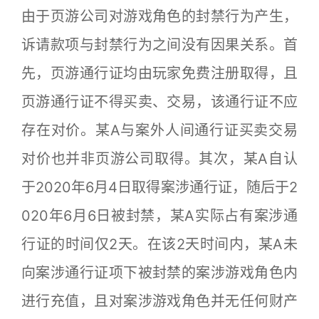
由于页游公司对游戏角色的封禁行为产生，
诉请款项与封禁行为之间没有因果关系。首
先，页游通行证均由玩家免费注册取得，且
页游通行证不得买卖、交易，该通行证不应
存在对价。某A与案外人间通行证买卖交易
对价也并非页游公司取得。其次，某A自认
于2020年6月4日取得案涉通行证，随后于2
020年6月6日被封禁，某A实际占有案涉通
行证的时间仅2天。在该2天时间内，某A未
向案涉通行证项下被封禁的案涉游戏角色内
进行充值，且对案涉游戏角色并无任何财产