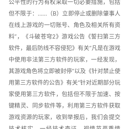
公平性的行为有权采取一切必要措施，包括
但不限于：……（B）立即停止或删除肇事人
在线上游戏的一切账号、角色及相关所有资
料”，《斗破苍穹2》游戏公告《誓扫第三方
软件，最后防线不容侵犯》有关“凡是在游戏
中使用非法第三方软件的玩家，一经发现，
其游戏角色将立即被封停”以及《针对禁止使
用第三方软件的公告》有关“针对近期部分玩
家使用第三方软件，包括但不限于加速、按
键精灵、同步软件等，利用第三方软件获取
游戏资源的玩家，收到举报后，我们会提交
技术核实，一经技术查证，视情节严重情