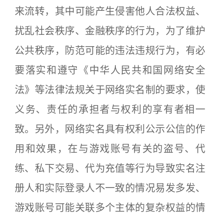
来流转，其中可能产生侵害他人合法权益、
扰乱社会秩序、金融秩序的行为，为了维护
公共秩序，防范可能的违法违规行为，有必
要落实和遵守《中华人民共和国网络安全
法》等法律法规关于网络实名制的要求，使
义务、责任的承担者与权利的享有者相一
致。另外，网络实名具有权利公示公信的作
用和效果，在与游戏账号有关的盗号、代
练、私下交易、代为充值等行为导致实名注
册人和实际登录人不一致的情况易发多发、
游戏账号可能关联多个主体的复杂权益的情