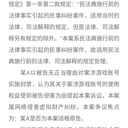
规定》第一条第二款规定：“民法典施行前的
法律事实引起的民事纠纷案件，适用当时的
法律、司法解释的规定，但是法律、司法解
释另有规定的除外。”本案系民法典施行前的
法律事实引起的民事纠纷案件，故适用民法
典施行前的法律、司法解释的规定处理。
某A以被告无正当理由对案涉游戏账号
实施封禁，认为其关于案涉游戏账号的使用
权益受到被告侵害为由提起本案诉讼，本案
属网络侵害虚拟财产纠纷。本案争议焦点
为：某A是否为本案适格原告。