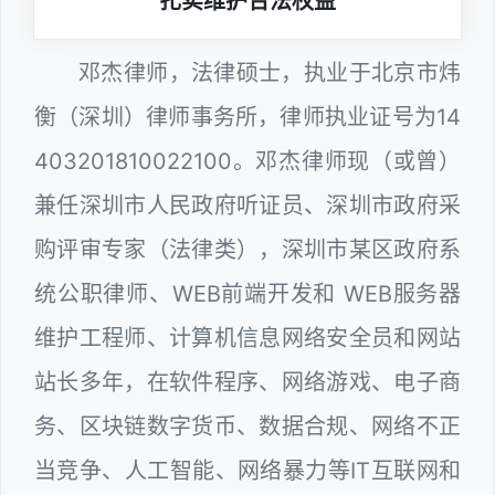
扎实维护合法权益
邓杰律师，法律硕士，执业于北京市炜
衡（深圳）律师事务所，律师执业证号为14
403201810022100。邓杰律师现（或曾）
兼任深圳市人民政府听证员、深圳市政府采
购评审专家（法律类），深圳市某区政府系
统公职律师、WEB前端开发和 WEB服务器
维护工程师、计算机信息网络安全员和网站
站长多年，在软件程序、网络游戏、电子商
务、区块链数字货币、数据合规、网络不正
当竞争、人工智能、网络暴力等IT互联网和