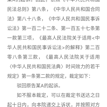
民法总则》第八条，《中华人民共和国合同
法》第八十八条，《中华人民共和国民事诉
讼法》第一百二十二条、第一百五十七条第
一款第三项，《最高人民法院关于适用<中
华人民共和国民事诉讼法>的解释》第二百
零八条第三款，《最高人民法院关于适用
〈中华人民共和国民法典〉时间效力的若干
规定》第一条第二款的规定，裁定如下：
驳回原告某A的起诉。
如不服本裁定，可以在裁定书送达之日
起十日内，向本院递交上诉状，并按照对方