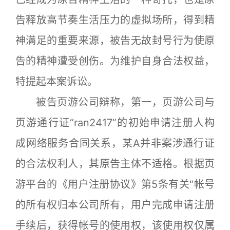
告释放高节奏生活压力的虚拟场所，得到精
神满足的重要来源，被告无故封号行为使原
告的精神遭受创伤。为维护自身合法权益，
特提起本案诉讼。
被告页游公司辩称，第一，页游公司与
页游通行证“ran2417”的初始申请注册人构
成网络服务合同关系，某A并非案涉通行证
的合法权利人，其原告主体不适格。根据页
游平台的《用户注册协议》第5条有关“帐号
的所有权归本公司所有，用户完成申请注册
手续后，获得帐号的使用权，该使用权仅属