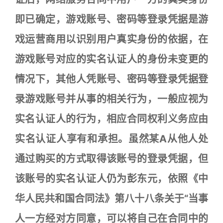
即已确定，游戏账号、密码等登录凭据是游
戏运营商用以识别用户真实身份的依据，在
游戏账号对应的实名认证人的身份未变更的
情况下，其他人凭账号、密码等登录凭据登
录游戏账号并从事的相关行为，一般应视为
实名认证人的行为，相应合同权利义务应由
实名认证人享有和承担。虽然某A从他人处
通过购买的方式取得该账号的登录凭据，但
该账号的实名认证人仍为彭东元，依照《中
华人民共和国合同法》第八十八条关于“当事
人一方经对方同意，可以将自己在合同中的