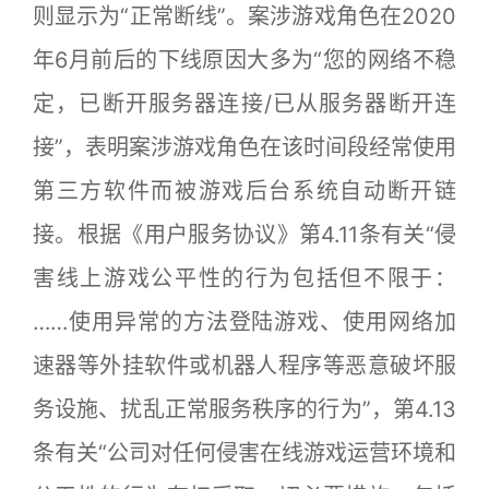
则显示为“正常断线”。案涉游戏角色在2020
年6月前后的下线原因大多为“您的网络不稳
定，已断开服务器连接/已从服务器断开连
接”，表明案涉游戏角色在该时间段经常使用
第三方软件而被游戏后台系统自动断开链
接。根据《用户服务协议》第4.11条有关“侵
害线上游戏公平性的行为包括但不限于：
……使用异常的方法登陆游戏、使用网络加
速器等外挂软件或机器人程序等恶意破坏服
务设施、扰乱正常服务秩序的行为”，第4.13
条有关“公司对任何侵害在线游戏运营环境和