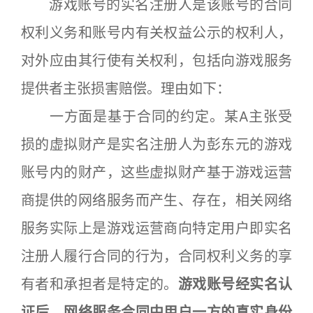
游戏账号的实名注册人是该账号的合同
权利义务和账号内有关权益公示的权利人，
对外应由其行使有关权利，包括向游戏服务
提供者主张损害赔偿。理由如下：
一方面是基于合同的约定。某A主张受
损的虚拟财产是实名注册人为彭东元的游戏
账号内的财产，这些虚拟财产基于游戏运营
商提供的网络服务而产生、存在，相关网络
服务实际上是游戏运营商向特定用户即实名
注册人履行合同的行为，合同权利义务的享
有者和承担者是特定的。
游戏账号经实名认
证后，网络服务合同中用户一方的真实身份