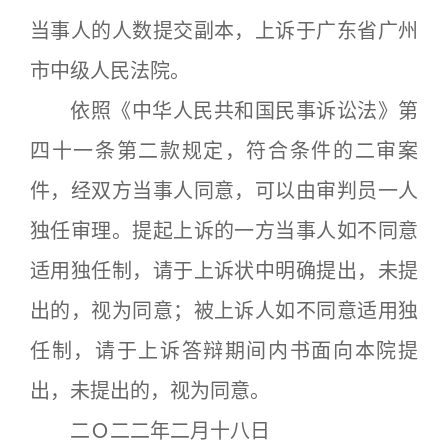
当事人的人数提交副本，上诉于广东省广州
市中级人民法院。
依照《中华人民共和国民事诉讼法》第
四十一条第二款规定，符合条件的二审案
件，经双方当事人同意，可以由审判员一人
独任审理。提起上诉的一方当事人如不同意
适用独任制，请于上诉状中明确提出，未提
出的，视为同意；被上诉人如不同意适用独
任制，请于上诉答辩期间内书面向本院提
出，未提出的，视为同意。
二Ｏ二二年二月十八日