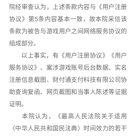
院经审查认为，上述条款内容与《用户注册
协议》第5条内容基本一致，故本院采信该
条款为被告与游戏用户之间网络服务协议的
组成部分。
以上事实，有《用户注册协议》《用户
服务协议》、案涉游戏账号后台数据、实名
注册信息截图、财付通支付科技有限公司协
助查询复函、网页截图和当事人陈述等证据
证明。
本院认为，《最高人民法院关于适用
〈中华人民共和国民法典〉时间效力的若干