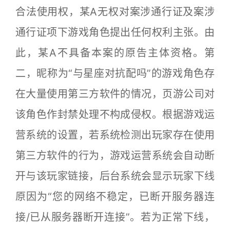
合法使用权，某A无权对案涉通行证及案涉
通行证项下游戏角色提出任何权利主张。由
此，某A不具备本案的原告主体资格。第
二，昵称为“与星座对抗配吗”的游戏角色存
在大量使用第三方软件的情况，页游公司对
该角色作封禁处理不构成侵权。根据游戏运
营系统的设置，若系统检测出玩家存在使用
第三方软件的行为，游戏运营系统会自动断
开与该玩家链接，后台系统会显示玩家下线
原因为“您的网络不稳定，已断开服务器连
接/已从服务器断开连接”。若为正常下线，