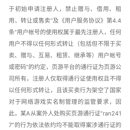
于初始申请注册人，禁止赠与、借用、租
用、转让或售卖”及《用户服务协议》第4.4
条“用户帐号的使用权属于最先注册人，任何
用户不得以任何形式转让（包括但不限于买
卖、赠与、互易、租赁、继承等）用户帐号
或密码”的约定，页游平台的通行证为页游公
司所有，注册人仅取得通行证使用权且不得
以任何形式转让，且该买卖行为架空了国家
对于网络游戏实名制管理的监管要求，因
此，某A从案外人处购买页游通行证“ran241
7”的行为依法依约均不能取得案涉通行证的