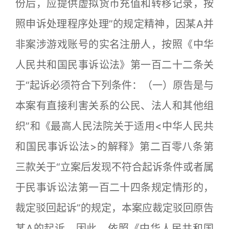
份后，应提供虚拟货币充值和转移记录，按
照申诉处理程序处理”的规定精神，因某A并
非案涉游戏账号的实名注册人，按照《中华
人民共和国民事诉讼法》第一百二十二条关
于“起诉必须符合下列条件：（一）原告是与
本案有直接利害关系的公民、法人和其他组
织”和《最高人民法院关于适用<中华人民共
和国民事诉讼法>的解释》第二百零八条第
三款关于“立案后发现不符合起诉条件或者属
于民事诉讼法第一百二十四条规定情形的，
裁定驳回起诉”的规定，本案应裁定驳回原告
某A的起诉。因此，依照《中华人民共和国