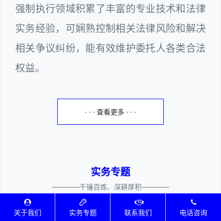
强制执行领域积累了丰富的专业技术和法律
实务经验，可娴熟控制相关法律风险和解决
相关争议纠纷，能有效维护委托人各类合法
权益。
· · · 查看更多 · · ·
实务专题
————千锤百炼、深耕厚积————
关于我们
实务专题
联系我们
电话咨询