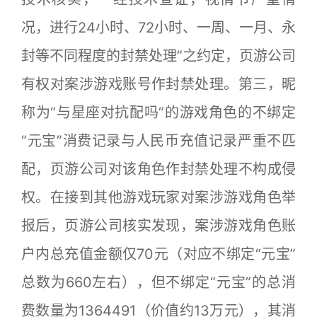
况，进行24小时、72小时、一周、一月、永
封等不同程度的封禁处理”之约定，页游公司
有权对案涉游戏账号作封禁处理。第三，昵
称为“与星座对抗配吗”的游戏角色的不绑定
“元宝”消费记录与人民币充值记录严重不匹
配，页游公司对该角色作封禁处理不构成侵
权。在接到其他游戏玩家对案涉游戏角色举
报后，页游公司核实发现，案涉游戏角色账
户内总充值金额仅70元（对应不绑定“元宝”
总数为660左右），但不绑定“元宝”的总消
费数量为1364491（价值约13万元），其消