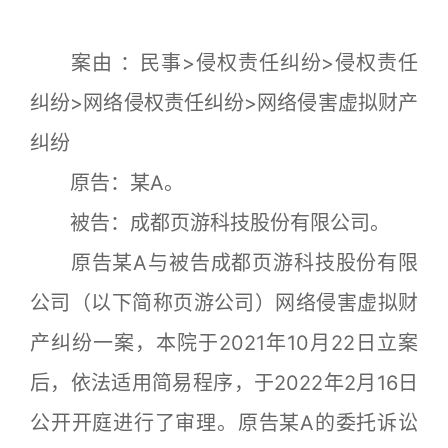
案由 ：民事>侵权责任纠纷>侵权责任
纠纷>网络侵权责任纠纷>网络侵害虚拟财产
纠纷
原告：某A。
被告：成都页游科技股份有限公司。
原告某A与被告成都页游科技股份有限
公司（以下简称页游公司）网络侵害虚拟财
产纠纷一案，本院于2021年10月22日立案
后，依法适用简易程序，于2022年2月16日
公开开庭进行了审理。原告某A的委托诉讼