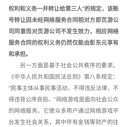
权利和义务一并转让给第三人”的规定，该账
号转让因未经网络服务合同相对方即页游公
司同意而对页游公司不发生效力，相应网络
服务合同的权利义务仍然仅能由彭东元享有
和承担。
另一方面是基于社会公共秩序的要求。
《中华人民共和国民法总则》第八条规定：
“民事主体从事民事活动，不得违反法律，不
得违背公序良俗。”网络游戏是面向社会公众
的网络服务，它使众多用户通过网络游戏平
台发生社会关系，其中伴有金钱等财产的往