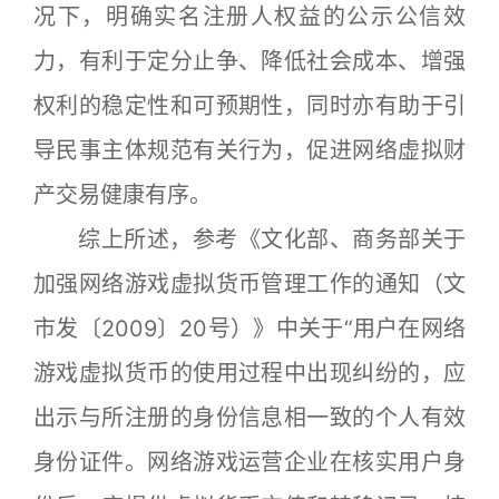
况下，明确实名注册人权益的公示公信效
力，有利于定分止争、降低社会成本、增强
权利的稳定性和可预期性，同时亦有助于引
导民事主体规范有关行为，促进网络虚拟财
产交易健康有序。
综上所述，参考《文化部、商务部关于
加强网络游戏虚拟货币管理工作的通知（文
市发〔2009〕20号）》中关于“用户在网络
游戏虚拟货币的使用过程中出现纠纷的，应
出示与所注册的身份信息相一致的个人有效
身份证件。网络游戏运营企业在核实用户身