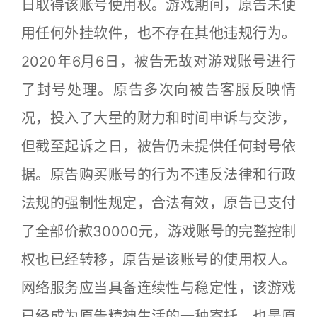
日取得该账号使用权。游戏期间，原告未使
用任何外挂软件，也不存在其他违规行为。
2020年6月6日，被告无故对游戏账号进行
了封号处理。原告多次向被告客服反映情
况，投入了大量的财力和时间申诉与交涉，
但截至起诉之日，被告仍未提供任何封号依
据。原告购买账号的行为不违反法律和行政
法规的强制性规定，合法有效，原告已支付
了全部价款30000元，游戏账号的完整控制
权也已经转移，原告是该账号的使用权人。
网络服务应当具备连续性与稳定性，该游戏
已经成为原告精神生活的一种寄托，也是原