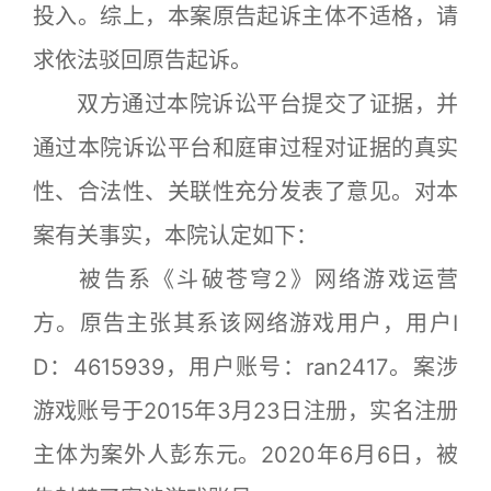
投入。综上，本案原告起诉主体不适格，请
求依法驳回原告起诉。
双方通过本院诉讼平台提交了证据，并
通过本院诉讼平台和庭审过程对证据的真实
性、合法性、关联性充分发表了意见。对本
案有关事实，本院认定如下：
被告系《斗破苍穹2》网络游戏运营
方。原告主张其系该网络游戏用户，用户I
D：4615939，用户账号：ran2417。案涉
游戏账号于2015年3月23日注册，实名注册
主体为案外人彭东元。2020年6月6日，被