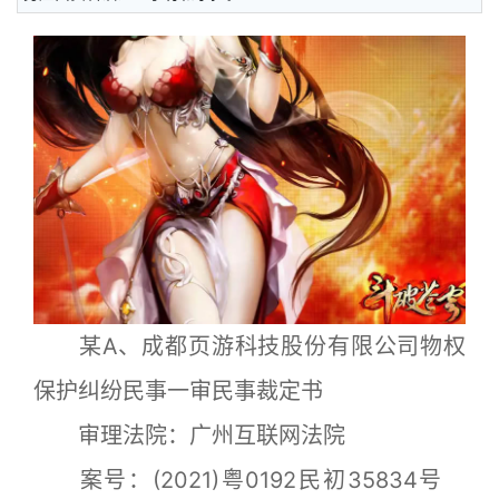
某A、成都页游科技股份有限公司物权
保护纠纷民事一审民事裁定书
审理法院：广州互联网法院
案号：(2021)粤0192民初35834号