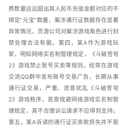
费数量远远超出其人民币充值金额对应的不
绑定“元宝”数量，案涉通行证数据存在显著
异常情况，页游公司对案涉游戏角色进行封
禁处理合法有据。第四，某A作为游戏玩
家，明知网络实名制管理规定，《斗破苍穹
2》游戏禁止账号买卖等规则，经常在游戏
交流QQ群中发布账号交易广告，长期从事
通行证交易，严重、恶意扰乱《斗破苍穹
2》游戏秩序，恶意规避网络游戏实名制管
理规定，其不合理诉讼请求不应得到支持。
第五，某A诉请的通行证买卖款损失并不是