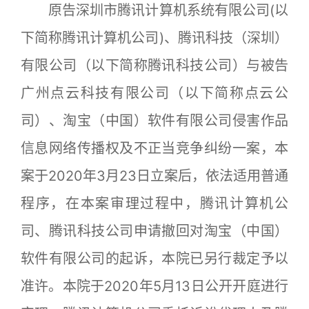
原告深圳市腾讯计算机系统有限公司(以
下简称腾讯计算机公司)、腾讯科技（深圳）
有限公司（以下简称腾讯科技公司）与被告
广州点云科技有限公司（以下简称点云公
司）、淘宝（中国）软件有限公司侵害作品
信息网络传播权及不正当竞争纠纷一案，本
案于2020年3月23日立案后，依法适用普通
程序，在本案审理过程中，腾讯计算机公
司、腾讯科技公司申请撤回对淘宝（中国）
软件有限公司的起诉，本院已另行裁定予以
准许。本院于2020年5月13日公开开庭进行