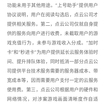
功能未用于其他用途。“上号助手”提供用户
协议说明，用户在阅读勾选后，点云公司才
提供相关服务。第二，点云公司仅就自身提
供的服务向用户进行收费，未截取用户的游
戏充值行为，未参与游戏收入分成。“加时
卡”和“秒进卡”为用户提供延长云服务体验时
间、提升排队体验，同时抵消一部分点云公
司提供平台技术服务需要的服务器成本、带
宽成本等，因而需要用户支付一定的云服务
使用费。第三，点云公司根据用户的硬件和
网络情况，对涉案游戏画面清晰度作自适