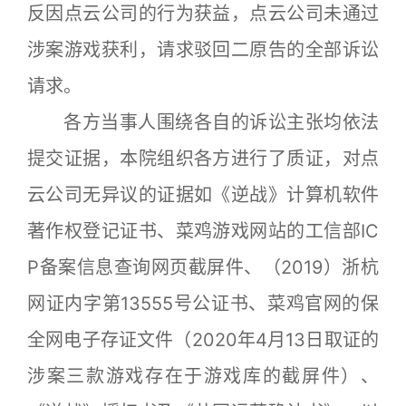
反因点云公司的行为获益，点云公司未通过
涉案游戏获利，请求驳回二原告的全部诉讼
请求。
各方当事人围绕各自的诉讼主张均依法
提交证据，本院组织各方进行了质证，对点
云公司无异议的证据如《逆战》计算机软件
著作权登记证书、菜鸡游戏网站的工信部IC
P备案信息查询网页截屏件、（2019）浙杭
网证内字第13555号公证书、菜鸡官网的保
全网电子存证文件（2020年4月13日取证的
涉案三款游戏存在于游戏库的截屏件）、