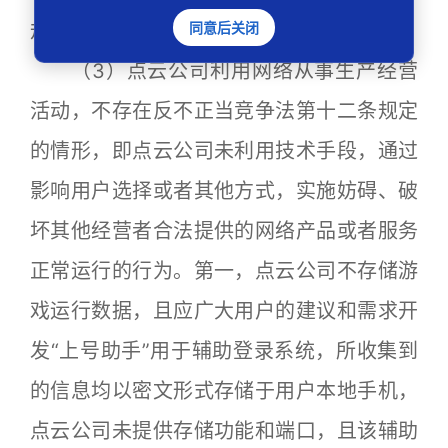
规定的相关情形。
同意后关闭
（3）点云公司利用网络从事生产经营
活动，不存在反不正当竞争法第十二条规定
的情形，即点云公司未利用技术手段，通过
影响用户选择或者其他方式，实施妨碍、破
坏其他经营者合法提供的网络产品或者服务
正常运行的行为。第一，点云公司不存储游
戏运行数据，且应广大用户的建议和需求开
发“上号助手”用于辅助登录系统，所收集到
的信息均以密文形式存储于用户本地手机，
点云公司未提供存储功能和端口，且该辅助