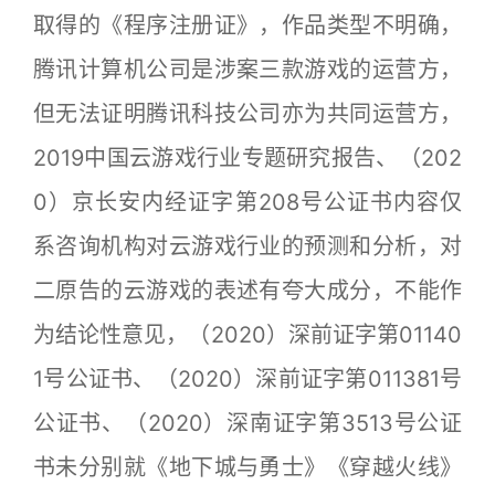
取得的《程序注册证》，作品类型不明确，
腾讯计算机公司是涉案三款游戏的运营方，
但无法证明腾讯科技公司亦为共同运营方，
2019中国云游戏行业专题研究报告、（202
0）京长安内经证字第208号公证书内容仅
系咨询机构对云游戏行业的预测和分析，对
二原告的云游戏的表述有夸大成分，不能作
为结论性意见，（2020）深前证字第01140
1号公证书、（2020）深前证字第011381号
公证书、（2020）深南证字第3513号公证
书未分别就《地下城与勇士》《穿越火线》