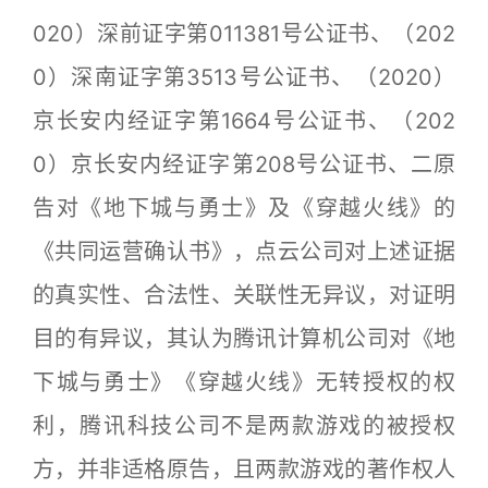
020）深前证字第011381号公证书、（202
0）深南证字第3513号公证书、（2020）
京长安内经证字第1664号公证书、（202
0）京长安内经证字第208号公证书、二原
告对《地下城与勇士》及《穿越火线》的
《共同运营确认书》，点云公司对上述证据
的真实性、合法性、关联性无异议，对证明
目的有异议，其认为腾讯计算机公司对《地
下城与勇士》《穿越火线》无转授权的权
利，腾讯科技公司不是两款游戏的被授权
方，并非适格原告，且两款游戏的著作权人