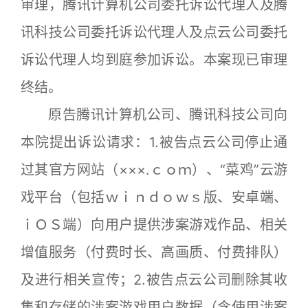
审理，腾讯计算机公司委托诉讼代理人及腾
讯科技公司委托诉讼代理人及点云公司委托
诉讼代理人均到庭参加诉讼。本案现已审理
终结。
原告腾讯计算机公司、腾讯科技公司向
本院提出诉讼请求：1.被告点云公司停止通
过其官方网站（×××.ｃｏｍ）、“菜鸡”云游
戏平台（包括ｗｉｎｄｏｗｓ版、安卓端、
ｉＯＳ端）向用户提供涉案游戏作品、相关
增值服务（付费时长、高画质、付费排队）
及进行相关宣传；2.被告点云公司删除其收
集和存储的涉案游戏用户数据（含使用涉案