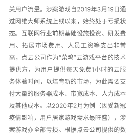
关用户流量。涉案游戏自2019年3月19日通
过网维大师系统上线以来，始终处于亏损状
态。互联网行业前期基础设施投资、研发费
用、拓展市场费用、人员工资等支出非常
高，点云公司作为“菜鸡”云游戏平台的技术
提供方，为用户提供每天免费1小时的云服
务体验时间，以培育新的市场，为此需要支
付大量的服务器成本、带宽成本、人力成本
及其他成本。以2020年2月为例（因受新冠
疫情影响，用户居家游戏需求最旺盛），涉
案游戏亦全部亏损。根据点云公司提供的数