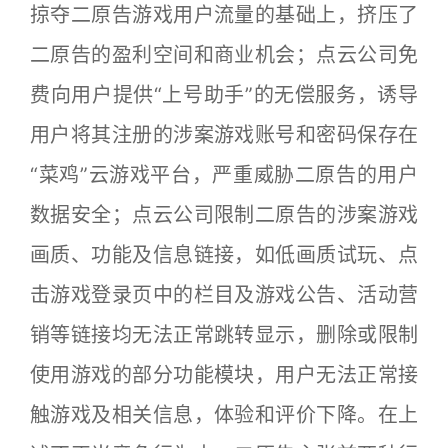
掠夺二原告游戏用户流量的基础上，挤压了
二原告的盈利空间和商业机会；点云公司免
费向用户提供“上号助手”的无偿服务，诱导
用户将其注册的涉案游戏账号和密码保存在
“菜鸡”云游戏平台，严重威胁二原告的用户
数据安全；点云公司限制二原告的涉案游戏
画质、功能及信息链接，如低画质试玩、点
击游戏登录页中的栏目及游戏公告、活动营
销等链接均无法正常跳转显示，删除或限制
使用游戏的部分功能模块，用户无法正常接
触游戏及相关信息，体验和评价下降。在上