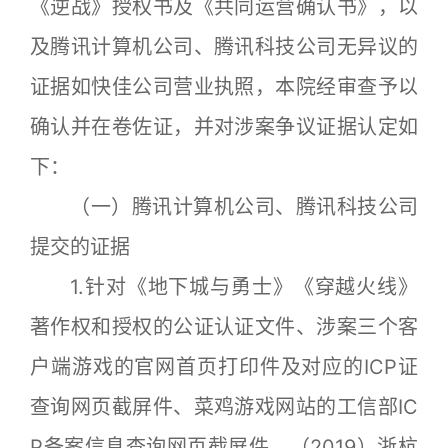
《逆战》授权书及《共同运营确认书》，以
及腾讯计算机公司、腾讯科技公司无异议的
证据如快佳公司营业执照，本院经审查予以
确认并在卷佐证，并对涉案争议证据认定如
下：
（一）腾讯计算机公司、腾讯科技公司
提交的证据
1.针对《地下城与勇士》《穿越火线》
著作权和授权的公证认证文件、涉案三个客
户端游戏的官网首页打印件及对应的ICP证
查询网页截屏件、菜鸡游戏网站的工信部IC
P备案信息查询网页截屏件、（2019）浙杭