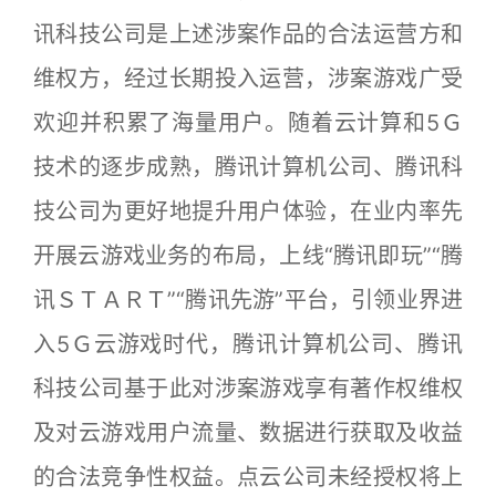
讯科技公司是上述涉案作品的合法运营方和
维权方，经过长期投入运营，涉案游戏广受
欢迎并积累了海量用户。随着云计算和5Ｇ
技术的逐步成熟，腾讯计算机公司、腾讯科
技公司为更好地提升用户体验，在业内率先
开展云游戏业务的布局，上线“腾讯即玩”“腾
讯ＳＴＡＲＴ”“腾讯先游”平台，引领业界进
入5Ｇ云游戏时代，腾讯计算机公司、腾讯
科技公司基于此对涉案游戏享有著作权维权
及对云游戏用户流量、数据进行获取及收益
的合法竞争性权益。点云公司未经授权将上