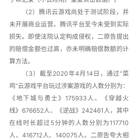
（2）腾讯云游戏尚处于测试阶段，并
未开展商业运营，腾讯平台至今未受到实际
损失。即使法院认定构成侵权，二原告提出
的赔偿金额也过高，亦未明确赔偿数额的计
算方法。
（3）截至2020年4月14日，通过“菜
鸡”云游戏平台玩过涉案游戏的人数分别为：
《地下城与勇士》175933人、《穿越火
线》676652人、《逆战》242461人，其中
在线时长超过5分钟的人数分别为117710
人、416712人、140075人。二原告夸大相