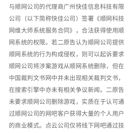
与顺网公司的代理商广州快佳信息科技有限
公司（以下简称快佳公司）签署《顺网科技
网维大师系统服务合同》，合法获得使用顺
网系统的权限。若二原告认为顺网公司提供
顺网系统的行为构成侵权，则可以起诉要求
顺网公司将涉案游戏从顺网系统删除，但在
中国裁判文书网中并未出现相关裁判文书，
在搜索引擎中亦未有相关争议新闻。二原告
未要求顺网公司删除游戏，实质在于认可通
过顺网公司的网吧客户获得大量的个人用户
的商业模式。点云公司仅将线下网吧通过技