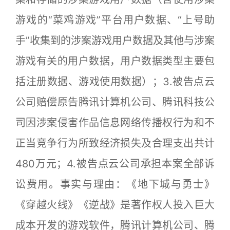
游戏的“菜鸡游戏”平台用户数据、“上号助
手”收集到的涉案游戏用户数据及其他与涉案
游戏有关的用户数据，用户数据类型主要包
括注册数据、游戏使用数据）；3.被告点云
公司赔偿原告腾讯计算机公司、腾讯科技公
司因涉案侵害作品信息网络传播权行为和不
正当竞争行为所致经济损失及合理支出共计
480万元；4.被告点云公司承担本案全部诉
讼费用。事实与理由：《地下城与勇士》
《穿越火线》《逆战》是著作权人投入巨大
成本开发的游戏软件，腾讯计算机公司、腾