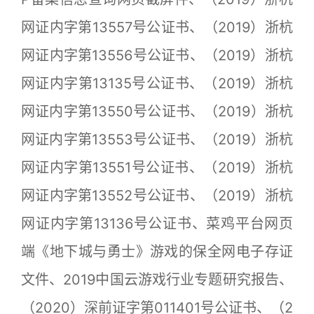
网证内字第13557号公证书、（2019）浙杭
网证内字第13556号公证书、（2019）浙杭
网证内字第13135号公证书、（2019）浙杭
网证内字第13550号公证书、（2019）浙杭
网证内字第13553号公证书、（2019）浙杭
网证内字第13551号公证书、（2019）浙杭
网证内字第13552号公证书、（2019）浙杭
网证内字第13136号公证书、菜鸡平台网页
端《地下城与勇士》游戏的保全网电子存证
文件、2019中国云游戏行业专题研究报告、
（2020）深前证字第011401号公证书、（2