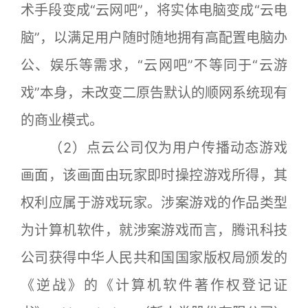
术手段变成“云网吧”，将实体电脑变成“云电
脑”，以满足用户随时随地拥有高配置电脑办
公、娱乐等需求，“云网吧”不等同于“云游
戏”本身，未改变二原告默认的顺网系统现有
的商业模式。
（2）点云公司仅为用户传播动态游戏
画面，该画面由玩家即时操控游戏所得，其
权利应属于游戏玩家。涉案游戏的作品类型
为计算机软件，就涉案游戏而言，腾讯科技
公司获得中华人民共和国国家版权局颁发的
《逆战》的《计算机软件著作权登记证