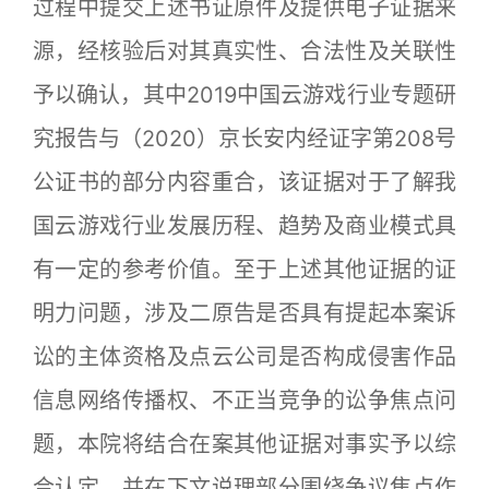
过程中提交上述书证原件及提供电子证据来
源，经核验后对其真实性、合法性及关联性
予以确认，其中2019中国云游戏行业专题研
究报告与（2020）京长安内经证字第208号
公证书的部分内容重合，该证据对于了解我
国云游戏行业发展历程、趋势及商业模式具
有一定的参考价值。至于上述其他证据的证
明力问题，涉及二原告是否具有提起本案诉
讼的主体资格及点云公司是否构成侵害作品
信息网络传播权、不正当竞争的讼争焦点问
题，本院将结合在案其他证据对事实予以综
合认定，并在下文说理部分围绕争议焦点作