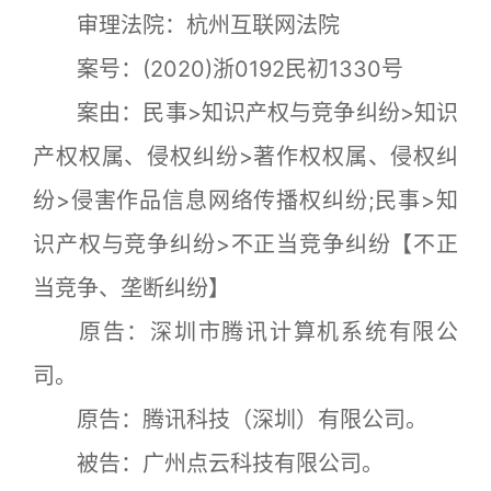
审理法院：杭州互联网法院
案号：(2020)浙0192民初1330号
案由：民事>知识产权与竞争纠纷>知识
产权权属、侵权纠纷>著作权权属、侵权纠
纷>侵害作品信息网络传播权纠纷;民事>知
识产权与竞争纠纷>不正当竞争纠纷【不正
当竞争、垄断纠纷】
原告：深圳市腾讯计算机系统有限公
司。
原告：腾讯科技（深圳）有限公司。
被告：广州点云科技有限公司。