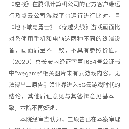
《逆战》在腾讯计算机公司的官方客户端运
行及点云公司游戏平台运行进行比对，且
《地下城与勇士》《穿越火线》游戏画面比
对系使用手机和电脑这两种不同的终端设
备，画面质量不一致，不具有参照价值，
（2020）京长安内经证字第1664号公证书
中“wegame”相关图片未有云游戏内容，无
法得出二原告引领业界进入5G云游戏时代的
结论，其他质证意见与其答辩意见基本一
致，本院不再赘述。
本院经审查认为，二原告已在本案审理