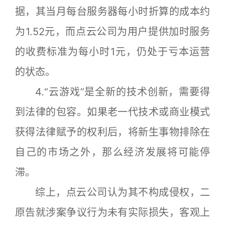
据，其当月每台服务器每小时折算的成本约
为1.52元，而点云公司为用户提供加时服务
的收费标准为每小时1元，仍处于亏本运营
的状态。
4.“云游戏”是全新的技术创新，需要得
到法律的包容。如果老一代技术或商业模式
获得法律赋予的权利后，将新生事物排除在
自己的市场之外，那么经济发展将可能停
滞。
综上，点云公司认为其不构成侵权，二
原告就涉案争议行为未有实际损失，客观上