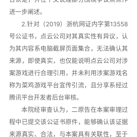
进一步阐述。
2.针对（2019）浙杭网证内字第13558
号公证书，点云公司对其真实性有异议，认
为其内容系电脑截屏页面集合，无法确认其
来源，即使真实，也仅能说明点云公司对涉
案游戏进行合理引用，并未利用涉案游戏名
称为菜鸡游戏平台宣传引流，且分享系经过
腾讯平台开发者后台审核。
本院经审查认为，二原告在本案审理过
程中已提交该公证书原件，能够确认该证据
来源真实、合法，与本案具有关联性，至于