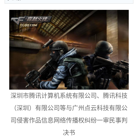
深圳市腾讯计算机系统有限公司、腾讯科技
（深圳）有限公司等与广州点云科技有限公
司侵害作品信息网络传播权纠纷一审民事判
决书