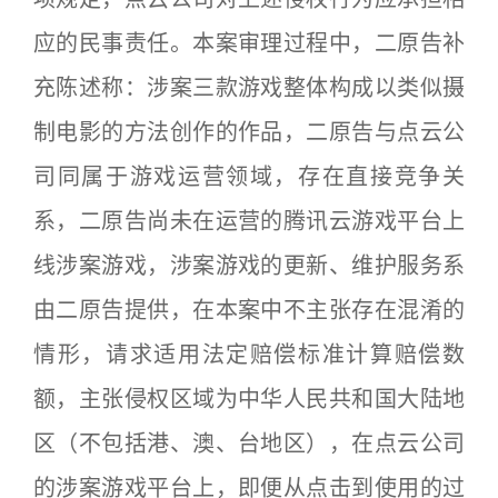
应的民事责任。本案审理过程中，二原告补
充陈述称：涉案三款游戏整体构成以类似摄
制电影的方法创作的作品，二原告与点云公
司同属于游戏运营领域，存在直接竞争关
系，二原告尚未在运营的腾讯云游戏平台上
线涉案游戏，涉案游戏的更新、维护服务系
由二原告提供，在本案中不主张存在混淆的
情形，请求适用法定赔偿标准计算赔偿数
额，主张侵权区域为中华人民共和国大陆地
区（不包括港、澳、台地区），在点云公司
的涉案游戏平台上，即便从点击到使用的过