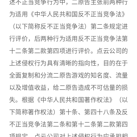
述不正当竞争行为中，二原告主张前两种行
为适用《中华人民共和国反不正当竞争法》
（以下简称反不正当竞争法）第二条规定进
行评价，后两种行为适用反不正当竞争法第
十二条第二款第四项进行评价。点云公司的
上述侵权行为具有清晰的指向性，目的在于
全面复制和分流二原告游戏的知名度、流量
以及增值收益，给二原告造成不可估量的损
失。根据《中华人民共和国著作权法》（以
下简称著作权法）第十条、第四十八条及反
不正当竞争法第二条和第十二条第二款第四
项规定，点云公司对上述侵权行为应承担相