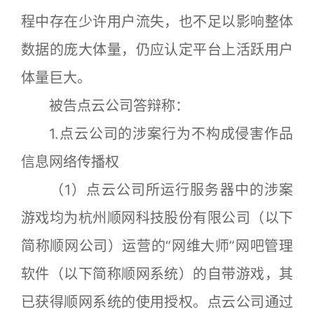
程中存在少许用户流失，也不足以影响整体
数据的庞大体量，仍应认定平台上活跃用户
体量巨大。
被告点云公司答辩称：
1.点云公司的涉案行为不构成侵害作品
信息网络传播权
（1）点云公司所运行服务器中的涉案
游戏均为杭州顺网科技股份有限公司（以下
简称顺网公司）运营的“网维大师”网吧管理
软件（以下简称顺网系统）的自带游戏，其
已获得顺网系统的使用授权。点云公司通过