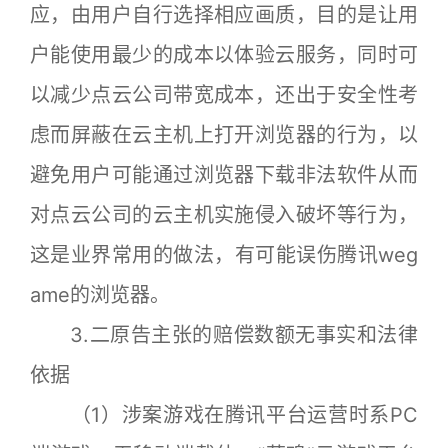
应，由用户自行选择相应画质，目的是让用
户能使用最少的成本以体验云服务，同时可
以减少点云公司带宽成本，还出于安全性考
虑而屏蔽在云主机上打开浏览器的行为，以
避免用户可能通过浏览器下载非法软件从而
对点云公司的云主机实施侵入破坏等行为，
这是业界常用的做法，有可能误伤腾讯weg
ame的浏览器。
3.二原告主张的赔偿数额无事实和法律
依据
（1）涉案游戏在腾讯平台运营时系PC