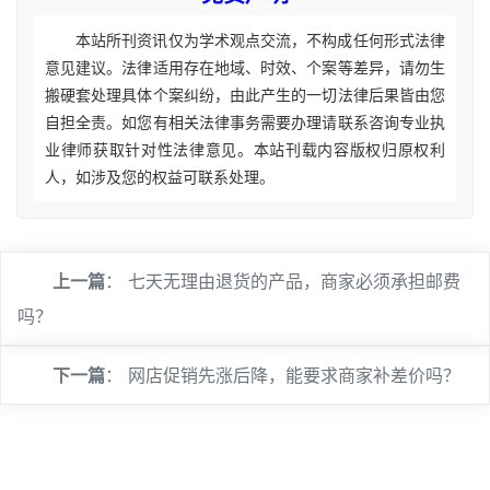
本站所刊资讯仅为学术观点交流，不构成任何形式法律
意见建议。法律适用存在地域、时效、个案等差异，请勿生
搬硬套处理具体个案纠纷，由此产生的一切法律后果皆由您
自担全责。如您有相关法律事务需要办理请联系咨询专业执
业律师获取针对性法律意见。本站刊载内容版权归原权利
人，如涉及您的权益可联系处理。
上一篇
：
七天无理由退货的产品，商家必须承担邮费
吗？
下一篇
：
网店促销先涨后降，能要求商家补差价吗？