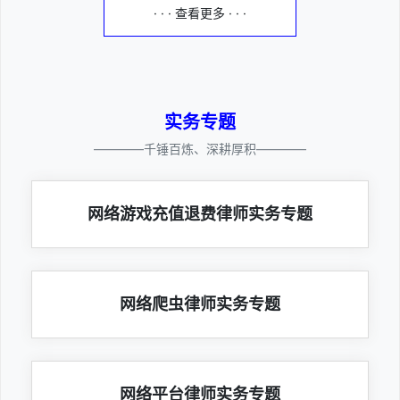
· · · 查看更多 · · ·
实务专题
————千锤百炼、深耕厚积————
网络游戏充值退费律师实务专题
网络爬虫律师实务专题
网络平台律师实务专题