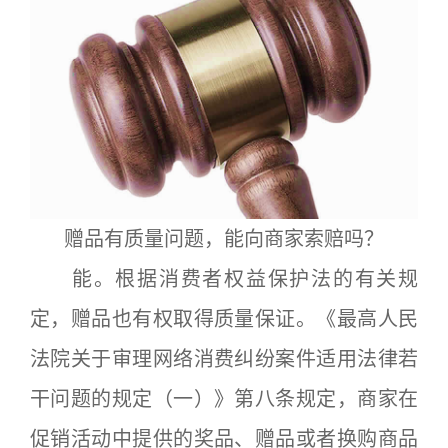
赠品有质量问题，能向商家索赔吗？
能。根据消费者权益保护法的有关规
定，赠品也有权取得质量保证。《最高人民
法院关于审理网络消费纠纷案件适用法律若
干问题的规定（一）》第八条规定，商家在
促销活动中提供的奖品、赠品或者换购商品