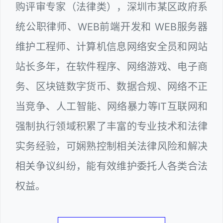
购评审专家（法律类），深圳市某区政府系
统公职律师、WEB前端开发和 WEB服务器
维护工程师、计算机信息网络安全员和网站
站长多年，在软件程序、网络游戏、电子商
务、区块链数字货币、数据合规、网络不正
当竞争、人工智能、网络暴力等IT互联网和
强制执行领域积累了丰富的专业技术和法律
实务经验，可娴熟控制相关法律风险和解决
相关争议纠纷，能有效维护委托人各类合法
权益。