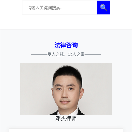
🔍
法律咨询
————受人之托、忠人之事————
邓杰律师