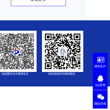
律师名片
扫码惠存邓杰律师名片
扫码添加邓杰律师微信
QQ咨询
微信咨询