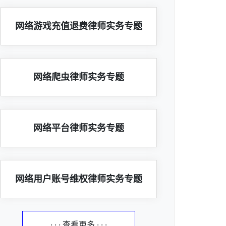
网络游戏充值退费律师实务专题
网络爬虫律师实务专题
网络平台律师实务专题
网络用户账号维权律师实务专题
· · · 查看更多 · · ·