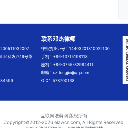
联系邓杰律师
00511032007
律师执业证号：14403201810022100
山区科发路19号华
手机：+86-13715198118
座机：+86-0755-82984411
邮箱：
szdengjie@qq.com
84599
Q Q：578700168
互联网法务网 版权所有
Copyright©2012-
2026 elawcn.com, All Rights Reserved.