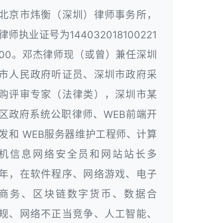
北京市炜衡（深圳）律师事务所，
律师执业证号为144032018100221
00。邓杰律师现（或曾）兼任深圳
市人民政府听证员、深圳市政府采
购评审专家（法律类），深圳市某
区政府系统公职律师、WEB前端开
发和 WEB服务器维护工程师、计算
机信息网络安全员和网站站长多
年，在软件程序、网络游戏、电子
商务、区块链数字货币、数据合
规、网络不正当竞争、人工智能、