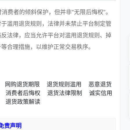
费者的倾斜保护，但并非“无限后悔权”。
对于滥用退货规则，法律并未禁止平台制定管
违反法律，应当允许平台对滥用退货规则、掉
号等合理措施，以维护正常交易秩序。
网购退货期限
退货规则滥用
恶意退货
消费者后悔权
退货法律限制
诚实信用
退货政策解读
免责声明