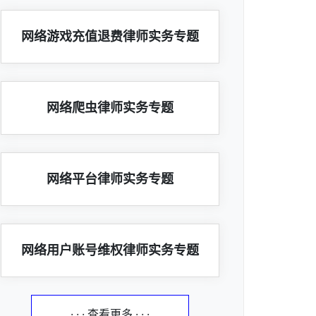
网络游戏充值退费律师实务专题
网络爬虫律师实务专题
网络平台律师实务专题
网络用户账号维权律师实务专题
· · · 查看更多 · · ·