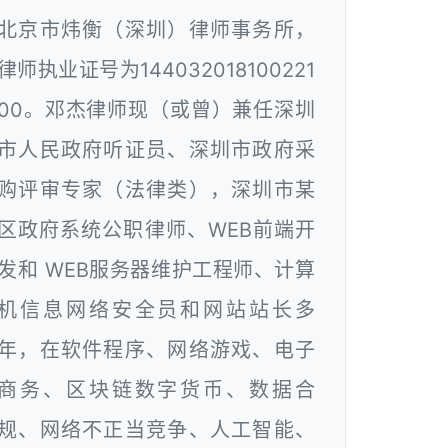
北京市炜衡（深圳）律师事务所，
律师执业证号为144032018100221
00。邓杰律师现（或曾）兼任深圳
市人民政府听证员、深圳市政府采
购评审专家（法律类），深圳市某
区政府系统公职律师、WEB前端开
发和 WEB服务器维护工程师、计算
机信息网络安全员和网站站长多
年，在软件程序、网络游戏、电子
商务、区块链数字货币、数据合
规、网络不正当竞争、人工智能、