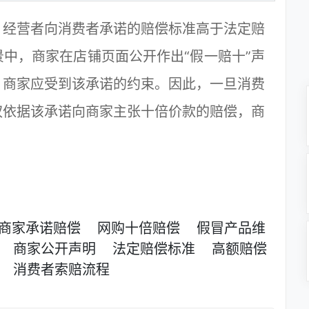
经营者向消费者承诺的赔偿标准高于法定赔
中，商家在店铺页面公开作出“假一赔十”声
，商家应受到该承诺的约束。因此，一旦消费
权依据该承诺向商家主张十倍价款的赔偿，商
商家承诺赔偿
网购十倍赔偿
假冒产品维
商家公开声明
法定赔偿标准
高额赔偿
消费者索赔流程