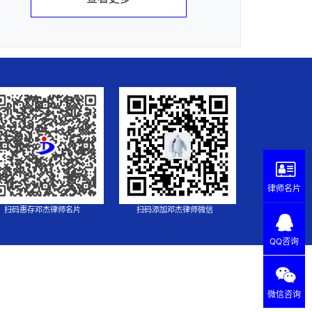
律师名片
扫码惠存邓杰律师名片
扫码添加邓杰律师微信
QQ咨询
微信咨询