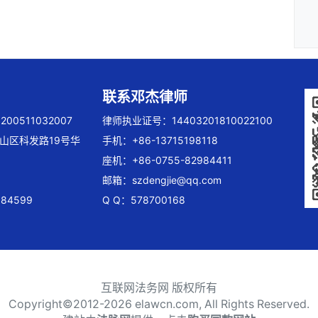
联系邓杰律师
00511032007
律师执业证号：14403201810022100
山区科发路19号华
手机：+86-13715198118
座机：+86-0755-82984411
邮箱：
szdengjie@qq.com
84599
Q Q：578700168
互联网法务网 版权所有
Copyright©2012-
2026 elawcn.com, All Rights Reserved.