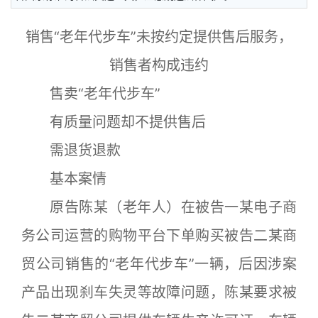
销售“老年代步车”未按约定提供售后服务，
销售者构成违约
售卖“老年代步车”
有质量问题却不提供售后
需退货退款
基本案情
原告陈某（老年人）在被告一某电子商
务公司运营的购物平台下单购买被告二某商
贸公司销售的“老年代步车”一辆，后因涉案
产品出现刹车失灵等故障问题，陈某要求被