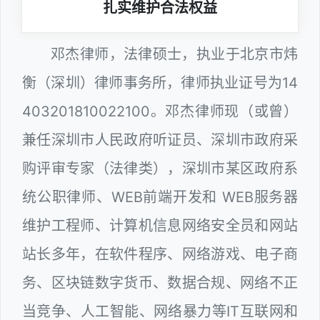
扎实维护合法权益
邓杰律师，法律硕士，执业于北京市炜
衡（深圳）律师事务所，律师执业证号为14
403201810022100。邓杰律师现（或曾）
兼任深圳市人民政府听证员、深圳市政府采
购评审专家（法律类），深圳市某区政府系
统公职律师、WEB前端开发和 WEB服务器
维护工程师、计算机信息网络安全员和网站
站长多年，在软件程序、网络游戏、电子商
务、区块链数字货币、数据合规、网络不正
当竞争、人工智能、网络暴力等IT互联网和