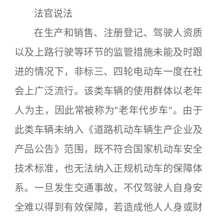
法官说法
在生产和销售、注册登记、驾驶人资质
以及上路行驶等环节的监管措施未能及时跟
进的情况下，非标三、四轮电动车一度在社
会上广泛流行。该类车辆的使用群体以老年
人为主，因此常被称为“老年代步车”。由于
此类车辆未纳入《道路机动车辆生产企业及
产品公告》范围，既不符合国家机动车安全
技术标准，也无法纳入正规机动车的保障体
系。一旦发生交通事故，不仅驾驶人自身安
全难以得到有效保障，若造成他人人身或财