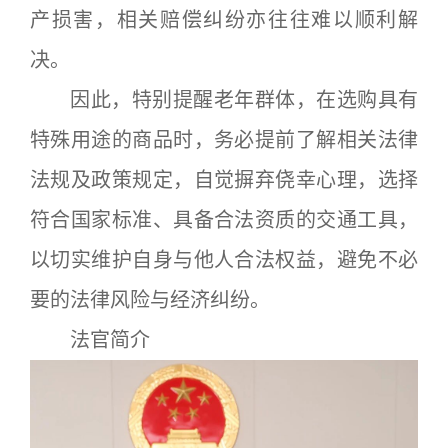
产损害，相关赔偿纠纷亦往往难以顺利解
决。
因此，特别提醒老年群体，在选购具有
特殊用途的商品时，务必提前了解相关法律
法规及政策规定，自觉摒弃侥幸心理，选择
符合国家标准、具备合法资质的交通工具，
以切实维护自身与他人合法权益，避免不必
要的法律风险与经济纠纷。
法官简介