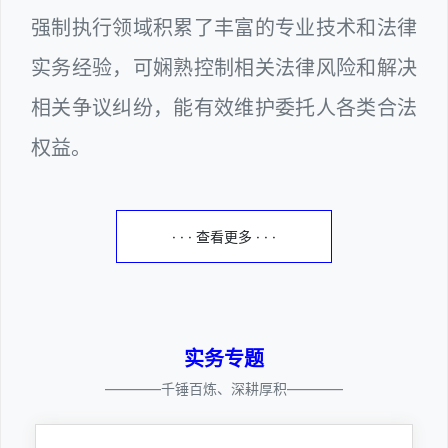
强制执行领域积累了丰富的专业技术和法律
实务经验，可娴熟控制相关法律风险和解决
相关争议纠纷，能有效维护委托人各类合法
权益。
· · · 查看更多 · · ·
实务专题
————千锤百炼、深耕厚积————