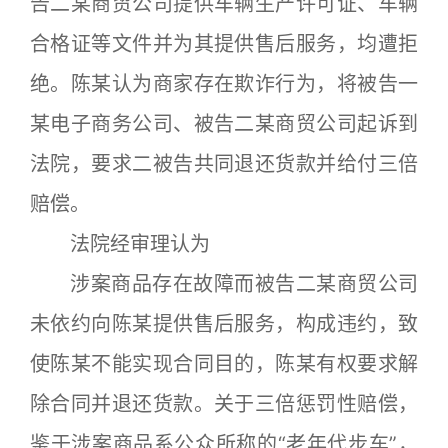
告二某商贸公司提供车辆生产许可证、车辆
合格证等文件并为其提供售后服务，均遭拒
绝。陈某认为商家存在欺诈行为，将被告一
某电子商务公司、被告二某商贸公司起诉到
法院，要求二被告共同退还货款并给付三倍
赔偿。
法院经审理认为
涉案商品存在故障而被告二某商贸公司
未依约向陈某提供售后服务，构成违约，致
使陈某不能实现合同目的，陈某有权要求解
除合同并退还货款。关于三倍惩罚性赔偿，
鉴于涉案商品系公众所称的“老年代步车”，