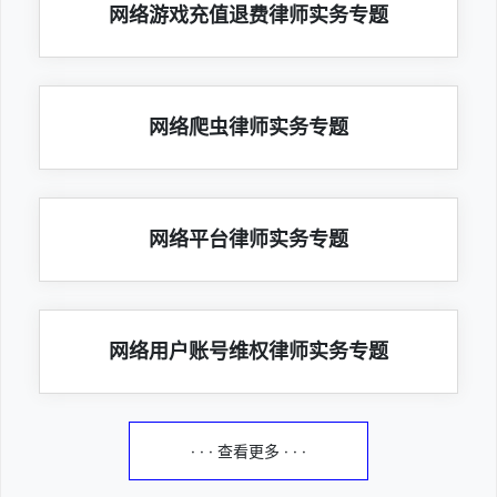
网络游戏充值退费律师实务专题
网络爬虫律师实务专题
网络平台律师实务专题
网络用户账号维权律师实务专题
· · · 查看更多 · · ·