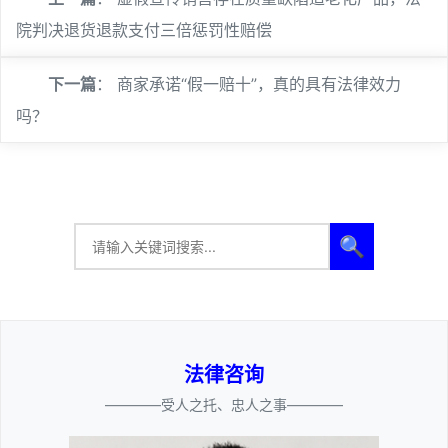
院判决退货退款支付三倍惩罚性赔偿
下一篇
：
商家承诺“假一赔十”，真的具有法律效力
吗？
🔍
法律咨询
————受人之托、忠人之事————