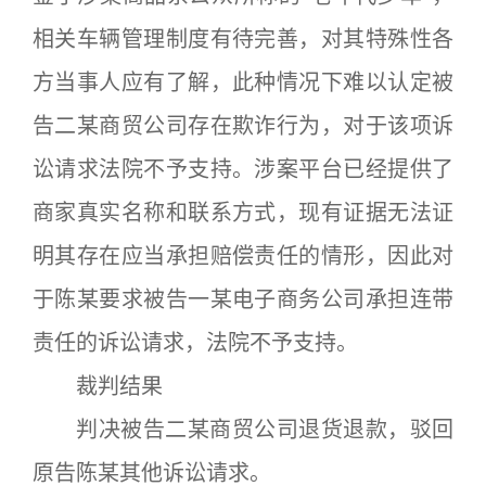
相关车辆管理制度有待完善，对其特殊性各
方当事人应有了解，此种情况下难以认定被
告二某商贸公司存在欺诈行为，对于该项诉
讼请求法院不予支持。涉案平台已经提供了
商家真实名称和联系方式，现有证据无法证
明其存在应当承担赔偿责任的情形，因此对
于陈某要求被告一某电子商务公司承担连带
责任的诉讼请求，法院不予支持。
裁判结果
判决被告二某商贸公司退货退款，驳回
原告陈某其他诉讼请求。