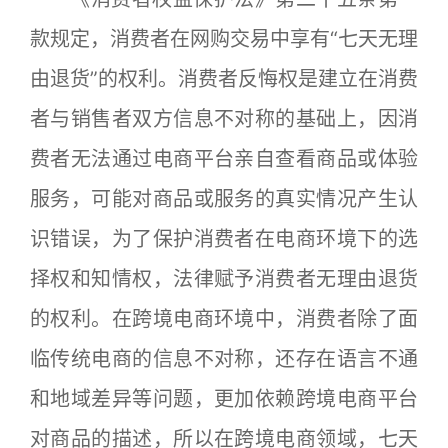
款规定，消费者在网购交易中享有“七天无理
由退货”的权利。消费者反悔权是建立在消费
者与销售者双方信息不对称的基础上，因消
费者无法通过电商平台亲自查看商品或体验
服务，可能对商品或服务的真实情况产生认
识错误，为了保护消费者在电商环境下的选
择权和知情权，法律赋予消费者无理由退货
的权利。在跨境电商环境中，消费者除了面
临传统电商的信息不对称，还存在语言不通
和地域差异等问题，更加依赖跨境电商平台
对商品的描述，所以在跨境电商领域，七天