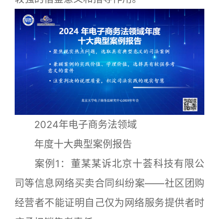
2024年电子商务法领域
年度十大典型案例报告
案例1：董某某诉北京十荟科技有限公
司等信息网络买卖合同纠纷案——社区团购
经营者不能证明自己仅为网络服务提供者时