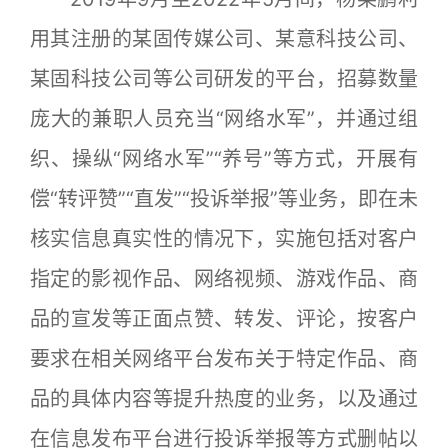
用其注册的某固传媒公司、某意科技公司、
某固科技公司等公司研发的平台，招募数量
庞大的兼职人员充当“网络水军”，并通过组
织、操纵“网络水军”“养号”等方式，开展有
偿“转评赞”“直发”“投诉举报”等业务，即在未
核实信息真实性的情况下，实施包括对客户
指定的影视作品、网络视频、游戏作品、商
品的宣发等正面点赞、转发、评论，按客户
要求在相关网络平台发布关于特定作品、商
品的具体内容等提升热度的业务，以及通过
在信息发布平台进行投诉举报等方式删帖以