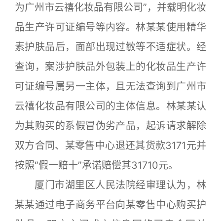
为广州市云禧化妆品有限公司”，并载明化妆
品生产许可证编号等内容。林某某使用精华
素护肤品后，面部出现过敏等不适症状。经
查询，案涉护肤品外包装上的化妆品生产许
可证编号属另一主体，且无法查询到广州市
云禧化妆品有限公司的主体信息。林某某认
为其购买的系假冒伪劣产品，起诉请求解除
双方合同、某零售中心退还其货款3171元并
按照“假一赔十”承诺赔偿其31710元。
厦门市湖里区人民法院经审理认为，林
某某通过电子商务平台向某零售中心购买护