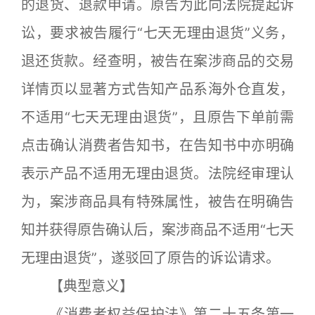
的退货、退款申请。原告为此向法院提起诉
讼，要求被告履行“七天无理由退货”义务，
退还货款。经查明，被告在案涉商品的交易
详情页以显著方式告知产品系海外仓直发，
不适用“七天无理由退货”，且原告下单前需
点击确认消费者告知书，在告知书中亦明确
表示产品不适用无理由退货。法院经审理认
为，案涉商品具有特殊属性，被告在明确告
知并获得原告确认后，案涉商品不适用“七天
无理由退货”，遂驳回了原告的诉讼请求。
【典型意义】
《消费者权益保护法》第二十五条第一