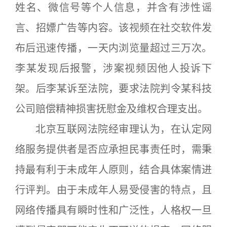
姓名、微信号等个人信息，并含有涉性谣
言、招嫖广告等内容。该视频在社交软件发
布后迅速传播，一天内浏览量超过三万次。
李某发现后报警，涉案视频因他人投诉下
架。后李某诉至法院，要求法院判令某科技
公司赔偿精神损害抚慰金及维权合理支出。
北京互联网法院经审理认为，在认定网
络服务提供者是否应承担民事责任时，需秉
持最有利于未成年人原则，结合具体案情进
行评判。由于未成年人易受侵害的特点，且
网络传播具有瞬时性和广泛性，人格权一旦