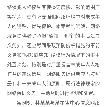
络侵犯人格权具有传播速度快、影响范围广
等特点，更有必要强化网络环境中对未成年
人的特殊、优先保护。本案裁判明确，网络
服务提供者除承担“通知一删除”的事后处置
义务外，还应尽到采取预防侵权措施的事前
义务和“明知或应知”侵权行为情况下的事中
处置义务，特别是对严重侵害未成年人人格
权益的违法信息，网络服务提供者应当按照
最有利于未成年人的原则，履行法律规定的
网络保护义务，主动及时进行监测和处置。
案例5：林某某与某零售中心信息网络