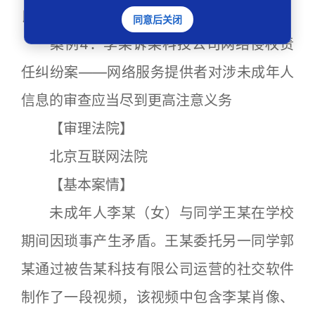
良好指引作用。
同意后关闭
案例4：李某诉某科技公司网络侵权责
任纠纷案——网络服务提供者对涉未成年人
信息的审查应当尽到更高注意义务
【审理法院】
北京互联网法院
【基本案情】
未成年人李某（女）与同学王某在学校
期间因琐事产生矛盾。王某委托另一同学郭
某通过被告某科技有限公司运营的社交软件
制作了一段视频，该视频中包含李某肖像、