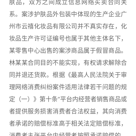
肤品，双方之间成立信息网络买卖合同关
系。案涉护肤品外包装中体现的生产企业广
州市云禧化妆品有限公司并不真实存在，化
妆品生产许可证编号也属于其他主体名下，
某零售中心出售的案涉商品属于假冒商品。
林某某合同目的不能实现，有权请求解除合
同并退还货款。根据《最高人民法院关于审
理网络消费纠纷案件适用法律若干问题的规
定（一）》第十条“平台内经营者销售商品或
者提供服务损害消费者合法权益，其向消费
者承诺的赔偿标准高于相关法定赔偿标准，
消费者主张平台内经营者按照承诺赔偿的，