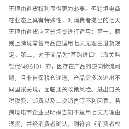
无理由退货权利显得更为必要。但跨境电商
在业态上具有特殊性，对消费者提出的七天
无理由退货应区分场景进行适用：第一，原
则上跨境零售商品应适用七天无理由退货规
定。第二，对于商品为“直购进口”（海关监
管代码9610）的，因存在产品的逆向物流问
题，且非自保税仓递送，产品需多次进出不
同国家关境，面临通关政策风险、进出口关
税税费、邮费以及二次销售等不利因素，若
跨境电商企业已明确告知不适用七天无理由
退货，并经消费者确认，则符合《消费者权