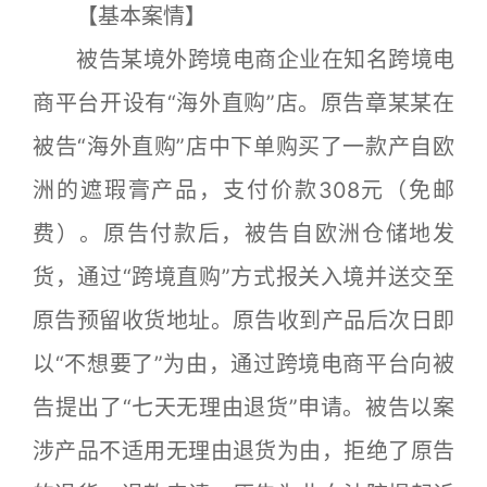
【基本案情】
被告某境外跨境电商企业在知名跨境电
商平台开设有“海外直购”店。原告章某某在
被告“海外直购”店中下单购买了一款产自欧
洲的遮瑕膏产品，支付价款308元（免邮
费）。原告付款后，被告自欧洲仓储地发
货，通过“跨境直购”方式报关入境并送交至
原告预留收货地址。原告收到产品后次日即
以“不想要了”为由，通过跨境电商平台向被
告提出了“七天无理由退货”申请。被告以案
涉产品不适用无理由退货为由，拒绝了原告