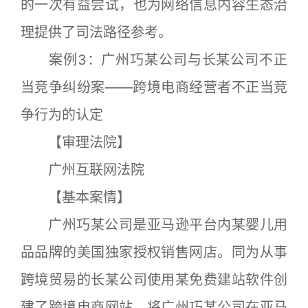
的一次有益尝试，也为网络信息内容生态治
理提供了司法路径参考。
案例3：广州巧某公司与长某公司不正
当竞争纠纷案——跨境电商经营者不正当竞
争行为的认定
【审理法院】
广州互联网法院
【基本案情】
广州巧某公司是亚马逊平台内某婴儿用
品品牌的美国独家授权销售网店。同为从事
跨境贸易的长某公司使用某免费建站软件创
建了跨境电商网站，将广州巧某公司在亚马