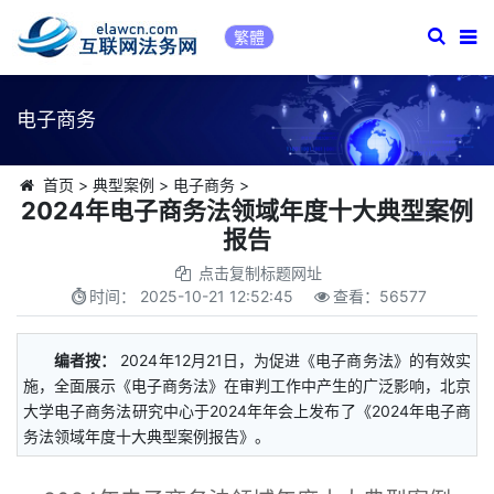
繁體
电子商务
首页
>
典型案例
>
电子商务
>
2024年电子商务法领域年度十大典型案例
报告
点击复制标题网址
时间：
2025-10-21 12:52:45
查看：
56577
编者按：
2024年12月21日，为促进《电子商务法》的有效实
施，全面展示《电子商务法》在审判工作中产生的广泛影响，北京
大学电子商务法研究中心于2024年年会上发布了《2024年电子商
务法领域年度十大典型案例报告》。