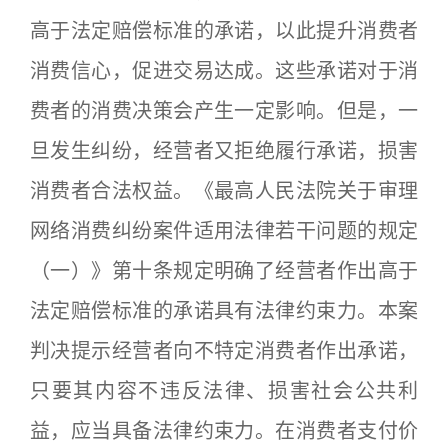
高于法定赔偿标准的承诺，以此提升消费者
消费信心，促进交易达成。这些承诺对于消
费者的消费决策会产生一定影响。但是，一
旦发生纠纷，经营者又拒绝履行承诺，损害
消费者合法权益。《最高人民法院关于审理
网络消费纠纷案件适用法律若干问题的规定
（一）》第十条规定明确了经营者作出高于
法定赔偿标准的承诺具有法律约束力。本案
判决提示经营者向不特定消费者作出承诺，
只要其内容不违反法律、损害社会公共利
益，应当具备法律约束力。在消费者支付价