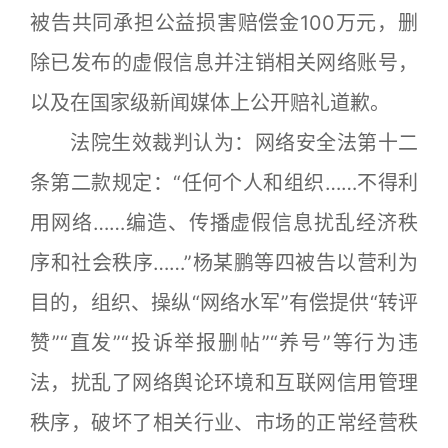
被告共同承担公益损害赔偿金100万元，删
除已发布的虚假信息并注销相关网络账号，
以及在国家级新闻媒体上公开赔礼道歉。
法院生效裁判认为：网络安全法第十二
条第二款规定：“任何个人和组织……不得利
用网络……编造、传播虚假信息扰乱经济秩
序和社会秩序……”杨某鹏等四被告以营利为
目的，组织、操纵“网络水军”有偿提供“转评
赞”“直发”“投诉举报删帖”“养号”等行为违
法，扰乱了网络舆论环境和互联网信用管理
秩序，破坏了相关行业、市场的正常经营秩