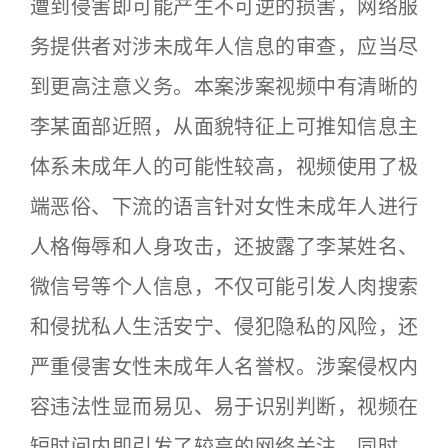
遭到侵害即可能产生不可逆的损害，网络服
务提供者对涉未成年人信息的审查，应当尽
到更高注意义务。本案涉案视频中有清晰的
李某面部近照，从面貌特征上可推知信息主
体系未成年人的可能性较高，视频使用了极
端恶俗、下流的语言针对女性未成年人进行
人格侮辱和人身攻击，还披露了李某姓名、
微信号等个人信息，不仅可能引发人肉搜索
和侵扰私人生活安宁、侵犯隐私的风险，还
严重侵害女性未成年人名誉权。涉案侵权内
容违法性显而易见、易于识别判断，视频在
短时间内即引发了较高的网络关注，同时，