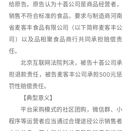
给原告。原告认为十荟公司是商品经营者，
销售不符合标准的食品，要求与制造商河南
省麦客丰食品有限公司（以下简称麦客丰公
司）以及品相聚食品商行共同承担赔偿责
任。
北京互联网法院判决，被告十荟公司承
担退款责任，被告麦客丰公司承担500元惩
罚性赔偿责任。
【典型意义】
平台采购模式的社区团购，微信群、小
程序等运营者应当通过合理途径公示销售者