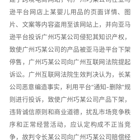
逊平台网店上某婴儿用品的页面详情、图
片、文案等内容盗用至该网站上，并向亚马
逊平台投诉广州巧某公司侵犯其知识产权，
致使广州巧某公司的产品被亚马逊平台下架
停售，广州巧某公司向广州互联网法院提起
诉讼。广州互联网法院生效判决认为，长某
公司恶意编造事实，利用平台“通知-删除”规
则进行投诉，致使广州巧某公司产品下架，
违背诚信原则和商业道德，扰乱市场竞争秩
序和正常经营活动，应认定构成不正当竞
争，故判令长某公司向广州巧某公司赔偿经