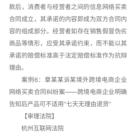
款后，消费者与经营者之间的信息网络买卖
合同成立，其承诺的内容即成为双方合同内
容的组成部分。经营者如存在销售假冒伪劣
商品等情形，应受其承诺约束，而不能以其
承诺的赔偿标准高于法定赔偿标准作为抗辩
理由。
案例6：章某某诉某境外跨境电商企业
网络买卖合同纠纷案——跨境电商企业明确
告知后产品可不适用“七天无理由退货”
【审理法院】
杭州互联网法院