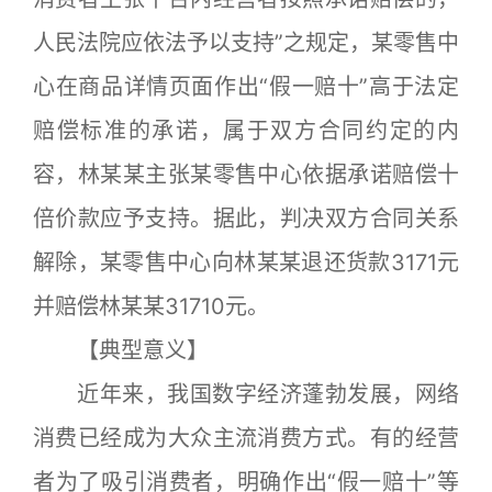
人民法院应依法予以支持”之规定，某零售中
心在商品详情页面作出“假一赔十”高于法定
赔偿标准的承诺，属于双方合同约定的内
容，林某某主张某零售中心依据承诺赔偿十
倍价款应予支持。据此，判决双方合同关系
解除，某零售中心向林某某退还货款3171元
并赔偿林某某31710元。
【典型意义】
近年来，我国数字经济蓬勃发展，网络
消费已经成为大众主流消费方式。有的经营
者为了吸引消费者，明确作出“假一赔十”等