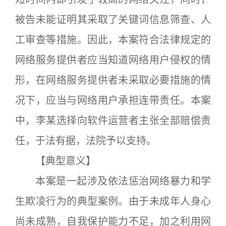
被告未能证明其采取了关键词信息筛查、人
工审查等措施。因此，本案符合法律规定的
网络服务提供者应当知道网络用户侵权的情
形，在网络服务提供者未采取必要措施的情
况下，应当与网络用户承担连带责任。本案
中，李某选择向软件运营者主张全部赔偿责
任，于法有据，法院予以支持。
【典型意义】
本案是一起涉及依法惩治网络暴力和学
生欺凌行为的典型案例。由于未成年人身心
尚未成熟，自我保护能力不足，加之利用网