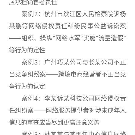
应承担销售者责任
案例2：杭州市滨江区人民检察院诉杨
某鹏等网络侵权责任纠纷民事公益诉讼案
——组织、操纵“网络水军”实施“流量造假”
等行为的定性
案例3：广州巧某公司与长某公司不正
当竞争纠纷案——跨境电商经营者不正当竞
争行为的认定
案例4：李某诉某科技公司网络侵权责
任纠纷案——网络服务提供者对涉未成年人
信息的审查应当尽到更高注意义务
案例5：林某某与某零售中心信息网络