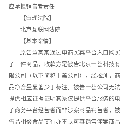
应承担销售者责任
【审理法院】
北京互联网法院
【基本案情】
原告董某某通过电商买菜平台入口购买
了一件商品，收款方是被告北京十荟科技有
限公司（以下简称十荟公司）。经检测，商
品净含量显著少于标注。被告十荟公司无法
提供相应证据证明其系仅提供平台服务的电
子商务平台经营者而非涉案商品销售者，被
告品相聚食品商行亦不认可其销售涉案商品