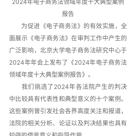
2024年电子商务法领域年度十大典型案例
报告
为促进《电子商务法》的有效实施，全
面展示《电子商务法》在审判工作中产生的
广泛影响，北京大学电子商务法研究中心于
2024年年会上发布了《2024年电子商务法
领域年度十大典型案例报告》。
我们挑选了2024年各法院产生的判决
中比较具有代表性和典型意义的十个案例。
这些案例曾引发社会各界高度关注和报道，
法院的相关分析、论证以及判决结果也具有
较强的借鉴意义和指导作用。