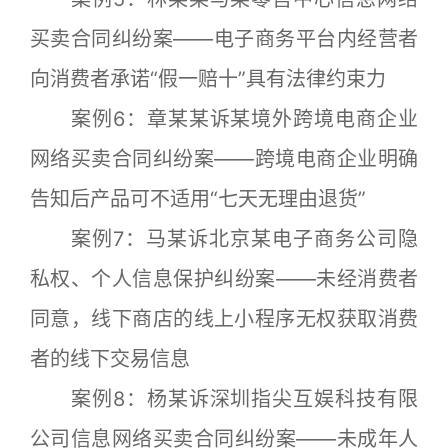
买卖合同纠纷案——电子商务平台内经营者
向消费者承诺“假一赔十”具有法律约束力
案例6：章某某诉某境外跨境电商企业
网络买卖合同纠纷案——跨境电商企业明确
告知后产品可不适用“七天无理由退货”
案例7：马某诉北京某电子商务公司隐
私权、个人信息保护纠纷案——未经消费者
同意，线下商店的线上小程序无权获取消费
者的线下交易信息
案例8：杨某诉深圳指尖互娱科技有限
公司信息网络买卖合同纠纷案——未成年人