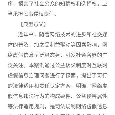
序，损害了社会公众的知情权和选择权，应
当承担民事侵权责任。
【典型意义】
近年来，随着网络技术的进步和社交媒
体的普及，加之受利益驱动等因素影响，网
络虚假信息呈泛滥态势，引发社会各界的广
泛关注。本案例通过公益诉讼制度对互联网
虚假信息治理问题进行了探索，提出了可行
的法律适用和责任认定方案，明确了网络虚
假信息违法行为的构成要件、公益侵害属性
等法律适用规则，是司法规制网络虚假信息