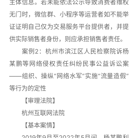
主体信息。若未能依法公示导致消费者维权
无门时，微信群、小程序等运营者如不能举
证证明自己仅为交易服务平台提供者，并提
供实际销售者身份，则应承担销售者责任。
案例2：杭州市滨江区人民检察院诉杨
某鹏等网络侵权责任纠纷民事公益诉讼案
——组织、操纵“网络水军”实施“流量造假”
等行为的定性
【审理法院】
杭州互联网法院
【基本案情】
2019年9月至2022年5月间，杨某鹏利