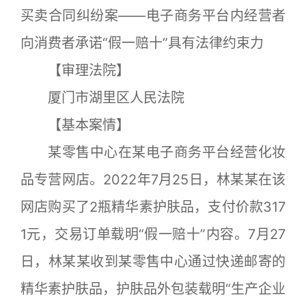
买卖合同纠纷案——电子商务平台内经营者
向消费者承诺“假一赔十”具有法律约束力
【审理法院】
厦门市湖里区人民法院
【基本案情】
某零售中心在某电子商务平台经营化妆
品专营网店。2022年7月25日，林某某在该
网店购买了2瓶精华素护肤品，支付价款317
1元，交易订单载明“假一赔十”内容。7月27
日，林某某收到某零售中心通过快递邮寄的
精华素护肤品，护肤品外包装载明“生产企业