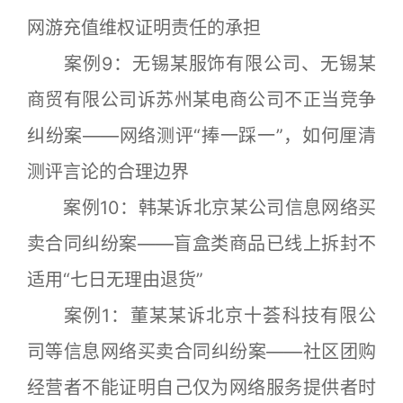
网游充值维权证明责任的承担
案例9：无锡某服饰有限公司、无锡某
商贸有限公司诉苏州某电商公司不正当竞争
纠纷案——网络测评“捧一踩一”，如何厘清
测评言论的合理边界
案例10：韩某诉北京某公司信息网络买
卖合同纠纷案——盲盒类商品已线上拆封不
适用“七日无理由退货”
案例1：董某某诉北京十荟科技有限公
司等信息网络买卖合同纠纷案——社区团购
经营者不能证明自己仅为网络服务提供者时