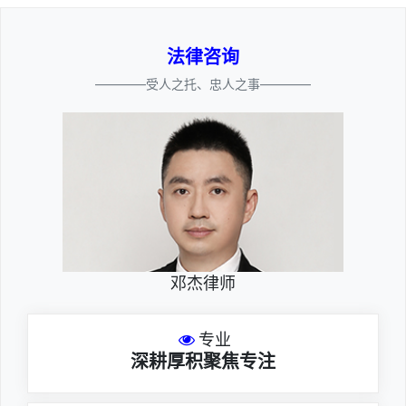
法律咨询
————受人之托、忠人之事————
邓杰律师
专业
深耕厚积聚焦专注