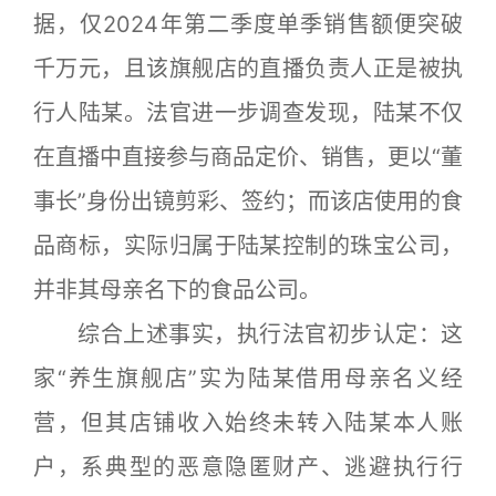
据，仅2024年第二季度单季销售额便突破
千万元，且该旗舰店的直播负责人正是被执
行人陆某。法官进一步调查发现，陆某不仅
在直播中直接参与商品定价、销售，更以“董
事长”身份出镜剪彩、签约；而该店使用的食
品商标，实际归属于陆某控制的珠宝公司，
并非其母亲名下的食品公司。
综合上述事实，执行法官初步认定：这
家“养生旗舰店”实为陆某借用母亲名义经
营，但其店铺收入始终未转入陆某本人账
户，系典型的恶意隐匿财产、逃避执行行