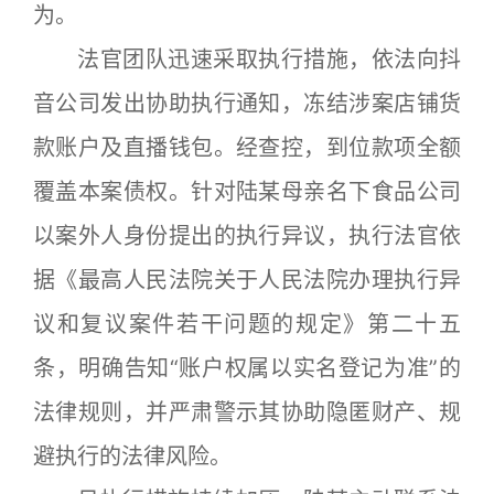
为。
法官团队迅速采取执行措施，依法向抖
音公司发出协助执行通知，冻结涉案店铺货
款账户及直播钱包。经查控，到位款项全额
覆盖本案债权。针对陆某母亲名下食品公司
以案外人身份提出的执行异议，执行法官依
据《最高人民法院关于人民法院办理执行异
议和复议案件若干问题的规定》第二十五
条，明确告知“账户权属以实名登记为准”的
法律规则，并严肃警示其协助隐匿财产、规
避执行的法律风险。