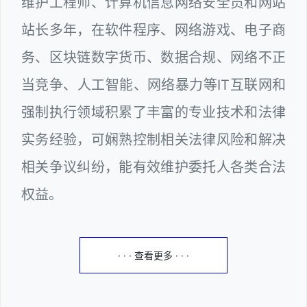
维护工程师、计算机信息网络安全员和网站
站长多年，在软件程序、网络游戏、电子商
务、区块链数字货币、数据合规、网络不正
当竞争、人工智能、网络暴力等IT互联网和
强制执行领域积累了丰富的专业技术和法律
实务经验，可娴熟控制相关法律风险和解决
相关争议纠纷，能有效维护委托人各类合法
权益。
· · · 查看更多 · · ·