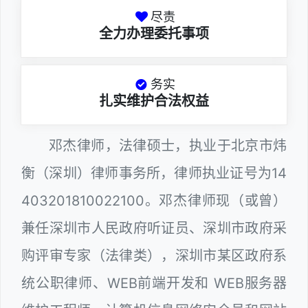
尽责
全力办理委托事项
务实
扎实维护合法权益
邓杰律师，法律硕士，执业于北京市炜
衡（深圳）律师事务所，律师执业证号为14
403201810022100。邓杰律师现（或曾）
兼任深圳市人民政府听证员、深圳市政府采
购评审专家（法律类），深圳市某区政府系
统公职律师、WEB前端开发和 WEB服务器