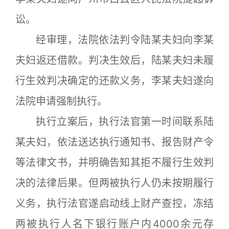
讼。
经审理，法院依法判令陆某夫妇向李某
夫妇返还借款。判决生效后，陆某夫妇未履
行生效判决确定的还款义务，李某夫妇遂向
法院申请强制执行。
执行立案后，执行法官第一时间联系陆
某夫妇，依法送达执行通知书、报告财产令
等法律文书，并明确告知其拒不履行生效判
决的法律后果。但两被执行人仍未按期履行
义务，执行法官遂启动线上财产查控，冻结
两被执行人名下银行账户内4000余元存