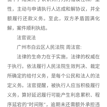
性，主动与申请执行人达成和解协议，并全
额履行还款义务。至此，双方矛盾圆满化
解，案件顺利执结。
法官说法
广州市白云区人民法院 周法官:
法律的生命力在于实施，法律的权威在
于执行。依法履行人民法院生效判决、裁定
所确定的给付义务，是每个公民和法人的法
定义务。法官提醒，被执行人应当积极履行
义务，算好延迟履行可能产生利息累积、程
序延宕的“时间账”，逾期未还需额外承担违