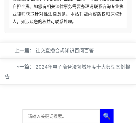
自担全责。如您有相关法律事务需要办理请联系咨询专业执
业律师获取针对性法律意见。本站刊载内容版权归原权利
人，如涉及您的权益可联系处理。
上一篇
：
社交直播合规知识百问百答
下一篇
：
2024年电子商务法领域年度十大典型案例报
告
🔍