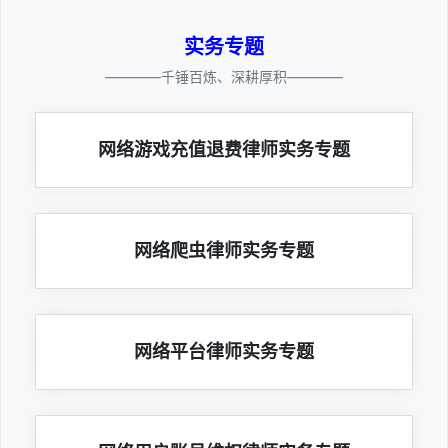
实务专题
————千锤百炼、深耕厚积————
网络游戏充值退费律师实务专题
网络爬虫律师实务专题
网络平台律师实务专题