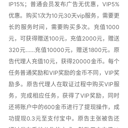
IP15%；普通会员发布广告无优惠，VIP5%
优惠。购买1次为10元30天vip服务，需要更
长的服务时间，需要购买多次。充值1000
元，可获得赠送100元，充值2000元，赠送
320元……充值10000元，赠送1800元。原
告代理人充值10元，获得20000金币。每个
任务普通奖励和VIP奖励的金币不同，VIP奖
励多。原告代理人在取证过程中购买VIP服
务，完成相应任务，获得了VIP奖励，同时
还将账户中的600金币进行了提现操作，成
功提现0.3元至支付宝中。原告主张被告还