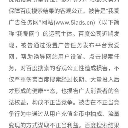
保障百度搜索结果的客观公正。被告是“我爱
广告任务网”网站(www.5iads.cn)（以下简
称“我爱网”）的运营主体。百度公司近期发
现，被告通过设置广告任务发布平台我爱
网，帮助诱导网站用户设置、点击搜索任
务，对百度搜索的客观公正性造成损害，不
仅严重伤害百度搜索经过长期、大量投入后
才形成的健康**态，也损害广大消费者的合
法权益，构成不正当竞争。被告在不正当竞
争行为中通过从用户充值金币中抽成、流量
变现的方式谋取不正当利益。百度搜索结果