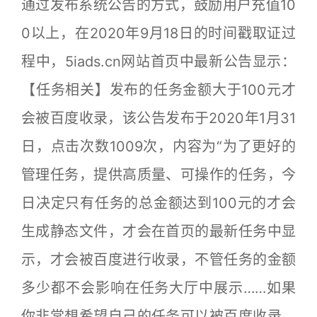
通过发布系统公告的方式，鼓励用户充值10
0以上，在2020年9月18日的时间戳取证过
程中，5iads.cn网站首页中最新公告显示：
【任务相关】发布的任务金额大于100元才
会被百度收录，该公告发布于2020年1月31
日，点击次数1009次，内容为“为了更好的
管理任务，提供高质量、可操作的任务，今
日决定只有任务的总金额达到100元的才会
生成静态文件，才会在首页的最新任务中显
示，才会被百度进行收录，不管任务的金额
多少都不会影响在任务大厅中展示……如果
你非常想希望自己的任务可以被百度收录，