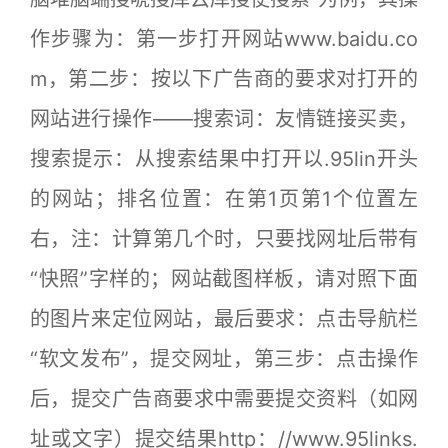
作步骤为：第一步打开网站www.baidu.co
m，第二步：按以下广告商的要求对打开的
网站进行操作——搜索词：友情链接买卖，
搜索提示：从搜索结果中打开以.95lin开头
的网站；排名位置：在第1页第1个位置左
右，注：计算第几个时，只要找网址后带有
“快照”字样的；网站截图样板，请对照下面
的图片来定位网站，最后要求：点击导航栏
“软文发布”，提交网址，第三步：点击操作
后，提交广告商要求中需要提交资料（如网
址或文字）提交结果http：//www.95links.