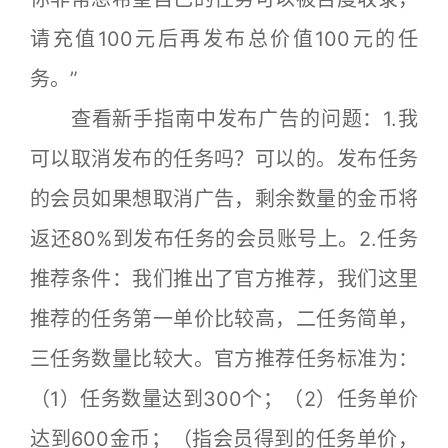
请充值100元后再发布总价值100元的任
务。”
查看新手指南中发布广告的问题：1.我
可以取消发布的任务吗？可以的。发布任务
的会员如果想取消广告，剩余数量的金币将
返还80%到发布任务的会员账号上。2.任务
推荐条件：我们推出了官方推荐，我们这里
推荐的任务第一单价比较高，二任务简单，
三任务数量比较大。官方推荐任务标准为：
（1）任务数量达到300个；（2）任务单价
达到600金币；（指会员得到的任务单价，