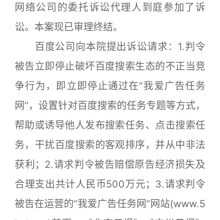
网络公司的委托诉讼代理人到庭参加了诉
讼。本案现已审理终结。
百度公司向本院提出诉讼请求：1.判令
被告立即停止破坏百度搜索生态的不正当竞
争行为，即立即停止通过在“我爱广告任务
网”，设置针对百度搜索的任务专题等方式，
帮助或诱导他人发布搜索任务、点击搜索任
务，干扰百度搜索的客观排序，并从中非法
获利；2.请求判令被告赔偿原告经济损失及
合理支出共计人民币500万元；3.请求判令
被告在运营的“我爱广告任务网”网站(www.5