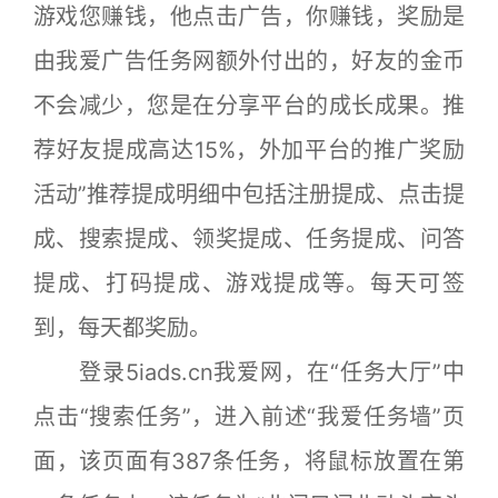
游戏您赚钱，他点击广告，你赚钱，奖励是
由我爱广告任务网额外付出的，好友的金币
不会减少，您是在分享平台的成长成果。推
荐好友提成高达15%，外加平台的推广奖励
活动”推荐提成明细中包括注册提成、点击提
成、搜索提成、领奖提成、任务提成、问答
提成、打码提成、游戏提成等。每天可签
到，每天都奖励。
登录5iads.cn我爱网，在“任务大厅”中
点击“搜索任务”，进入前述“我爱任务墙”页
面，该页面有387条任务，将鼠标放置在第