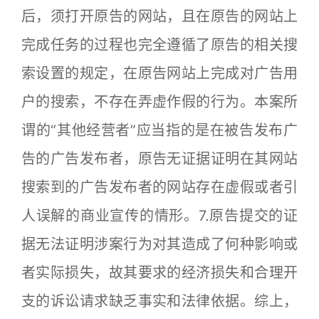
后，须打开原告的网站，且在原告的网站上
完成任务的过程也完全遵循了原告的相关搜
索设置的规定，在原告网站上完成对广告用
户的搜索，不存在弄虚作假的行为。本案所
谓的“其他经营者”应当指的是在被告发布广
告的广告发布者，原告无证据证明在其网站
搜索到的广告发布者的网站存在虚假或者引
人误解的商业宣传的情形。7.原告提交的证
据无法证明涉案行为对其造成了何种影响或
者实际损失，故其要求的经济损失和合理开
支的诉讼请求缺乏事实和法律依据。综上，