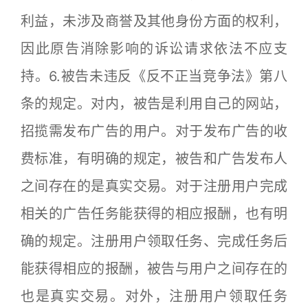
利益，未涉及商誉及其他身份方面的权利，
因此原告消除影响的诉讼请求依法不应支
持。6.被告未违反《反不正当竞争法》第八
条的规定。对内，被告是利用自己的网站，
招揽需发布广告的用户。对于发布广告的收
费标准，有明确的规定，被告和广告发布人
之间存在的是真实交易。对于注册用户完成
相关的广告任务能获得的相应报酬，也有明
确的规定。注册用户领取任务、完成任务后
能获得相应的报酬，被告与用户之间存在的
也是真实交易。对外，注册用户领取任务