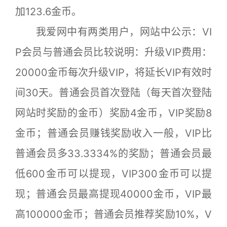
加123.6金币。
我爱网中有两类用户，网站中公示：VI
P会员与普通会员比较说明：升级VIP费用：
20000金币每次升级VIP，将延长VIP有效时
间30天。普通会员首次登陆（每天首次登陆
网站时奖励的金币）奖励4金币，VIP奖励8
金币；普通会员赚钱奖励收入一般，VIP比
普通会员多33.3334%的奖励；普通会员最
低600金币可以提现，VIP300金币可以提
现；普通会员最高提现40000金币，VIP最
高100000金币；普通会员推荐奖励10%，V