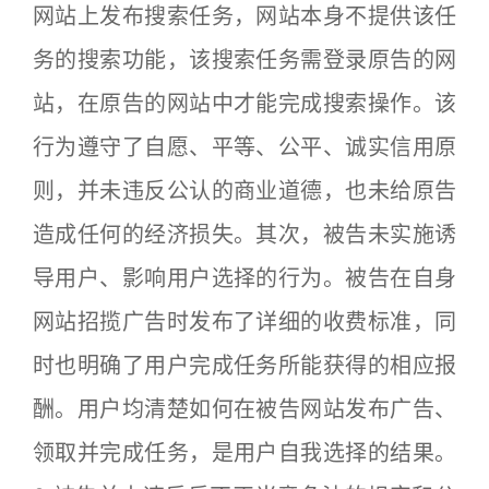
网站上发布搜索任务，网站本身不提供该任
务的搜索功能，该搜索任务需登录原告的网
站，在原告的网站中才能完成搜索操作。该
行为遵守了自愿、平等、公平、诚实信用原
则，并未违反公认的商业道德，也未给原告
造成任何的经济损失。其次，被告未实施诱
导用户、影响用户选择的行为。被告在自身
网站招揽广告时发布了详细的收费标准，同
时也明确了用户完成任务所能获得的相应报
酬。用户均清楚如何在被告网站发布广告、
领取并完成任务，是用户自我选择的结果。