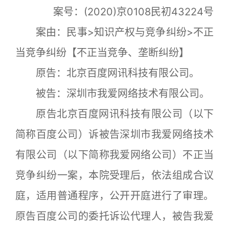
案号：(2020)京0108民初43224号
案由：民事>知识产权与竞争纠纷>不正
当竞争纠纷【不正当竞争、垄断纠纷】
原告：北京百度网讯科技有限公司。
被告：深圳市我爱网络技术有限公司。
原告北京百度网讯科技有限公司（以下
简称百度公司）诉被告深圳市我爱网络技术
有限公司（以下简称我爱网络公司）不正当
竞争纠纷一案，本院受理后，依法组成合议
庭，适用普通程序，公开开庭进行了审理。
原告百度公司的委托诉讼代理人，被告我爱