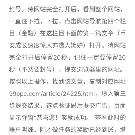
封号。待网站完全打开后，看到整个网站，
一直往下拉，下拉，点击网站导航第四个栏
目（金融）在这栏目下面的第一篇文章（币
安成长速度惊人亦遭人嫉妒）打开。待网站
完全打开后停留20秒，记住一定要停留20
秒（不然要封号），提交浏览器里的网址。
按照以上操作，找到该文章，复制对应网址
99ppc.com/article/24225.html，填入第三
步提交结果，选点验证码后提交广告，页面
显示弹窗“恭喜您！奖励成功。”查看此时的
账户明细，刚才做任务的奖励已经到账，增