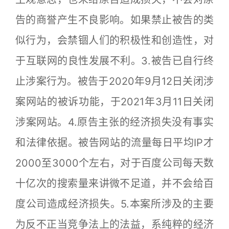
告的商誉产生不良影响。如果禁止被告的类
似行为，会禁锢人们的积极性和创造性，对
于互联网的良性发展不利。3.被告已自行终
止涉案行为。被告于2020年9月12日关闭涉
案网站的被诉功能，于2021年3月11日关闭
涉案网站。4.原告主张的经济损失没有事实
和法律依据。被告网站的流量每日平均IP才
2000至3000个左右，对于百度公司每天数
十亿次的搜索量来讲微不足道，并不会给百
度公司造成经济损失。5.本案所涉及的主要
为反不正当竞争法上的法益，系纯粹的经济