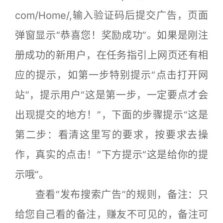
com/Home/,输入验证码后提交广告，页面
弹窗显示“恭喜您！奖励成功”。如果是刚注
册成功的新用户，在任务指引上网页还有相
应的提示，如第一步特别提示“点击打开网
站”，提示用户“这是第一步，一定要点才会
出现提交的地方！”，下面的步骤提示“这是
第二步：看清这里写的要求，按要求去操
作，真实的点击！”下方提示“这是给你的提
示哦”。
查看“发布搜索广告”的规则，备注：只
给您自己看的备注，赚友不可见的，备注可