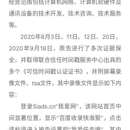
经营范围包括计算机网络、计算机软硬件及
通讯设备的技术开发、技术咨询、技术服务
等。
2020年8月3日、11日、12日、20日，
2020年9月18日，原告进行了多次证据保
全，并取得联合信任时间戳服务中心出具的
多个《可信时间戳认证证书》，并附屏幕录
像文件、tsa文件，其中录像文件显示如下内
容：
登录5iads.cn“我爱网”，该网站首页中
间显著位置，显示“百度收录快准狠”，点击
该标语进入被告设置的“我爱任务墙”，其中