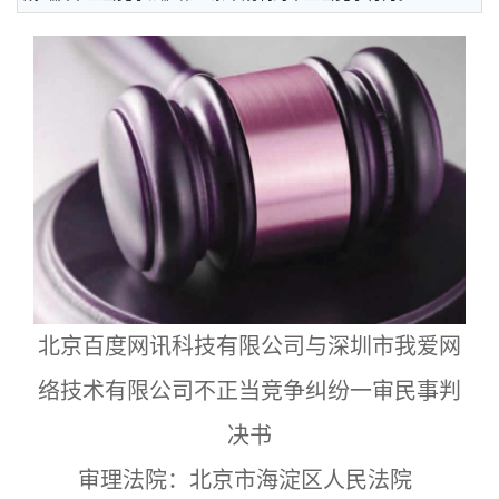
北京百度网讯科技有限公司与深圳市我爱网
络技术有限公司不正当竞争纠纷一审民事判
决书
审理法院：北京市海淀区人民法院