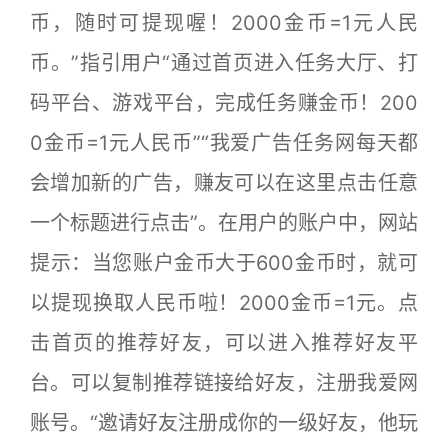
币，随时可提现喔！2000金币=1元人民
币。”指引用户“通过首页进入任务大厅、打
码平台、游戏平台，完成任务赚金币！200
0金币=1元人民币”“我爱广告任务网每天都
会增加新的广告，赚友可以在这里点击任意
一个标题进行点击”。在用户的账户中，网站
提示：当您账户金币大于600金币时，就可
以提现换取人民币啦！2000金币=1元。点
击首页的推荐好友，可以进入推荐好友平
台。可以复制推荐链接给好友，注册我爱网
账号。“邀请好友注册成你的一级好友，他玩