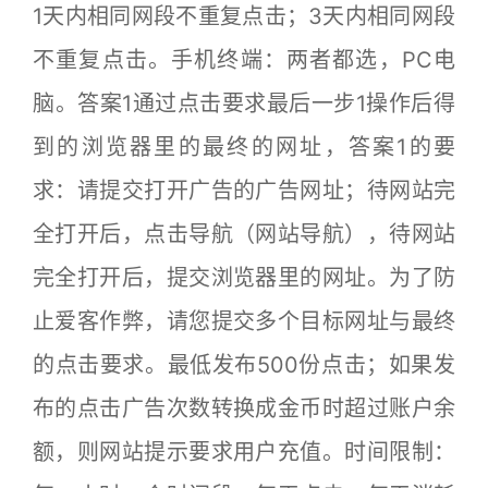
1天内相同网段不重复点击；3天内相同网段
不重复点击。手机终端：两者都选，PC电
脑。答案1通过点击要求最后一步1操作后得
到的浏览器里的最终的网址，答案1的要
求：请提交打开广告的广告网址；待网站完
全打开后，点击导航（网站导航），待网站
完全打开后，提交浏览器里的网址。为了防
止爱客作弊，请您提交多个目标网址与最终
的点击要求。最低发布500份点击；如果发
布的点击广告次数转换成金币时超过账户余
额，则网站提示要求用户充值。时间限制：