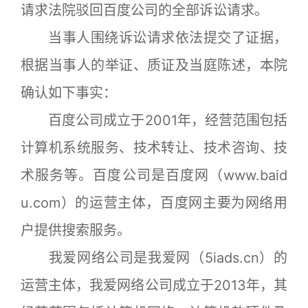
请求法院驳回百度公司的全部诉讼请求。
当事人围绕诉讼请求依法提交了证据，
根据当事人的举证、质证及当庭陈述，本院
确认如下事实：
百度公司成立于2001年，经营范围包括
计算机系统服务、技术转让、技术咨询、技
术服务等。百度公司是百度网（www.baid
u.com）的运营主体，百度网主要为网络用
户提供搜索服务。
我爱网络公司是我爱网（5iads.cn）的
运营主体，我爱网络公司成立于2013年，其