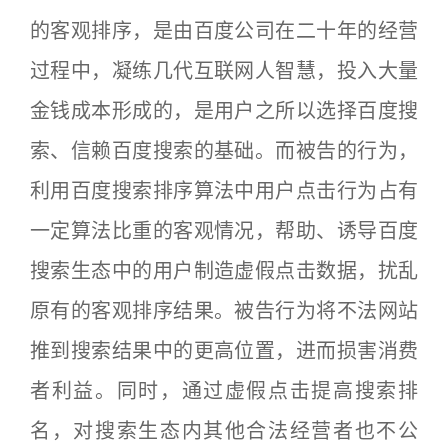
的客观排序，是由百度公司在二十年的经营
过程中，凝练几代互联网人智慧，投入大量
金钱成本形成的，是用户之所以选择百度搜
索、信赖百度搜索的基础。而被告的行为，
利用百度搜索排序算法中用户点击行为占有
一定算法比重的客观情况，帮助、诱导百度
搜索生态中的用户制造虚假点击数据，扰乱
原有的客观排序结果。被告行为将不法网站
推到搜索结果中的更高位置，进而损害消费
者利益。同时，通过虚假点击提高搜索排
名，对搜索生态内其他合法经营者也不公