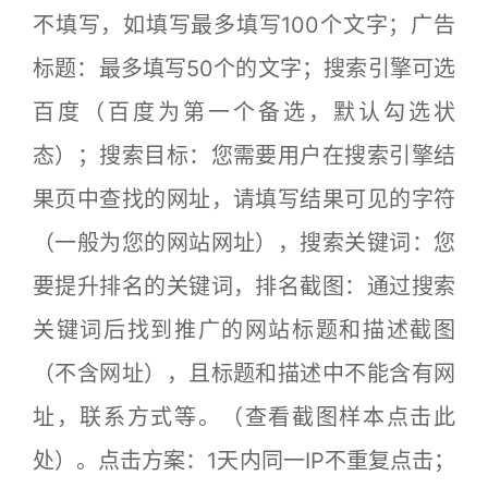
不填写，如填写最多填写100个文字；广告
标题：最多填写50个的文字；搜索引擎可选
百度（百度为第一个备选，默认勾选状
态）；搜索目标：您需要用户在搜索引擎结
果页中查找的网址，请填写结果可见的字符
（一般为您的网站网址），搜索关键词：您
要提升排名的关键词，排名截图：通过搜索
关键词后找到推广的网站标题和描述截图
（不含网址），且标题和描述中不能含有网
址，联系方式等。（查看截图样本点击此
处）。点击方案：1天内同一IP不重复点击；