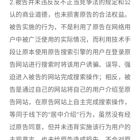
2.被告并未违反反不正当竞争法的规定和公
认的商业道德，也未损害原告的合法权益。
被告实施的行为，不是利用了原告在网络用
户中被广泛使用的实际情况，而利用技术手
段让原本使用原告搜索引擎的用户在登录原
告网站进行搜索时将该用户诱骗、误导、强
迫进入被告的网站完成搜索操作；相反，被
告是通过自己的网站将自己的用户介绍至原
告网站，在原告网站上自主完成搜索操作，
等同于线下的“居中介绍”行为，虽然没有经
过原告同意，但并未违背实施该行为用户的
主观意志，也未给原告造成损失，不会对原