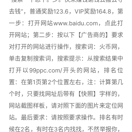
去钱”，普通奖励123.6，VIP奖励164.8，第
一步：打开网站www.baidu.com，点此打
开网站；第二步：按以下【广告商的】要求
对打开的网站进行操作，搜索词：火币网，
单击复制搜索词，搜索提示：从搜索结果中
打开以99ppc.com/开头的网站，排名位
置：在第1页第2个位置左右，注：计算第几
个时，只要找网址后带有【快照】字样的，
网站截图样板，请对照下面的图片来定位网
站。最后要求：请按照要求操作。排名有时
候在2名，有时在3名内找找，不然举报你，