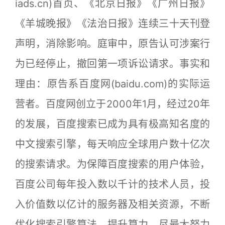
iads.cn)首页、《北京日报》《广州日报》
《羊城晚报》《法治日报》连续三十天刊登
声明，消除影响。庭审中，原告认可涉案行
为已经停止，撤回第一项诉讼请求。事实和
理由：原告系百度网(baidu.com)的实际运
营者。百度网创立于2000年1月，经过20年
的发展，百度搜索已成为具有极高知名度的
中文搜索引擎，每天响应全球用户数十亿次
的搜索请求。为保障百度搜索的用户体验，
百度公司每年投入数以千计的技术人员，投
入价值数以亿计的服务器及相关资源，不断
优化搜索引擎算法、提升算力，尽最大努力