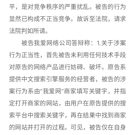
平，是对竞争秩序的严重扰乱。被告的行为
显然已构成不正当竞争。故诉至法院，请求
法院判如所请。
被告我爱网络公司答辩称：1.关于涉案
行为正当性，首先被告未利用任何技术手段
对原告的网络产品进行妨碍、破坏。原告系
提供中文搜索引擎服务的经营者，被告的涉
案行为系由“我爱网”商家填写关键字，并指
定打开商家的网站，由用户在原告提供的搜
索平台中搜索关键字，再在结果中找到商家
的网站并打开的过程。可见，被告仅在自身