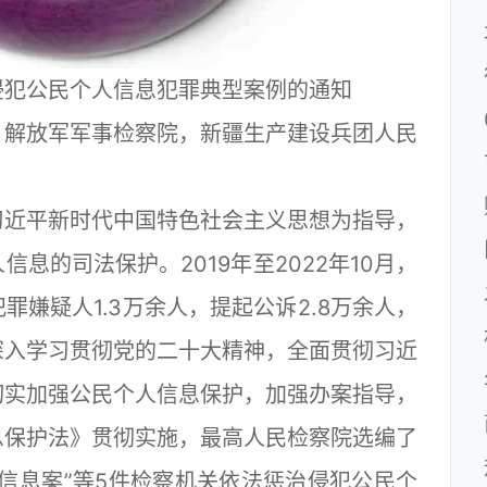
侵犯公民个人信息犯罪典型案例的通知
，解放军军事检察院，新疆生产建设兵团人民
近平新时代中国特色社会主义思想为指导，
息的司法保护。2019年至2022年10月，
嫌疑人1.3万余人，提起公诉2.8万余人，
深入学习贯彻党的二十大精神，全面贯彻习近
切实加强公民个人信息保护，加强办案指导，
息保护法》贯彻实施，最高人民检察院选编了
信息案”等5件检察机关依法惩治侵犯公民个