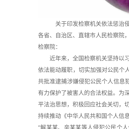
关于印发检察机关依法惩治
各省、自治区、直辖市人民检察院
检察院：
近年来，全国检察机关坚持以习
依法能动履职，切实加强对公民个人信
共批准逮捕涉嫌侵犯公民个人信息犯罪
有力保护了被害人的合法权益。为
平法治思想，积极回应社会关切，
持续推动《中华人民共和国个人信
“解某某、辛某某等人侵犯公民个人