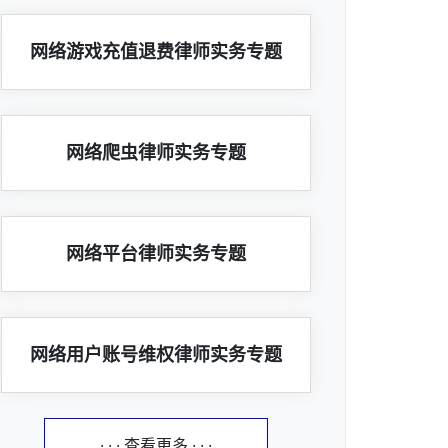
网络游戏充值退费律师实务专题
网络爬虫律师实务专题
网络平台律师实务专题
网络用户账号维权律师实务专题
· · · 查看更多 · · ·