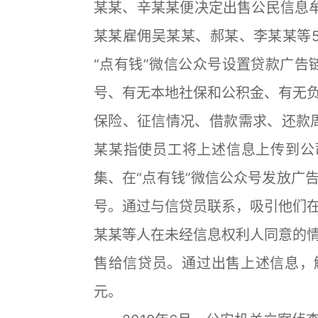
某某、辛某某便决定出售公民信息牟利
某某雇佣吴某某、郝某、李某某等
“点有钱”微信公众号设置贷款广告
号、有无本地社保和公积金、有无
保险、征信情况、借款需求、还款
某某指使员工将上述信息上传到公司
集、在“点有钱”微信公众号发放广
号。通过与信贷员联系，吸引他们在
某某等人在未经信息权利人同意的情
售给信贷员。通过出售上述信息，
元。