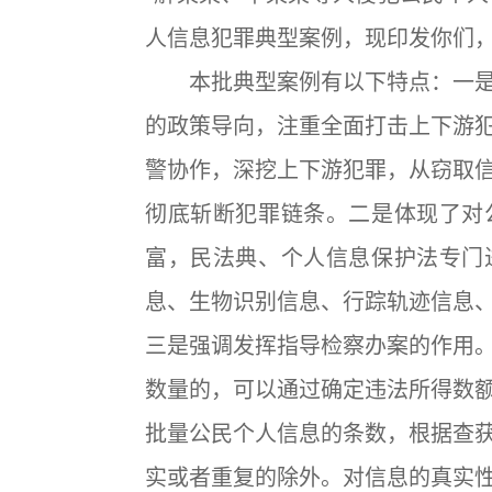
人信息犯罪典型案例，现印发你们
本批典型案例有以下特点：一是
的政策导向，注重全面打击上下游
警协作，深挖上下游犯罪，从窃取
彻底斩断犯罪链条。二是体现了对
富，民法典、个人信息保护法专门
息、生物识别信息、行踪轨迹信息
三是强调发挥指导检察办案的作用
数量的，可以通过确定违法所得数
批量公民个人信息的条数，根据查
实或者重复的除外。对信息的真实