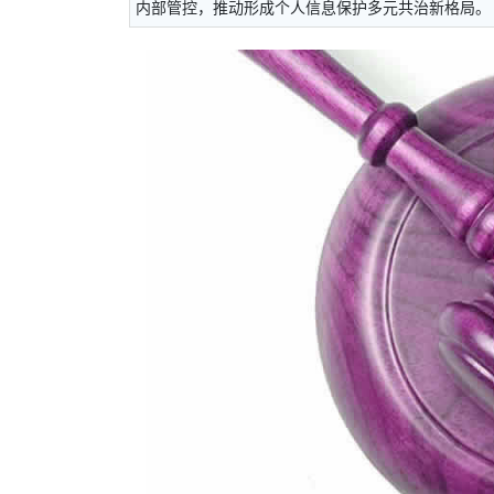
内部管控，推动形成个人信息保护多元共治新格局。