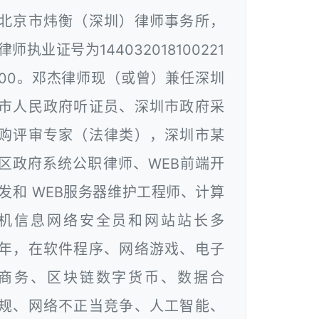
北京市炜衡（深圳）律师事务所，
律师执业证号为144032018100221
00。邓杰律师现（或曾）兼任深圳
市人民政府听证员、深圳市政府采
购评审专家（法律类），深圳市某
区政府系统公职律师、WEB前端开
发和 WEB服务器维护工程师、计算
机信息网络安全员和网站站长多
年，在软件程序、网络游戏、电子
商务、区块链数字货币、数据合
规、网络不正当竞争、人工智能、