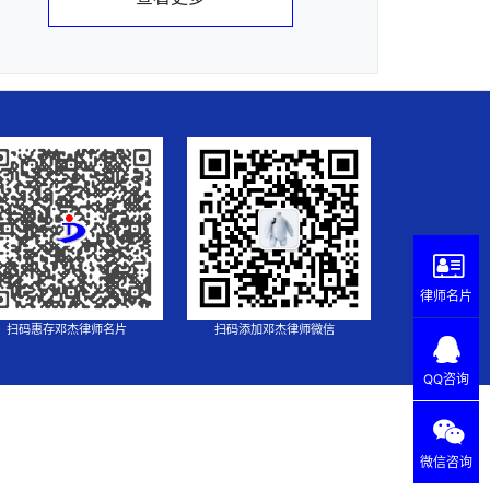
律师名片
扫码惠存邓杰律师名片
扫码添加邓杰律师微信
QQ咨询
微信咨询