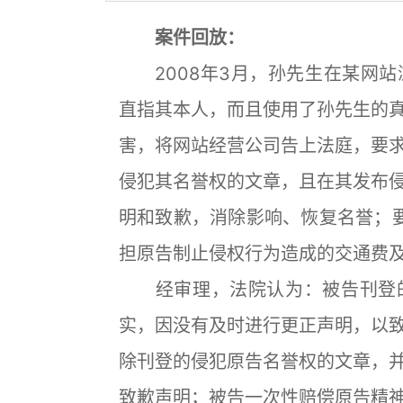
案件回放：
2008年3月，孙先生在某网站
直指其本人，而且使用了孙先生的
害，将网站经营公司告上法庭，要
侵犯其名誉权的文章，且在其发布
明和致歉，消除影响、恢复名誉；
担原告制止侵权行为造成的交通费及
经审理，法院认为：被告刊登的
实，因没有及时进行更正声明，以
除刊登的侵犯原告名誉权的文章，
致歉声明；被告一次性赔偿原告精