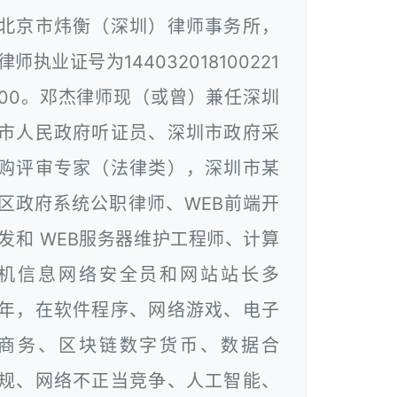
北京市炜衡（深圳）律师事务所，
律师执业证号为144032018100221
00。邓杰律师现（或曾）兼任深圳
市人民政府听证员、深圳市政府采
购评审专家（法律类），深圳市某
区政府系统公职律师、WEB前端开
发和 WEB服务器维护工程师、计算
机信息网络安全员和网站站长多
年，在软件程序、网络游戏、电子
商务、区块链数字货币、数据合
规、网络不正当竞争、人工智能、