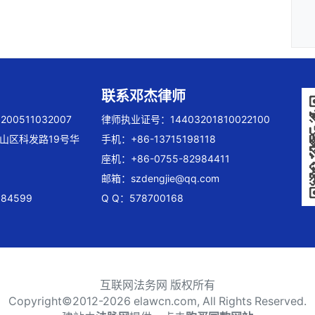
联系邓杰律师
00511032007
律师执业证号：14403201810022100
山区科发路19号华
手机：+86-13715198118
座机：+86-0755-82984411
邮箱：
szdengjie@qq.com
84599
Q Q：578700168
互联网法务网 版权所有
Copyright©2012-
2026 elawcn.com, All Rights Reserved.