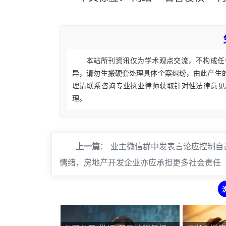
本站所刊资讯仅为学术观点交流，不构成任
异，请勿生搬硬套处理具体个案纠纷，由此产生
理请联系咨询专业执业律师获取针对性法律意见
理。
上一篇
：
业主微信群中发表言论应控制自
情绪，房地产开发企业亦应承担更多社会责任