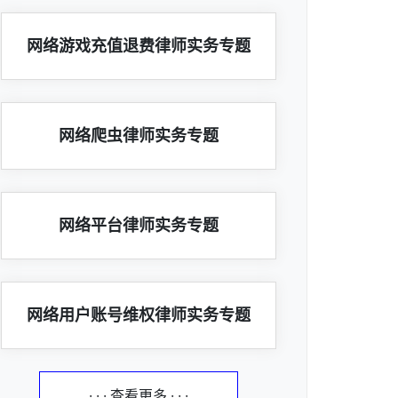
网络游戏充值退费律师实务专题
网络爬虫律师实务专题
网络平台律师实务专题
网络用户账号维权律师实务专题
· · · 查看更多 · · ·