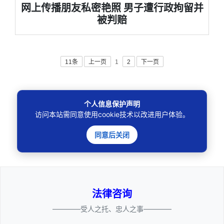
网上传播朋友私密艳照 男子遭行政拘留并
被判赔
11条
上一页
1
2
下一页
个人信息保护声明
访问本站需同意使用cookie技术以改进用户体验。
🔍
同意后关闭
法律咨询
————受人之托、忠人之事————