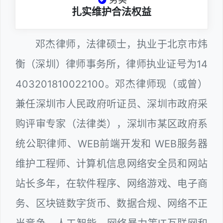
扎实维护合法权益
邓杰律师，法律硕士，执业于北京市炜
衡（深圳）律师事务所，律师执业证号为14
403201810022100。邓杰律师现（或曾）
兼任深圳市人民政府听证员、深圳市政府采
购评审专家（法律类），深圳市某区政府系
统公职律师、WEB前端开发和 WEB服务器
维护工程师、计算机信息网络安全员和网站
站长多年，在软件程序、网络游戏、电子商
务、区块链数字货币、数据合规、网络不正