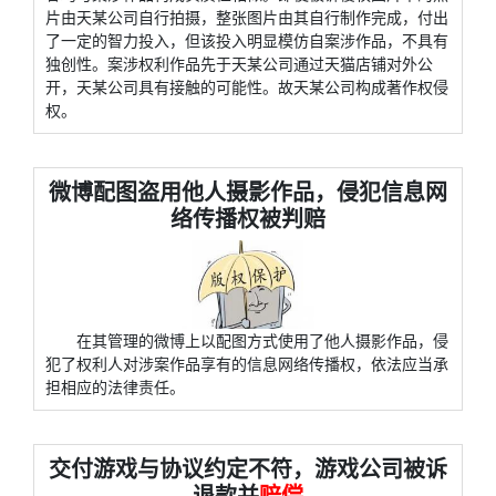
片由天某公司自行拍摄，整张图片由其自行制作完成，付出
了一定的智力投入，但该投入明显模仿自案涉作品，不具有
独创性。案涉权利作品先于天某公司通过天猫店铺对外公
开，天某公司具有接触的可能性。故天某公司构成著作权侵
权。
微博配图盗用他人摄影作品，侵犯信息网
络传播权被判赔
在其管理的微博上以配图方式使用了他人摄影作品，侵
犯了权利人对涉案作品享有的信息网络传播权，依法应当承
担相应的法律责任。
交付游戏与协议约定不符，游戏公司被诉