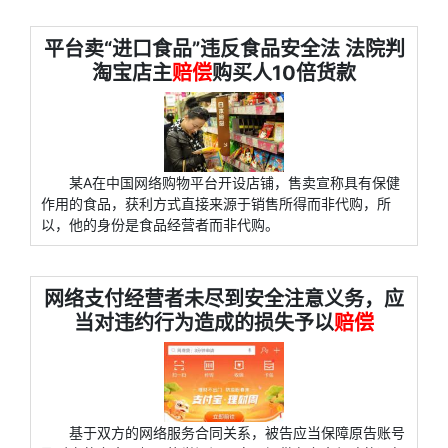
平台卖“进口食品”违反食品安全法 法院判
淘宝店主
赔偿
购买人10倍货款
某A在中国网络购物平台开设店铺，售卖宣称具有保健
作用的食品，获利方式直接来源于销售所得而非代购，所
以，他的身份是食品经营者而非代购。
网络支付经营者未尽到安全注意义务，应
当对违约行为造成的损失予以
赔偿
基于双方的网络服务合同关系，被告应当保障原告账号