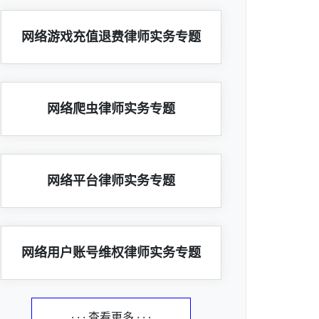
网络游戏充值退费律师实务专题
网络爬虫律师实务专题
网络平台律师实务专题
网络用户账号维权律师实务专题
· · · 查看更多 · · ·