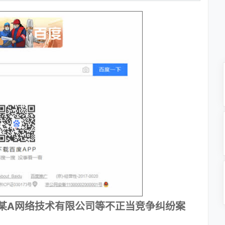
某A网络技术有限公司等不正当竞争纠纷案