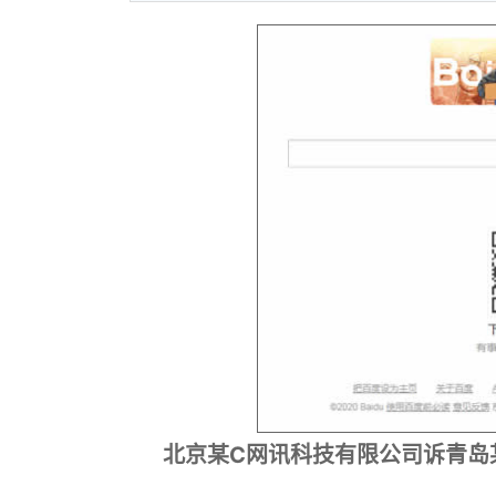
北京某C网讯科技有限公司诉青岛