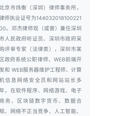
北京市炜衡（深圳）律师事务所，
律师执业证号为144032018100221
00。邓杰律师现（或曾）兼任深圳
市人民政府听证员、深圳市政府采
购评审专家（法律类），深圳市某
区政府系统公职律师、WEB前端开
发和 WEB服务器维护工程师、计算
机信息网络安全员和网站站长多
年，在软件程序、网络游戏、电子
商务、区块链数字货币、数据合
规、网络不正当竞争、人工智能、