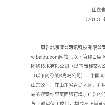
山东
（2010
原告北京某C网讯科技有限公
w.baidu.com网站（以下简称
网络技术有限公司（以下简称某A
（以下简称某B青岛公司）、中国某
山东公司）在山东省青岛地区，利
站的搜索结果页面强行增加广告的
背了诚实信用原则，构成不正当竞争