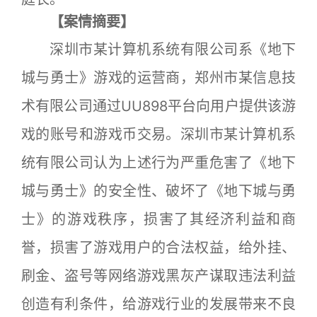
【案情摘要】
深圳市某计算机系统有限公司系《地下
城与勇士》游戏的运营商，郑州市某信息技
术有限公司通过UU898平台向用户提供该游
戏的账号和游戏币交易。深圳市某计算机系
统有限公司认为上述行为严重危害了《地下
城与勇士》的安全性、破坏了《地下城与勇
士》的游戏秩序，损害了其经济利益和商
誉，损害了游戏用户的合法权益，给外挂、
刷金、盗号等网络游戏黑灰产谋取违法利益
创造有利条件，给游戏行业的发展带来不良