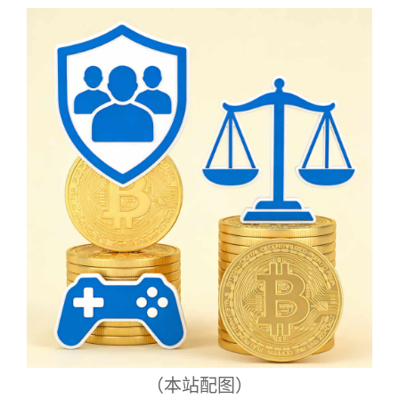
（本站配图）