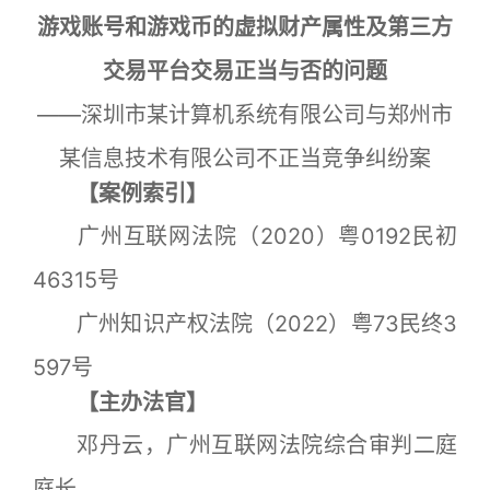
游戏账号和游戏币的虚拟财产属性及第三方
交易平台交易正当与否的问题
——深圳市某计算机系统有限公司与郑州市
某信息技术有限公司不正当竞争纠纷案
【案例索引】
广州互联网法院（2020）粤0192民初
46315号
广州知识产权法院（2022）粤73民终3
597号
【主办法官】
邓丹云，广州互联网法院综合审判二庭
庭长。