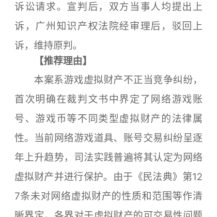
诉讼请求。宣判后，双方当事人均提出上
诉，广州知识产权法院经审理后，驳回上
诉，维持原判。
【推荐理由】
本案系游戏虚拟财产不正当竞争纠纷，
首次明确在裁判文书中界定了网络游戏账
号、游戏币等不同类型虚拟财产的法律属
性。当前网络游戏道具、账号交易纠纷呈逐
年上升趋势，司法实践普遍将其认定为网络
虚拟财产并进行保护。由于《民法典》第12
7条未对网络虚拟财产的性质和范围等作清
晰界定，各界对于虚拟财产的可交易性问题