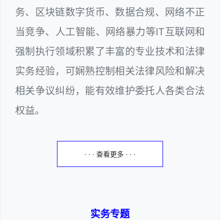
务、区块链数字货币、数据合规、网络不正
当竞争、人工智能、网络暴力等IT互联网和
强制执行领域积累了丰富的专业技术和法律
实务经验，可娴熟控制相关法律风险和解决
相关争议纠纷，能有效维护委托人各类合法
权益。
· · · 查看更多 · · ·
实务专题