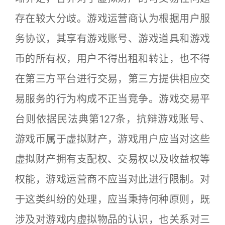
存在较大分歧。游戏运营商认为根据用户服
务协议，其享有游戏账号、游戏道具和游戏
币的所有权，用户不得出租和转让，也不得
在第三方平台进行交易，第三方提供相应交
易服务的行为构成不正当竞争。游戏交易平
台则依据民法典第127条，抗辩游戏账号、
游戏币属于虚拟财产，游戏用户应当对这些
虚拟财产拥有支配权、交易权以及收益权等
权能，游戏运营商不应当对此进行限制。对
于这类纠纷的处理，应当秉持何种原则，既
涉及对游戏内虚拟物品的认识，也关系对三