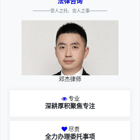
法律咨询
————受人之托、忠人之事————
邓杰律师
专业
深耕厚积聚焦专注
尽责
全力办理委托事项