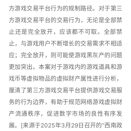
方游戏交易平台行为的规制路径。对于第三
方游戏交易平台的交易行为，无论是全部禁
止还是完全放开，应该都不可取。全部禁
止，与游戏用户不断增长的交易需求不相适
应；完全放开，则可能使游戏黑灰产的问题
更加突出。本案对于游戏内的游戏道具和游
戏币等虚拟物品的虚拟财产属性进行分析，
厘清了第三方游戏交易平台提供游戏交易服
务的行为边界，有助于规范网络游戏虚拟财
产流通秩序，促进数字市场的良性有序发
展。[来源于2025年3月29日召开的“西南政