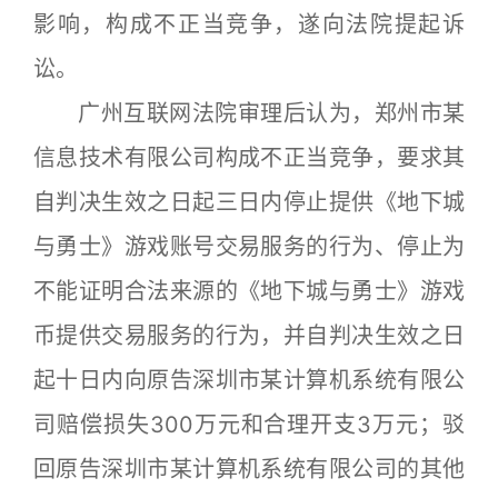
影响，构成不正当竞争，遂向法院提起诉
讼。
广州互联网法院审理后认为，郑州市某
信息技术有限公司构成不正当竞争，要求其
自判决生效之日起三日内停止提供《地下城
与勇士》游戏账号交易服务的行为、停止为
不能证明合法来源的《地下城与勇士》游戏
币提供交易服务的行为，并自判决生效之日
起十日内向原告深圳市某计算机系统有限公
司赔偿损失300万元和合理开支3万元；驳
回原告深圳市某计算机系统有限公司的其他