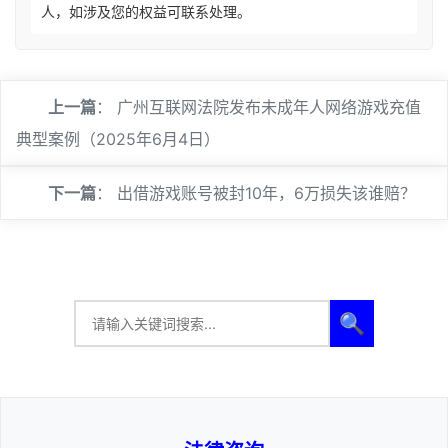
人，如涉及您的权益可联系处理。
上一篇
：
广州互联网法院发布未成年人网络游戏充值
典型案例（2025年6月4日）
下一篇
：
出借游戏账号被封10年，6万损失该谁赔？
🔍