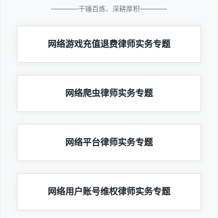
————千锤百炼、深耕厚积————
网络游戏充值退费律师实务专题
网络爬虫律师实务专题
网络平台律师实务专题
网络用户账号维权律师实务专题