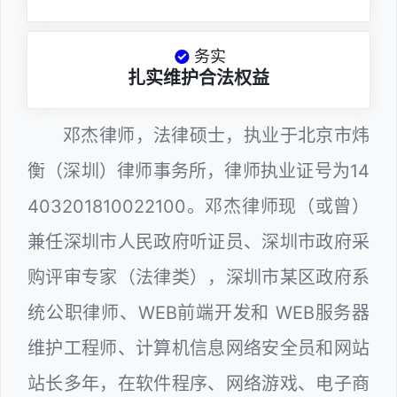
务实
扎实维护合法权益
邓杰律师，法律硕士，执业于北京市炜
衡（深圳）律师事务所，律师执业证号为14
403201810022100。邓杰律师现（或曾）
兼任深圳市人民政府听证员、深圳市政府采
购评审专家（法律类），深圳市某区政府系
统公职律师、WEB前端开发和 WEB服务器
维护工程师、计算机信息网络安全员和网站
站长多年，在软件程序、网络游戏、电子商