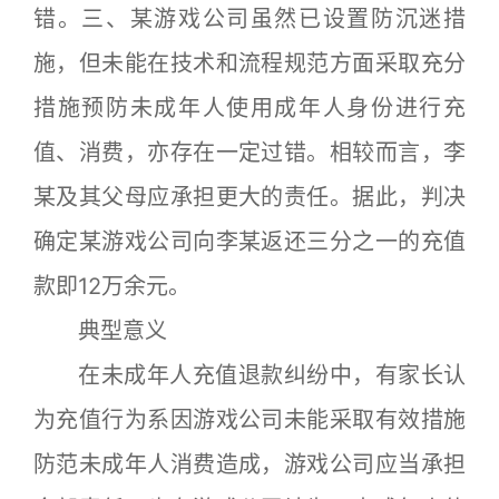
错。三、某游戏公司虽然已设置防沉迷措
施，但未能在技术和流程规范方面采取充分
措施预防未成年人使用成年人身份进行充
值、消费，亦存在一定过错。相较而言，李
某及其父母应承担更大的责任。据此，判决
确定某游戏公司向李某返还三分之一的充值
款即12万余元。
典型意义
在未成年人充值退款纠纷中，有家长认
为充值行为系因游戏公司未能采取有效措施
防范未成年人消费造成，游戏公司应当承担