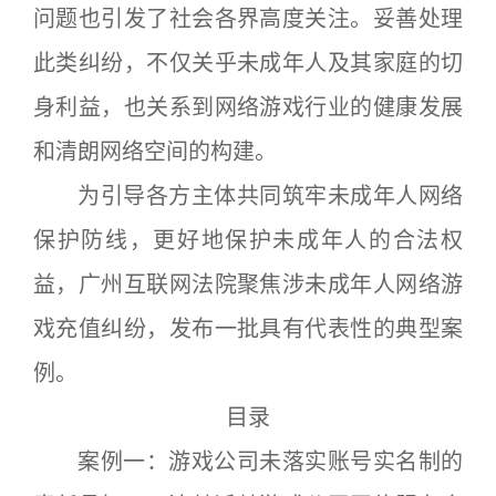
问题也引发了社会各界高度关注。妥善处理
此类纠纷，不仅关乎未成年人及其家庭的切
身利益，也关系到网络游戏行业的健康发展
和清朗网络空间的构建。
为引导各方主体共同筑牢未成年人网络
保护防线，更好地保护未成年人的合法权
益，广州互联网法院聚焦涉未成年人网络游
戏充值纠纷，发布一批具有代表性的典型案
例。
目录
案例一：游戏公司未落实账号实名制的