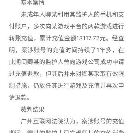
基本案情
未成年人卿某利用其监护人的手机和支
付账户，多次向某游戏平台的两款游戏进行
转账充值，累计充值金额13117.72元。经查
明，案涉账号的充值时间持续了1年多，在
此期间卿某的监护人曾向游戏公司成功申请
过充值退款，但其后并未对卿某采取有效限
制措施，仍放任其进行游戏及充值并再次申
请退款。
裁判结果
广州互联网法院认为，案涉账号的充值