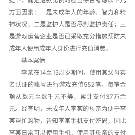
提下，确定退款比例时应当综合考虑以下几
方面因素：一是未成年人的年龄、智力和精
神状况；二是监护人是否尽到监护责任；三
是游戏运营企业是否已采取充分措施预防未
成年人使用成年人身份进行充值消费。
基本案情
李某在14至15周岁期间，使用其父母实
名认证的账号进行游戏充值552笔，每笔金
额从数元至数千元不等，累计支付37万余
元。经查明，未成年人李某的母亲为便于李
某帮忙购物，告知李某手机支付密码，因此
李某日常可以使用手机，使用其母亲的支付