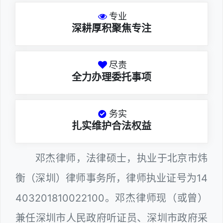
专业
深耕厚积聚焦专注
尽责
全力办理委托事项
务实
扎实维护合法权益
邓杰律师，法律硕士，执业于北京市炜
衡（深圳）律师事务所，律师执业证号为14
403201810022100。邓杰律师现（或曾）
兼任深圳市人民政府听证员、深圳市政府采