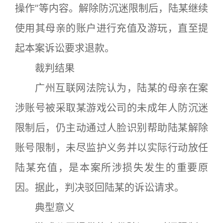
操作”等内容。解除防沉迷限制后，陆某继续
使用其母亲的账户进行充值及游玩，直至提
起本案诉讼要求退款。
裁判结果
广州互联网法院认为，陆某的母亲在案
涉账号被采取某游戏公司的未成年人防沉迷
限制后，仍主动通过人脸识别帮助陆某解除
账号限制，未尽监护义务并以实际行动放任
陆某充值，是本案所涉损失发生的重要原
因。据此，判决驳回陆某的诉讼请求。
典型意义