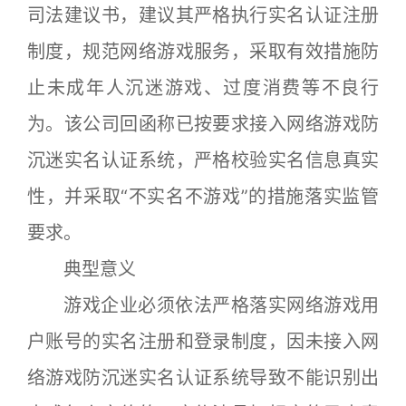
司法建议书，建议其严格执行实名认证注册
制度，规范网络游戏服务，采取有效措施防
止未成年人沉迷游戏、过度消费等不良行
为。该公司回函称已按要求接入网络游戏防
沉迷实名认证系统，严格校验实名信息真实
性，并采取“不实名不游戏”的措施落实监管
要求。
典型意义
游戏企业必须依法严格落实网络游戏用
户账号的实名注册和登录制度，因未接入网
络游戏防沉迷实名认证系统导致不能识别出