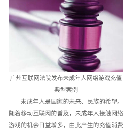
广州互联网法院发布未成年人网络游戏充值
典型案例
未成年人是国家的未来、民族的希望。
随着移动互联网的普及，未成年人接触网络
游戏的机会日益增多，由此产生的充值消费