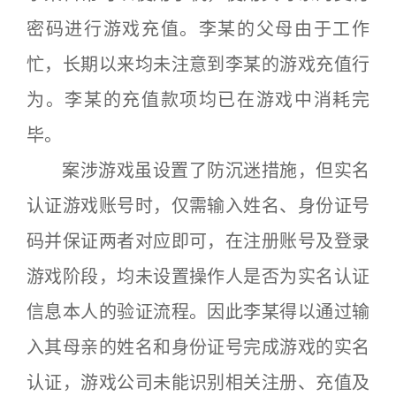
密码进行游戏充值。李某的父母由于工作
忙，长期以来均未注意到李某的游戏充值行
为。李某的充值款项均已在游戏中消耗完
毕。
案涉游戏虽设置了防沉迷措施，但实名
认证游戏账号时，仅需输入姓名、身份证号
码并保证两者对应即可，在注册账号及登录
游戏阶段，均未设置操作人是否为实名认证
信息本人的验证流程。因此李某得以通过输
入其母亲的姓名和身份证号完成游戏的实名
认证，游戏公司未能识别相关注册、充值及