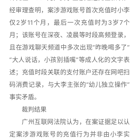
经审理查明，案涉游戏账号首次充值时小李
仅2岁11个月，最后一次充值时为3岁7个
月；该账号在深夜、凌晨等时段高频登录，
且在游戏聊天频道中多次出现“昨晚喝多了”
“大人说话，小孩别插嘴”等成人化的文字表
述；充值时段关联的支付账户还存在网吧扫
码消费记录，与大李主张的“幼儿独立操作”
事实矛盾。
裁判结果
广州互联网法院认为，在案证据足以认
定案涉游戏账号的充值行为并非由小李实