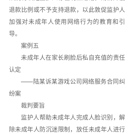
退款比例或不予支持退款，以此敦促监护人
加强对未成年人使用网络行为的教育和引
导。
案例五
未成年人在家长刷脸后私自充值的责任
认定
——陆某诉某游戏公司网络服务合同纠
纷案
裁判要旨
监护人帮助未成年人完成人脸识别，解
除未成年人防沉迷限制，放任未成年人进行