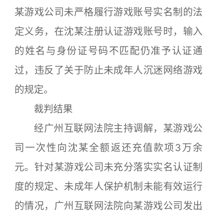
某游戏公司未严格履行游戏账号实名制的法
定义务，在沈某注册认证游戏账号时，输入
的姓名与身份证号码不匹配仍准予认证通
过，违反了关于防止未成年人沉迷网络游戏
的规定。
裁判结果
经广州互联网法院主持调解，某游戏公
司一次性向沈某全额返还充值款项3万余
元。针对某游戏公司未充分落实实名认证制
度的规定、未成年人保护机制未能有效运行
的情况，广州互联网法院向某游戏公司发出