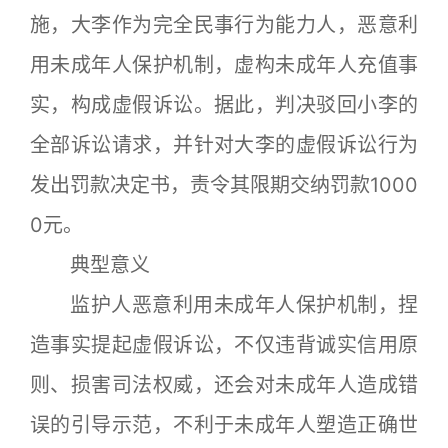
施，大李作为完全民事行为能力人，恶意利
用未成年人保护机制，虚构未成年人充值事
实，构成虚假诉讼。据此，判决驳回小李的
全部诉讼请求，并针对大李的虚假诉讼行为
发出罚款决定书，责令其限期交纳罚款1000
0元。
典型意义
监护人恶意利用未成年人保护机制，捏
造事实提起虚假诉讼，不仅违背诚实信用原
则、损害司法权威，还会对未成年人造成错
误的引导示范，不利于未成年人塑造正确世