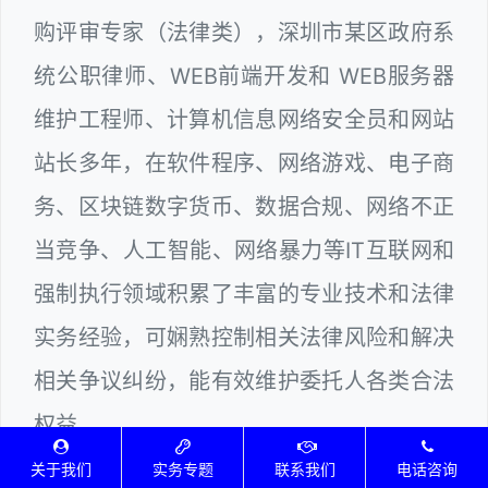
购评审专家（法律类），深圳市某区政府系
统公职律师、WEB前端开发和 WEB服务器
维护工程师、计算机信息网络安全员和网站
站长多年，在软件程序、网络游戏、电子商
务、区块链数字货币、数据合规、网络不正
当竞争、人工智能、网络暴力等IT互联网和
强制执行领域积累了丰富的专业技术和法律
实务经验，可娴熟控制相关法律风险和解决
相关争议纠纷，能有效维护委托人各类合法
权益。
关于我们
实务专题
联系我们
电话咨询