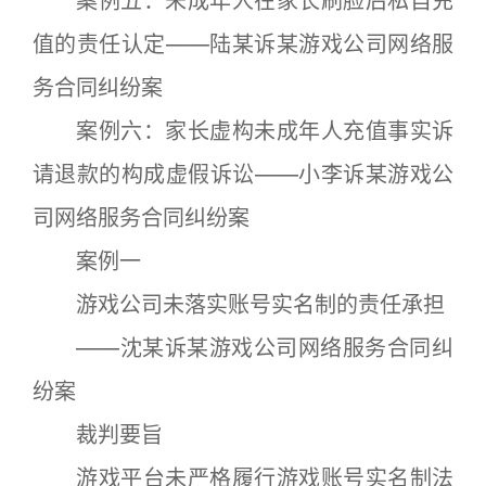
案例五：未成年人在家长刷脸后私自充
值的责任认定——陆某诉某游戏公司网络服
务合同纠纷案
案例六：家长虚构未成年人充值事实诉
请退款的构成虚假诉讼——小李诉某游戏公
司网络服务合同纠纷案
案例一
游戏公司未落实账号实名制的责任承担
——沈某诉某游戏公司网络服务合同纠
纷案
裁判要旨
游戏平台未严格履行游戏账号实名制法