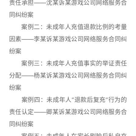
责任承担——沈某诉某游戏公司网络服务合
同纠纷案
案例二：未成年人充值退款比例的考量
因素——李某诉某游戏公司网络服务合同纠
纷案
案例三：未成年人充值事实的举证责任
分配——杨某诉某游戏公司网络服务合同纠
纷案
案例四：未成年人“退款后复充”行为的
责任认定——卿某诉某游戏公司网络服务合
同纠纷案