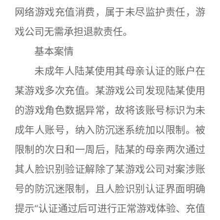
网络游戏充值消费，属于未尽监护责任，游
戏公司无需承担退款责任。
基本案情
未成年人陆某使用其母亲认证的账户在
某游戏多次充值。某游戏公司发现陆某使用
的游戏角色数据异常，故将该账号标识为未
成年人账号，纳入防沉迷系统加以限制。被
限制的次日和一周后，陆某的母亲两次通过
其人脸识别验证解除了某游戏公司对案涉账
号的防沉迷限制，且人脸识别认证界面明确
提示“认证通过后可进行正常游戏体验、充值