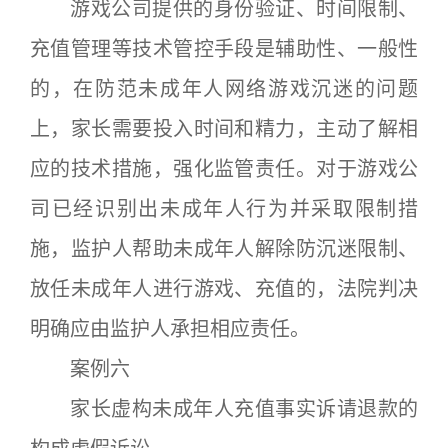
游戏公司提供的身份验证、时间限制、
充值管理等技术管控手段是辅助性、一般性
的，在防范未成年人网络游戏沉迷的问题
上，家长需要投入时间和精力，主动了解相
应的技术措施，强化监管责任。对于游戏公
司已经识别出未成年人行为并采取限制措
施，监护人帮助未成年人解除防沉迷限制、
放任未成年人进行游戏、充值的，法院判决
明确应由监护人承担相应责任。
案例六
家长虚构未成年人充值事实诉请退款的