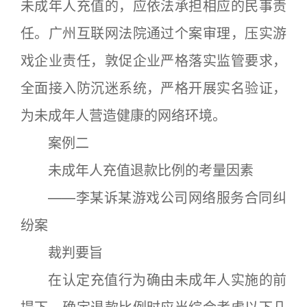
未成年人充值的，应依法承担相应的民事责
任。广州互联网法院通过个案审理，压实游
戏企业责任，敦促企业严格落实监管要求，
全面接入防沉迷系统，严格开展实名验证，
为未成年人营造健康的网络环境。
案例二
未成年人充值退款比例的考量因素
——李某诉某游戏公司网络服务合同纠
纷案
裁判要旨
在认定充值行为确由未成年人实施的前