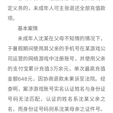
定义务的，未成年人可主张退还全部充值款
项。
基本案情
未成年人沈某在父母不知情的情况下，
于暑假期间使用其父亲的手机号在某游戏公
司运营的网络游戏中注册账号，并使用父亲
的支付宝累计充值3万余元，单次最高充值
金额648元，因协商退款未果诉至法院。经
查明，案涉游戏账号实名认证姓名与身份证
号码无法匹配，认证的姓名系沈某父亲之
名，而身份证号码则系沈某母亲之证件号。