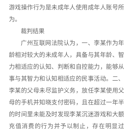
游戏操作行为是未成年人使用成年人账号所
为。
裁判结果
广州互联网法院认为，一、李某作为年
龄相对较大的未成年人，具备与其年龄、智
力相适应的认知、判断和自控能力，能够从
事与其智力和认知相适应的民事活动。二、
李某的父母未尽监护义务，放任李某使用父
母的手机并知晓支付密码，且在超过一年半
的时间里未能及时发现李某沉迷游戏和大额
充值消费的行为并予以制止，存在明显过