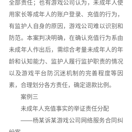
全部责任；也有游戏公司认为，未成年人使
用家长等成年人的账户登录、充值的行为，
有监护人自身的原因，游戏公司难以识别和
防范。本案判决明确，在确认充值行为系由
未成年人作出后，需综合考量未成年人的年
龄和认知能力、监护人履行监护职责的情况
以及游戏平台防沉迷机制的完善程度等因
素，合理划分各方责任，确定退款比例。
案例三
未成年人充值事实的举证责任分配
——杨某诉某游戏公司网络服务合同纠