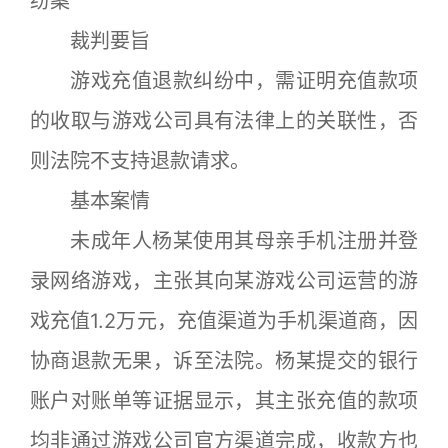
纷案
裁判要旨
游戏充值退款纠纷中，需证明充值款项
的收取与游戏公司具有法律上的关联性，否
则法院不支持退款请求。
基本案情
未成年人杨某使用其母亲手机注册并登
录网络游戏，主张其向某游戏公司运营的游
戏充值1.2万元，充值渠道为手机渠道商，因
协商退款无果，诉至法院。杨某提交的银行
账户对账单等证据显示，其主张充值的款项
均非通过游戏公司官方渠道完成，收款方也