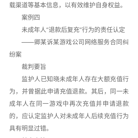
载渠道等基本信息，以有效维护自身权益。
案例四
未成年人“退款后复充”行为的责任认定
——卿某诉某游戏公司网络服务合同纠
纷案
裁判要旨
监护人已知晓未成年人存在大额充值行
为，并曾据此申请充值退款。其后，同一未
成年人在同一游戏中再次充值并申请退款
的，应认定监护人对未成年人后续充值行为
具有明显过错。