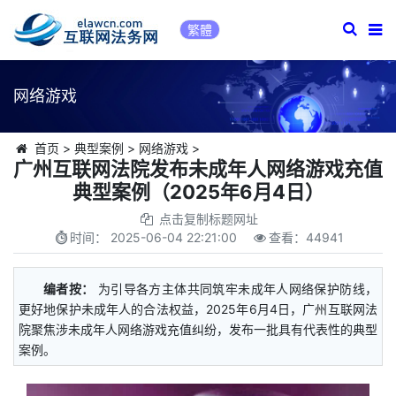
繁體
网络游戏
首页
>
典型案例
>
网络游戏
>
广州互联网法院发布未成年人网络游戏充值
典型案例（2025年6月4日）
点击复制标题网址
时间：
2025-06-04 22:21:00
查看：
44941
编者按：
为引导各方主体共同筑牢未成年人网络保护防线，
更好地保护未成年人的合法权益，2025年6月4日，广州互联网法
院聚焦涉未成年人网络游戏充值纠纷，发布一批具有代表性的典型
案例。