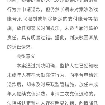
期间，卿某的监护人已发现卿某的充值消费
行为并申请退款，但仍然长期未对案涉游戏
账号采取限制或解除绑定的支付账号等措
施，放任卿某长时间娱乐，未适当履行监护
责任，具有明显过错。据此，判决驳回卿某
的诉讼请求。
典型意义
本案通过判决明确，监护人在已经知晓
未成年人存在大额充值行为，向平台申请过
退款后，却未及时采取监管措施，放任未成
年人继续充值消费，申请二次充值退款的，
法院将认定监护人存在明显过错，酌情降低