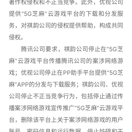
著作权侵权和不正当竞争。此外，优视公司
提供“5G芝麻”云游戏平台的下载和分发服
务，对祺韵公司的侵权提供帮助，构成共同
侵权。
腾讯公司要求，祺韵公司停止在“5G芝
麻”云游戏平台传播腾讯公司的案涉网络游
戏；优视公司停止在PP助手平台提供“5G芝
麻”APP的分发与下载服务；祺韵公司、优视
公司停止不正当竞争行为，包括停止通过传
播案涉网络游戏宣传推广“5G芝麻”云游戏平
台，删除该平台上关于案涉网络游戏的用户
账号、密码信息和运行数据，停止妨碍和干