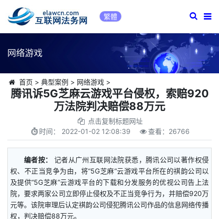
繁體
网络游戏
首页
>
典型案例
>
网络游戏
>
腾讯诉5G芝麻云游戏平台侵权，索赔920
万法院判决赔偿88万元
点击复制标题网址
时间：
2022-01-02 12:08:39
查看：
26766
编者按：
记者从广州互联网法院获悉，腾讯公司以著作权侵
权、不正当竞争为由，将“5G芝麻”云游戏平台所在的祺韵公司以
及提供“5G芝麻”云游戏平台的下载和分发服务的优视公司告上法
院，要求两家公司立即停止侵权及不正当竞争行为，并赔偿920万
元等。该院审理后认定祺韵公司侵犯腾讯公司作品的信息网络传播
权，判决赔偿88万元。