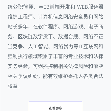
统公职律师、WEB前端开发和 WEB服务器
维护工程师、计算机信息网络安全员和网站
站长多年，在软件程序、网络游戏、电子商
务、区块链数字货币、数据合规、网络不正
当竞争、人工智能、网络暴力等IT互联网和
强制执行领域积累了丰富的专业技术和法律
实务经验，可娴熟控制相关法律风险和解决
相关争议纠纷，能有效维护委托人各类合法
权益。
· · · 查看更多 · · ·