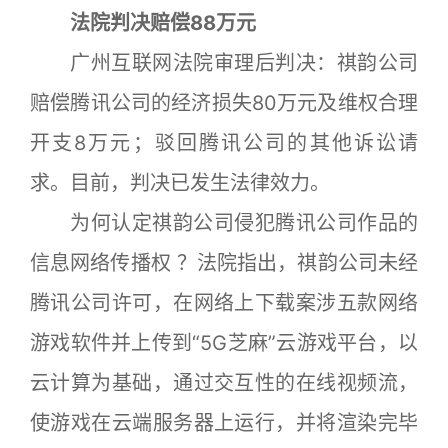
法院判决赔偿88万元
广州互联网法院审理后判决：祺韵公司
赔偿腾讯公司的经济损失80万元及维权合理
开支8万元；驳回腾讯公司的其他诉讼请
求。目前，判决已发生法律效力。
为何认定祺韵公司侵犯腾讯公司作品的
信息网络传播权 ？法院指出，祺韵公司未经
腾讯公司许可，在网络上下载案涉五款网络
游戏软件并上传到“5G芝麻”云游戏平台，以
云计算为基础，通过交互性的在线视频流，
使游戏在云端服务器上运行，并将渲染完毕