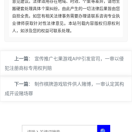
意见建议。法律适用存在地域、时效、个案等差异，请勿生
搬硬套处理具体个案纠纷，由此产生的一切法律后果皆由您
自担全责。如您有相关法律事务需要办理请联系咨询专业执
业律师获取针对性法律意见。本站刊载内容版权归原权利
人，如涉及您的权益可联系处理。
上一篇
：
宣传推广七果游戏APP引发官司，一审以侵
犯注册商标专用权判赔
下一篇
：
制作棋牌游戏软件供人赌博，一审认定其构
成开设赌场罪
🔍