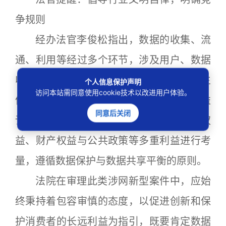
争规则
经办法官李俊松指出，数据的收集、流
通、利用等经过多个环节，涉及用户、数据
收集方、数据使用方、数据平台等多方主
个人信息保护声明
访问本站需同意使用cookie技术以改进用户体验。
体，各方主体对于数据资源有着不同的利益
同意后关闭
诉求。数据权益保护应对各主体的人格权
益、财产权益与公共政策等多重利益进行考
量，遵循数据保护与数据共享平衡的原则。
法院在审理此类涉网新型案件中，应始
终秉持着包容审慎的态度，以促进创新和保
护消费者的长远利益为指引，既要肯定数据