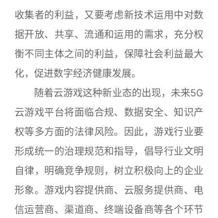
收集者的利益，又要考虑新技术运用中对数
据开放、共享、流通和运用的需求，充分权
衡不同主体之间的利益，保障社会利益最大
化，促进数字经济健康发展。
随着云游戏这种新业态的出现，未来5G
云游戏平台将面临合规、数据安全、知识产
权等多方面的法律风险。因此，游戏行业要
形成统一的治理规范和指导，倡导行业文明
自律，明确竞争规则，树立积极向上的企业
形象。游戏内容提供商、云服务提供商、电
信运营商、渠道商、终端设备商等各个环节