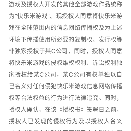
游戏及授权人开发的其他全部游戏作品统称
为“快乐米游戏”。现授权人同意将快乐米游
戏在全球范围内的信息网络传播权及为上述
环境下传播使用所必要的复制权、发行权等
非独家授权于某C公司，同时，授权人同意
将快乐米游戏的侵权维权权利、诉讼权利独
家授权给某C公司，某C公司有权单独以自
己名义对任何侵犯快乐米游戏信息网络传播
权等合法权益的行为进行法律追究。同时，
授权人确认，在该《授权书》签署日之前，
授权人已发现的侵权行为及以授权人名义