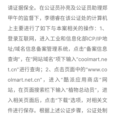
请证据保全。在公证员孙亮及公证员助理郑
甲午的监督下，李德睿在该公证处的计算机
上主要进行了如下与本案相关的操作：1、
登录互联网，进入工业和信息化部ICP/IP地
址/域名信息备案管理系统，点击“备案信息
查询”，在“网站域名”项下输入“coolmart.ne
t.cn”进行查询；2、点击页面中的“www.co
olmart.net.cn”，进入“酷派应用商店”网
站，在页面搜索栏下输入“植物总动员”，进
入相关页面后，点击“下载”选项，对相关文
件进行保存。根据上述公证步骤，公证处制