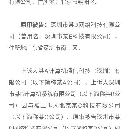
有限公司，住所地：北京市朝阳区。
原审被告：
深圳市某D网络科技有限公
司（曾用名：深圳市某E科技有限公司），
住所地广东省深圳市南山区。
上诉人某A计算机通信科技（深圳）有
限公司（以下简称某A公司）、上诉人深圳
市某B计算机系统有限公司（以下简称某B公
司）因与被上诉人北京某C科技有限公司
（以下简称某C公司）、原审被告深圳市某
D网络科技有限公司（以下简称某D公司）侵