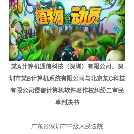
某A计算机通信科技（深圳）有限公司、深
圳市某B计算机系统有限公司与北京某C科技
有限公司侵害计算机软件著作权纠纷二审民
事判决书
广东省深圳市中级人民法院