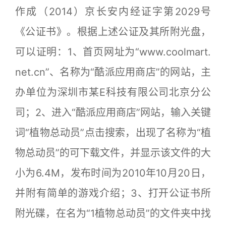
作成（2014）京长安内经证字第2029号
《公证书》。根据上述公证及其所附光盘，
可以证明：1、首页网址为“www.coolmart.
net.cn”、名称为“酷派应用商店”的网站，主
办单位为深圳市某E科技有限公司北京分公
司；2、进入“酷派应用商店”网站，输入关键
词“植物总动员”点击搜索，出现了名称为“植
物总动员”的可下载文件，并显示该文件的大
小为6.4M，发布时间为2010年10月20日，
并附有简单的游戏介绍；3、打开公证书所
附光碟，在名为“1植物总动员”的文件夹中找