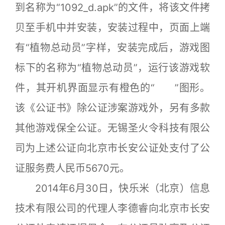
到名称为“1092_d.apk”的文件，将该文件拷
贝至手机中并安装，安装过程中，页面上端
有“植物总动员”字样，安装完成后，游戏图
标下的名称为“植物总动员”，运行该游戏软
件，其开机界面显示有橙色的“ ”图形。
该《公证书》除公证涉案游戏外，另有多款
其他游戏保全公证。无锡圣火令科技有限公
司为上述公证向北京市长安公证处支付了公
证服务费人民币5670元。
2014年6月30日，快乐米（北京）信息
技术有限公司的代理人李德睿向北京市长安