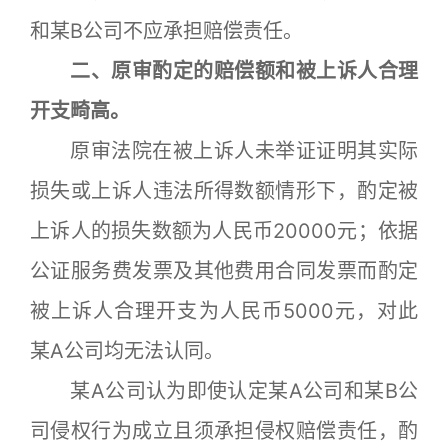
和某B公司不应承担赔偿责任。
二、原审酌定的赔偿额和被上诉人合理
开支畸高。
原审法院在被上诉人未举证证明其实际
损失或上诉人违法所得数额情形下，酌定被
上诉人的损失数额为人民币20000元；依据
公证服务费发票及其他费用合同发票而酌定
被上诉人合理开支为人民币5000元，对此
某A公司均无法认同。
某A公司认为即使认定某A公司和某B公
司侵权行为成立且须承担侵权赔偿责任，酌