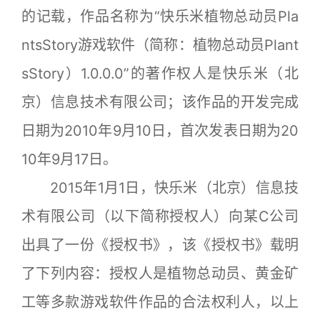
的记载，作品名称为“快乐米植物总动员Pla
ntsStory游戏软件（简称：植物总动员Plant
sStory）1.0.0.0”的著作权人是快乐米（北
京）信息技术有限公司；该作品的开发完成
日期为2010年9月10日，首次发表日期为20
10年9月17日。
2015年1月1日，快乐米（北京）信息技
术有限公司（以下简称授权人）向某C公司
出具了一份《授权书》，该《授权书》载明
了下列内容：授权人是植物总动员、黄金矿
工等多款游戏软件作品的合法权利人，以上