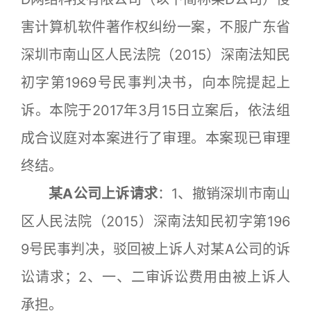
害计算机软件著作权纠纷一案，不服广东省
深圳市南山区人民法院（2015）深南法知民
初字第1969号民事判决书，向本院提起上
诉。本院于2017年3月15日立案后，依法组
成合议庭对本案进行了审理。本案现已审理
终结。
某A公司上诉请求
：1、撤销深圳市南山
区人民法院（2015）深南法知民初字第196
9号民事判决，驳回被上诉人对某A公司的诉
讼请求；2、一、二审诉讼费用由被上诉人
承担。