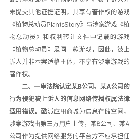
未提交其他证据证明，其享有著作权的游戏
《植物总动员PlantsStory》与涉案游戏《植
物总动员》和权利转让文件中记载的游戏
《植物总动员》是同一款游戏，因此，被上
诉人并非本案适格主体，不享有涉案游戏的
著作权。
二、一审法院认定某B公司、某A公司的
行为侵犯被上诉人的信息网络传播权属法律
适用错误。
酷派应用商城为信息存储空间，
涉案游戏由第三方用户上传，某B公司、某A
公司作为提供网络服务的平台方不应承担任