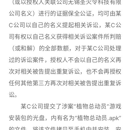
（或以授权人关联公司无锡圣火令科技有限
公司名义）进行的证据保全公证，均可由某
C公司以自己的名义提起相关诉讼，某C公
司有权以自己名义获得相关诉讼案件所判赔
（或和解）的全部数额，对于某C公司处理
过的诉讼案件，授权人不会以自己的名义再
次对相关被告提出重复诉讼，也不会再授权
任何其他第三方再次对相关被告提出重复诉
讼。
某C公司提交了涉案“植物总动员”游戏
安装包的光盘，内有名为“植物总动员.apk”
的文件，将该文件拷贝至手机中并安装，安