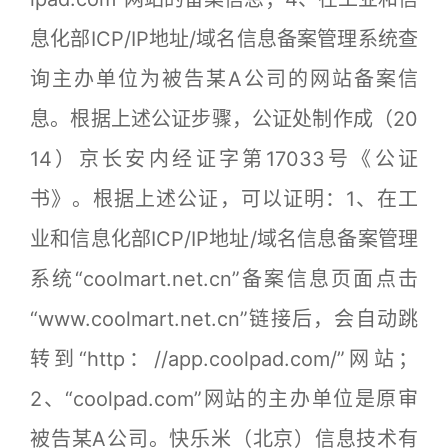
息化部ICP/IP地址/域名信息备案管理系统查
询主办单位为被告某A公司的网站备案信
息。根据上述公证步骤，公证处制作成（20
14）京长安内经证字第17033号《公证
书》。根据上述公证，可以证明：1、在工
业和信息化部ICP/IP地址/域名信息备案管理
系统“coolmart.net.cn”备案信息页面点击
“www.coolmart.net.cn”链接后，会自动跳
转到“http：//app.coolpad.com/”网站；
2、“coolpad.com”网站的主办单位是原审
被告某A公司。快乐米（北京）信息技术有