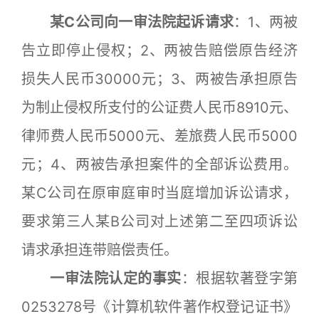
某C公司向一审法院起诉请求
：1、两被
告立即停止侵权；2、两被告赔偿原告经济
损失人民币30000元；3、两被告承担原告
为制止侵权所支付的公证费人民币8910元、
律师费人民币5000元、差旅费人民币5000
元；4、两被告承担案件的全部诉讼费用。
某C公司在原审庭审时当庭增加诉讼请求，
要求第三人某B公司对上述第二至四项诉讼
请求承担连带赔偿责任。
一审法院认定的事实
：根据软著登字第
0253278号《计算机软件著作权登记证书》