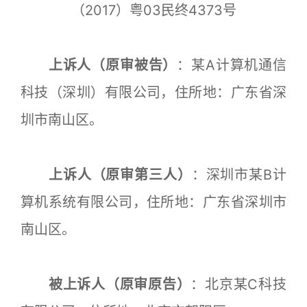
（2017）粤03民终4373号
上诉人（原审被告）
：某A计算机通信
科技（深圳）有限公司，住所地：广东省深
圳市南山区。
上诉人（原审第三人）
：深圳市某B计
算机系统有限公司，住所地：广东省深圳市
南山区。
被上诉人（原审原告）
：北京某C科技