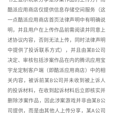
酷派应用商店仅提供信息存储空间服务（这
一点酷派应用商店首页法律声明中有明确说
明，并且用户在上传作品前需阅读并同意上
述协议内容，否则无法上传，同时法律声明
中提供了投诉联系方式），并且由某B公司
决定、审核包括涉案作品在内的腾讯应用宝
宇龙定制客户端（即酷派应用商店）中的相
关内容，被诉前某B公司并未收到被上诉人
的投诉材料，在收到起诉材料后立即核实并
删除涉案作品，因此涉案游戏并非由某B公
司提供，而是由其他人上传分享，某A公司