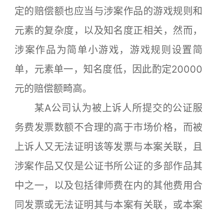
定的赔偿额也应当与涉案作品的游戏规则和
元素的复杂度，以及知名度正相关，然而，
涉案作品为简单小游戏，游戏规则设置简
单，元素单一，知名度低，因此酌定20000
元的赔偿额畸高。
某A公司认为被上诉人所提交的公证服
务费发票数额不合理的高于市场价格，而被
上诉人又无法证明该等发票与本案关联，且
涉案作品又仅是公证书所公证的多部作品其
中之一，以及包括律师费在内的其他费用合
同发票或无法证明其与本案有关联，或本案