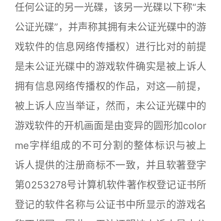
任何公证的另一光碟，该另一光碟以下称“未
公证光碟”，并声称其拥有未公证光碟中的游
戏软件的信息网络传播权）进行比对的前提
是未公证光碟中的游戏软件确实是被上诉人
拥有信息网络传播权的作品，对这—前提，
被上诉人应当举证，然而，未公证光碟中的
游戏软件的开机画面是由变异的圆形加color
me字样组成的不可分割的整体标识与被上
诉人提供的注册商标不一致，并且软著登字
第0253278号计算机软件著作权登记证书所
登记的软件名称与公证书中所显示的游戏名