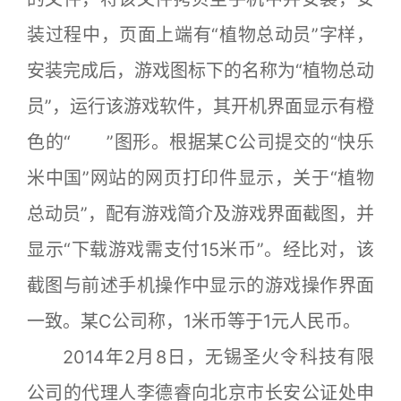
装过程中，页面上端有“植物总动员”字样，
安装完成后，游戏图标下的名称为“植物总动
员”，运行该游戏软件，其开机界面显示有橙
色的“ ”图形。根据某C公司提交的“快乐
米中国”网站的网页打印件显示，关于“植物
总动员”，配有游戏简介及游戏界面截图，并
显示“下载游戏需支付15米币”。经比对，该
截图与前述手机操作中显示的游戏操作界面
一致。某C公司称，1米币等于1元人民币。
2014年2月8日，无锡圣火令科技有限
公司的代理人李德睿向北京市长安公证处申