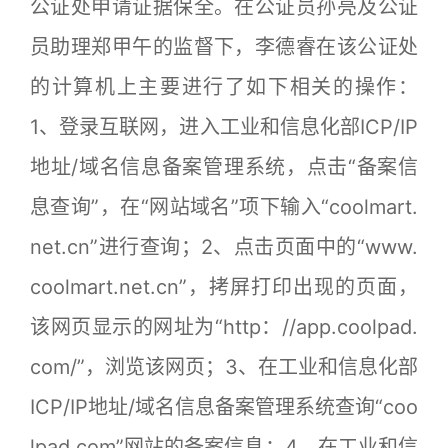
公证处申请证据保全。在公证员孙亮及公证
员助理郑甲午的监督下，李德睿在该公证处
的计算机上主要进行了如下相关的操作：
1、登录互联网，进入工业和信息化部ICP/IP
地址/域名信息备案管理系统，点击“备案信
息查询”，在“网站域名”项下输入“coolmart.
net.cn”进行查询；2、点击页面中的“www.
coolmart.net.cn”，拷屏打印出现的页面，
该网页显示的网址为“http：//app.coolpad.
com/”，浏览该网页；3、在工业和信息化部
ICP/IP地址/域名信息备案管理系统查询“coo
lpad.com”网站的备案信息；4、在工业和信