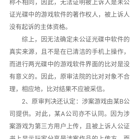
称不相同，因此，无法证明被上诉人是未公
证光碟中的游戏软件的著作权人，被上诉人
没有起诉的主体资格。
综上，因无法确定未公证光碟中软件的
真实来源，且不是在已清洁的手机上操作，
而进行两光碟中的游戏软件界面的比对是没
有意义的。因此，原审法院的比对对象不合
理，相应地，比对结果不应被采信。
2、原审判决还认定：涉案游戏由某B公
司提供。对此，某A公司亦不认同。因为涉
案游戏为第三方用户上传，且被上诉人公证
书上显示玩家分享是涉案作品的上传方，而