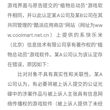
游戏界面与原告提交的“植物总动员”游戏软
件相同，并以此认定某A公司及某B公司在其
共同管理的“酷派应用商店”网站（网址为ww
w.coolmart.net.cn）上提供的系快乐米
（北京）信息技术有限公司享有著作权的“植
物总动员”游戏软件。某A公司认为该认定存
在错误，原因如下：
比对对象不具有真实性和关联性。某A
公司认为，有必要将被上诉人提交的公证光
碟中的涉案作品与被上诉人主张具有信息网
络传播权的游戏软件（被上诉人提供了未经