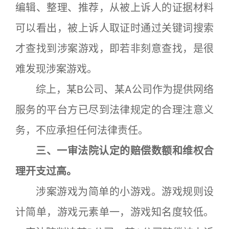
编辑、整理、推荐，从被上诉人的证据材料
可以看出，被上诉人取证时通过关键词搜索
才查找到涉案游戏，即若非刻意查找，是很
难发现涉案游戏。
综上，某B公司、某A公司作为提供网络
服务的平台方已尽到法律规定的合理注意义
务，不应承担任何法律责任。
三、一审法院认定的赔偿数额和维权合
理开支过高。
涉案游戏为简单的小游戏。游戏规则设
计简单，游戏元素单一，游戏知名度较低。