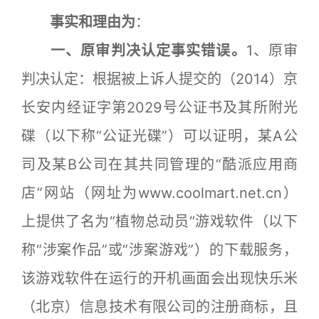
事实和理由为
：
一、原审判决认定事实错误。
1、原审
判决认定：根据被上诉人提交的（2014）京
长安内经证字第2029号公证书及其所附光
碟（以下称“公证光碟”）可以证明，某A公
司及某B公司在其共同管理的“酷派应用商
店”网站（网址为www.coolmart.net.cn）
上提供了名为“植物总动员“游戏软件（以下
称“涉案作品”或“涉案游戏”）的下载服务，
该游戏软件在运行的开机画面会出现快乐米
（北京）信息技术有限公司的注册商标，且