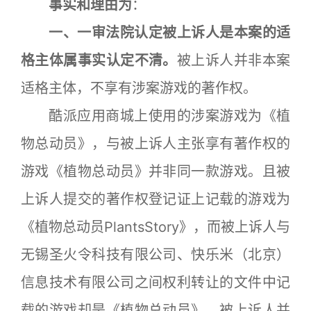
事实和理由为
：
一、一审法院认定被上诉人是本案的适
格主体属事实认定不清。
被上诉人并非本案
适格主体，不享有涉案游戏的著作权。
酷派应用商城上使用的涉案游戏为《植
物总动员》，与被上诉人主张享有著作权的
游戏《植物总动员》并非同一款游戏。且被
上诉人提交的著作权登记证上记载的游戏为
《植物总动员PlantsStory》，而被上诉人与
无锡圣火令科技有限公司、快乐米（北京）
信息技术有限公司之间权利转让的文件中记
载的游戏却是《植物总动员》。被上诉人并