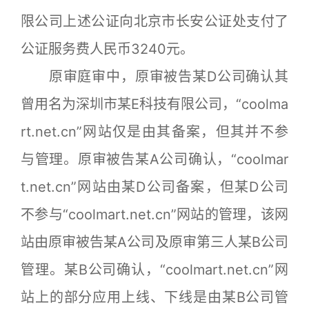
限公司上述公证向北京市长安公证处支付了
公证服务费人民币3240元。
原审庭审中，原审被告某D公司确认其
曾用名为深圳市某E科技有限公司，“coolma
rt.net.cn”网站仅是由其备案，但其并不参
与管理。原审被告某A公司确认，“coolmar
t.net.cn”网站由某D公司备案，但某D公司
不参与“coolmart.net.cn”网站的管理，该网
站由原审被告某A公司及原审第三人某B公司
管理。某B公司确认，“coolmart.net.cn”网
站上的部分应用上线、下线是由某B公司管