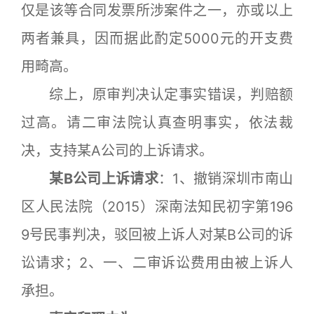
仅是该等合同发票所涉案件之一，亦或以上
两者兼具，因而据此酌定5000元的开支费
用畸高。
综上，原审判决认定事实错误，判赔额
过高。请二审法院认真查明事实，依法裁
决，支持某A公司的上诉请求。
某B公司上诉请求
：1、撤销深圳市南山
区人民法院（2015）深南法知民初字第196
9号民事判决，驳回被上诉人对某B公司的诉
讼请求；2、一、二审诉讼费用由被上诉人
承担。