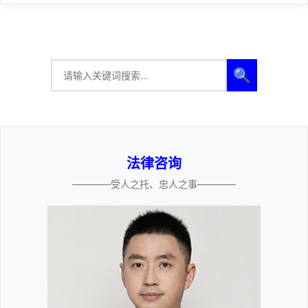
🔍
法律咨询
————受人之托、忠人之事————