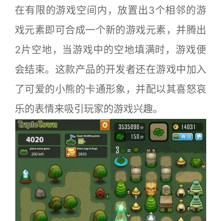
在有限的游戏空间内，放置出3个相邻的游
戏元素即可合成一个新的游戏元素，并腾出
2片空地，当游戏中的空地填满时，游戏便
会结束。这款产品的开发者还在游戏中加入
了可爱的小熊的卡通形象，并配以其喜怒哀
乐的表情来吸引玩家的游戏兴趣。