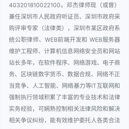
403201810022100。邓杰律师现（或曾）
兼任深圳市人民政府听证员、深圳市政府采
购评审专家（法律类），深圳市某区政府系
统公职律师、WEB前端开发和 WEB服务器
维护工程师、计算机信息网络安全员和网站
站长多年，在软件程序、网络游戏、电子商
务、区块链数字货币、数据合规、网络不正
当竞争、人工智能、网络暴力等IT互联网和
强制执行领域积累了丰富的专业技术和法律
实务经验，可娴熟控制相关法律风险和解决
相关争议纠纷，能有效维护委托人各类合法