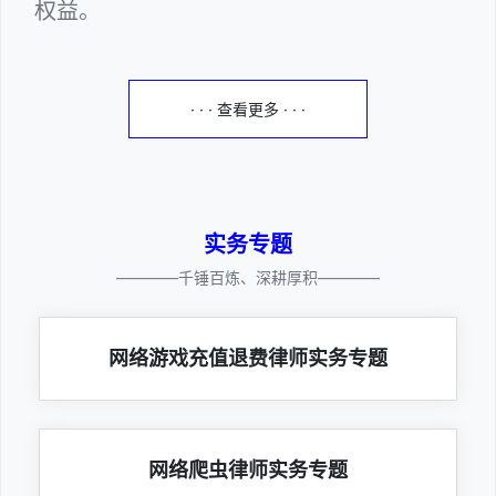
权益。
· · · 查看更多 · · ·
实务专题
————千锤百炼、深耕厚积————
网络游戏充值退费律师实务专题
网络爬虫律师实务专题