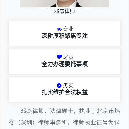
邓杰律师
专业
深耕厚积聚焦专注
尽责
全力办理委托事项
务实
扎实维护合法权益
邓杰律师，法律硕士，执业于北京市炜
衡（深圳）律师事务所，律师执业证号为14