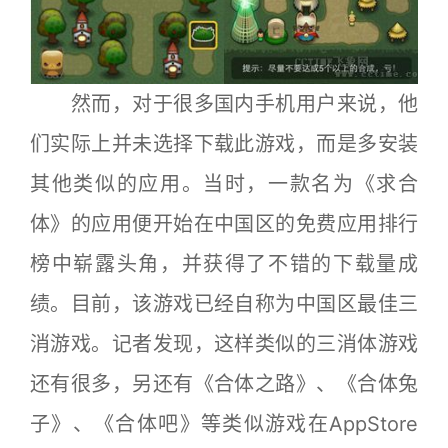
然而，对于很多国内手机用户来说，他
们实际上并未选择下载此游戏，而是多安装
其他类似的应用。当时，一款名为《求合
体》的应用便开始在中国区的免费应用排行
榜中崭露头角，并获得了不错的下载量成
绩。目前，该游戏已经自称为中国区最佳三
消游戏。记者发现，这样类似的三消体游戏
还有很多，另还有《合体之路》、《合体兔
子》、《合体吧》等类似游戏在AppStore