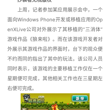
上周，记者参加某应用展示会中，一个
面向Windows Phone开发或移植应用的Op
enXLive公司对外展示了其移植的“三消体”
游戏作品《狼来啦》。而在该游戏开发者对
外展示其游戏作品的界面时，台下的观众便
不约而同的指出了其中的玩法。该公司人员
同时表示，该游戏的主要移植工作仅在一个
星期便可完成，其他相关工作也在三星期左
右便可完成。