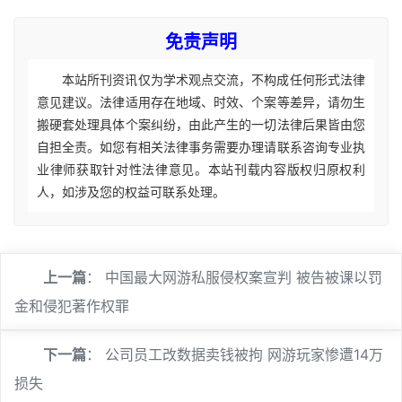
免责声明
本站所刊资讯仅为学术观点交流，不构成任何形式法律
意见建议。法律适用存在地域、时效、个案等差异，请勿生
搬硬套处理具体个案纠纷，由此产生的一切法律后果皆由您
自担全责。如您有相关法律事务需要办理请联系咨询专业执
业律师获取针对性法律意见。本站刊载内容版权归原权利
人，如涉及您的权益可联系处理。
上一篇
：
中国最大网游私服侵权案宣判 被告被课以罚
金和侵犯著作权罪
下一篇
：
公司员工改数据卖钱被拘 网游玩家惨遭14万
损失