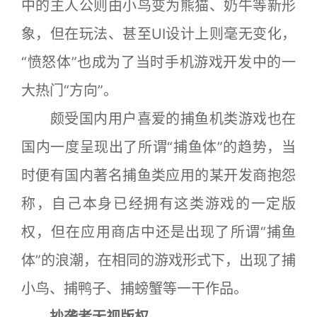
中的主人公则由小鸟变为熊猫、奶牛等新形
象，但在玩法、甚至UI设计上则毫无变化，
“愤怒体”也成为了当时手机游戏开发中的一
大热门“方向”。
颇受国内用户喜爱的捕鱼机类游戏也在
国内一度呈现出了所谓“捕鱼体”的趋势，当
时便有国内著名捕鱼类应用的某开发商抱怨
称，自己本身已经拥有这类游戏的一定版
权，但在应用商店中还是出现了所谓“捕鱼
体”的浪潮，在相同的游戏形式下，出现了捕
小鸟、捕鸭子、捕螃蟹等一干作品。
抄袭者无视版权