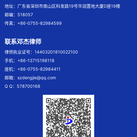
地址：广东省深圳市南山区科发路19号华润置地大厦D座19楼
邮编：518057
传真：+86-0755-82984599
联系邓杰律师
律师执业证号：14403201810022100
手机：+86-13715198118
座机：+86-0755-82984411
邮箱：
szdengjie@qq.com
Q Q：578700168