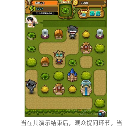
当在其演示结束后，观众提问环节，当