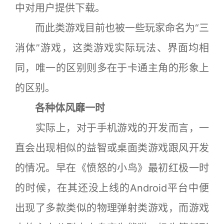
中对用户提供下载。
而此类游戏目前也被一些玩家命名为“三
消体”游戏，这类游戏实际玩法、界面均相
同，唯一的区别则多在于卡通主角的形象上
的区别。
各种体风靡一时
实际上，对于手机游戏的开发而言，一
直会出现相似的益智或桌面类游戏跟风开发
的情况。早在《愤怒的小鸟》最初红极一时
的时候，在其还没上线的Android平台中便
出现了多款类似的物理弹射类游戏，而游戏