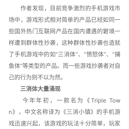
作者发现，目前竞争激烈的手机游戏市
场中，游戏形式相对简单的产品已经如同一
些国外热门互联网产品在国内遭遇的窘境一
样遭到群体性抄袭，这种群体性抄袭也造就
了手机游戏中的如“三消体”、“愤怒体”、“捕
鱼体”等类型的产品。而一些游戏抄袭者对自
己的行为则不以为然。
三消体大量涌现
今年年初，一款名为《Triple Tow
n》，中文名称译为《三消小镇》的手机游
戏迅速兴起，该游戏的玩法十分简单，玩家