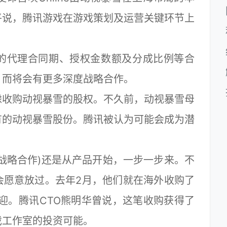
平说，腾讯游戏在游戏策划及运营关键环节上
e的代理合同期、授权金数额及分成比例等合
，而将会有更多深度战略合作。
收购动视暴雪的股权。不久前，动视暴雪母
有的动视暴雪股份。腾讯被认为可能会成为潜
略合作)还是从产品开始，一步一步来。不
会愿意放过。去年2月，他们就在海外收购了
受欢迎。腾讯CTO熊明华曾说，这笔收购获得了
戏工作室的投资可能。