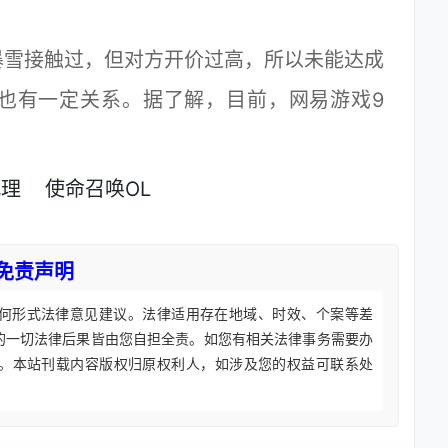
雪接触过，但对方开价过高，所以未能达成
也有一定关系。据了解，目前，网易游戏9
代理
使命召唤OL
免责声明
何形式法律意见建议。法律适用存在地域、时效、个案等差
的一切法律后果皆由您自担全责。如您有相关法律事务需要办
。本站刊载内容版权归原权利人，如涉及您的权益可联系处