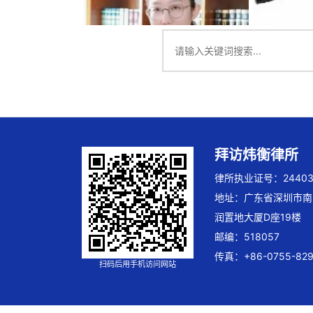
拜访炜衡律所
律所执业证号：244032
地址：广东省深圳市南
润置地大厦D座19楼
邮编：518057
传真：+86-0755-829
扫码后用手机访问网站