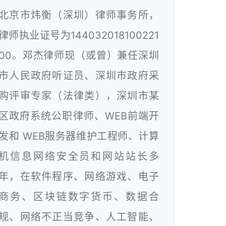
北京市炜衡（深圳）律师事务所，
律师执业证号为144032018100221
00。邓杰律师现（或曾）兼任深圳
市人民政府听证员、深圳市政府采
购评审专家（法律类），深圳市某
区政府系统公职律师、WEB前端开
发和 WEB服务器维护工程师、计算
机信息网络安全员和网站站长多
年，在软件程序、网络游戏、电子
商务、区块链数字货币、数据合
规、网络不正当竞争、人工智能、