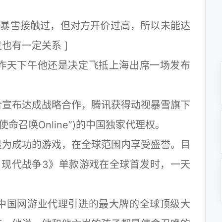
暴雪接触过，但对方开价过高，所以未能达
也有一定关系 ]
天下午他还是决定飞抵上海出席一场发布
宣布达成战略合作，腾讯获得动视暴雪旗下
(下称“使命召唤Online”)的中国独家代理权。
为成功的游戏，在全球范围内享受盛誉。目
：现代战争3》单款游戏在全球首发时，一天
国网游业代理引进的最大牌的全球顶级大