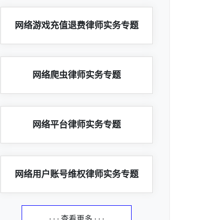
网络游戏充值退费律师实务专题
网络爬虫律师实务专题
网络平台律师实务专题
网络用户账号维权律师实务专题
· · · 查看更多 · · ·