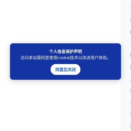
个人信息保护声明
访问本站需同意使用cookie技术以改进用户体验。
同意后关闭