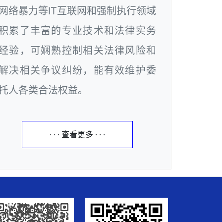
网络暴力等IT互联网和强制执行领域
积累了丰富的专业技术和法律实务
经验，可娴熟控制相关法律风险和
解决相关争议纠纷，能有效维护委
托人各类合法权益。
· · · 查看更多 · · ·