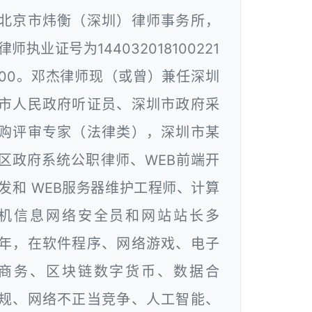
北京市炜衡（深圳）律师事务所，
律师执业证号为144032018100221
00。邓杰律师现（或曾）兼任深圳
市人民政府听证员、深圳市政府采
购评审专家（法律类），深圳市某
区政府系统公职律师、WEB前端开
发和 WEB服务器维护工程师、计算
机信息网络安全员和网站站长多
年，在软件程序、网络游戏、电子
商务、区块链数字货币、数据合
规、网络不正当竞争、人工智能、