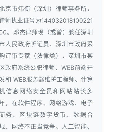
北京市炜衡（深圳）律师事务所，
律师执业证号为144032018100221
00。邓杰律师现（或曾）兼任深圳
市人民政府听证员、深圳市政府采
购评审专家（法律类），深圳市某
区政府系统公职律师、WEB前端开
发和 WEB服务器维护工程师、计算
机信息网络安全员和网站站长多
年，在软件程序、网络游戏、电子
商务、区块链数字货币、数据合
规、网络不正当竞争、人工智能、