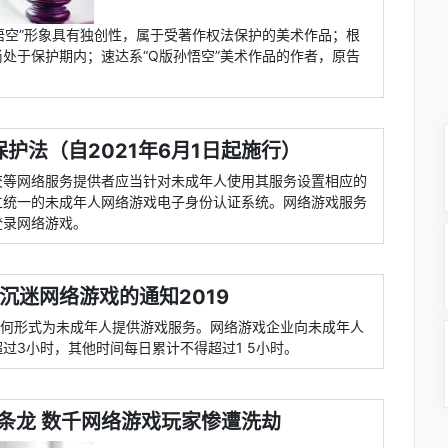
悟空”形象具有独创性，属于受著作权法保护的美术作品；根
处于保护期内；速达系“Q版孙悟空”美术作品的作者，原告
护法（自2021年6月1日起施行）
交等网络服务提供者应当针对未成年人使用其服务设置相应的
立统一的未成年人网络游戏电子身份认证系统。网络游戏服务
登录网络游戏。
沉迷网络游戏的通知2019
任何形式为未成年人提供游戏服务。网络游戏企业向未成年人
过3小时，其他时间每日累计不得超过1 5小时。
条龙 数千网络游戏玩家惨遭洗劫