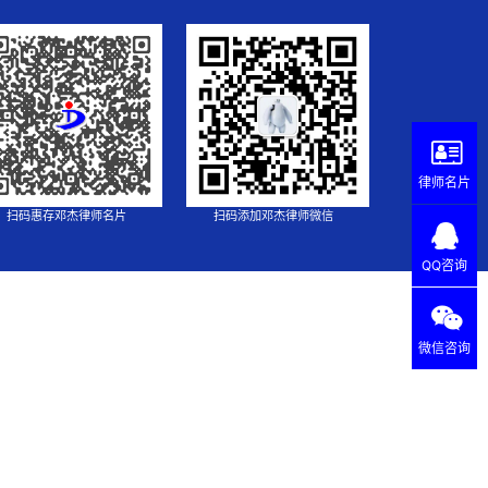
律师名片
扫码惠存邓杰律师名片
扫码添加邓杰律师微信
QQ咨询
微信咨询