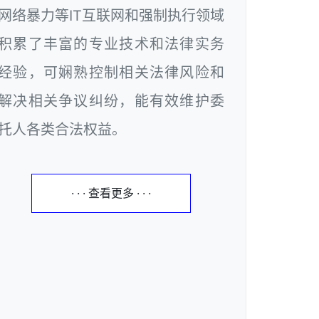
网络暴力等IT互联网和强制执行领域
积累了丰富的专业技术和法律实务
经验，可娴熟控制相关法律风险和
解决相关争议纠纷，能有效维护委
托人各类合法权益。
· · · 查看更多 · · ·