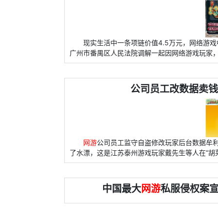
现实生活中一条项链价值4.5万元，网络游戏
广州市番禺区人民法院调解一起因网络游戏玩家
公司员工改数据卖
网游
公司员工监守自盗修改玩家后台数据牟
了水漂，这是江苏泰州游戏玩家戴先生等人在“胡
中国最大
网游
私服侵权案宣