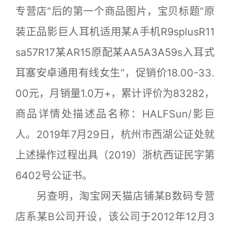
专营店”后的第一个商品图片，宝贝标题“原
装正品影巨人耳机适用某A手机R9splusR11
sa57R17某AR15原配某AA5A3A59s入耳式
耳塞安卓通用有线女生”，促销价18.00-33.
00元，月销量1.0万+，累计评价为83282，
商品详情处描述品名称：HALFSun/影巨
人。2019年7月29日，杭州市西湖公证处就
上述操作过程出具（2019）浙杭西证民字第
6402号公证书。
另查明，淘宝网天猫店铺某B数码专营
店系某B公司开设，该公司于2012年12月3