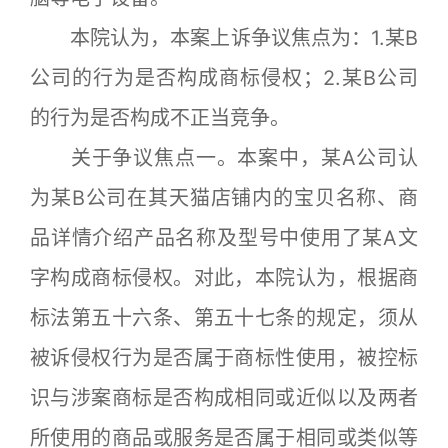
本院认为，本案上诉争议焦点为：1.某B
公司的行为是否构成商标侵权；2.某B公司
的行为是否构成不正当竞争。
关于争议焦点一。本案中，某A公司认
为某B公司在其天猫店铺内的宝贝名称、商
品详情介绍产品名称及型号中使用了某A文
字构成商标侵权。对此，本院认为，根据商
标法第五十六条、第五十七条的规定，须从
被诉侵权行为是否属于商标性使用，被控标
识与涉案商标是否构成相同或近似以及两者
所使用的商品或服务是否属于相同或类似等