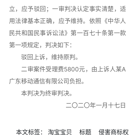
立，应予驳回；一审判决认定事实清楚，适
用法律基本正确，应予维持。依照《中华人
民共和国民事诉讼法》第一百七十条第一款
第一项规定，判决如下：
驳回上诉，维持原判。
二审案件受理费5800元，由上诉人某A
广东移动通信有限公司负担。
本判决为终审判决。
二〇二〇年一月十七日
本文
标签
：
淘宝宝贝
标题
侵害商标权