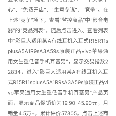
心”、“免费开店”、“生意参谋”、“竞争”。在
上述“竞争”项下，查看“监控商品”中“影音电
器”的“竞品列表”，随后点击进入、查看列表
中“影巨人适用某A有线耳机入耳式R15R11s
plusA5A1R9sA3A59s原装正品vivo苹果通
用女生重低音手机耳塞男”，显示交易指数2
2834，进入“影巨人适用某A有线耳机入耳
式R15R11splusA5A1R9sA3A59s原装正品vi
vo苹果通用女生重低音手机耳塞男”产品页
面，显示商品促销价为19.90-45.90元，月
销量4.5万+，累计评价57305。点击上述商