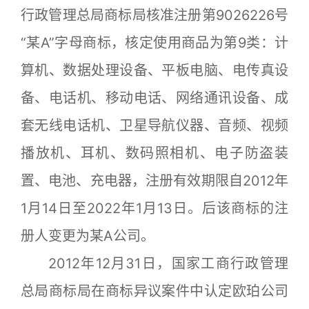
行政管理总局商标局核准注册第9026226号
“某A”字母商标，核定使用商品为第9类：计
算机、数据处理设备、平板电脑、电传真设
备、电话机、移动电话、网络通讯设备、成
套无线电话机、卫星导航仪器、音频、视频
播放机、耳机、数码照相机、电子防盗装
置、电池、充电器，注册有效期限自2012年
1月14日至2022年1月13日。后该商标的注
册人变更为某A公司。
2012年12月31日，国家工商行政管理
总局商标局在商标异议案件中认定欧珀公司