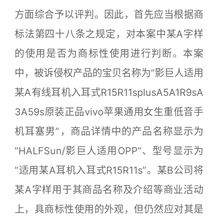
方面综合予以评判。因此，首先应当根据商
标法第四十八条之规定，对本案中某A字样
的使用是否为商标性使用进行判断。本案
中，被诉侵权产品的宝贝名称为“影巨人适用
某A有线耳机入耳式R15R11splusA5A1R9sA
3A59s原装正品vivo苹果通用女生重低音手
机耳塞男”，商品详情中的产品名称显示为
“HALFSun/影巨人适用OPP”、型号显示为
“适用某A耳机入耳式R15R11s”。某B公司将
某A字样用于其商品名称及介绍等商业活动
上，具商标性使用的外观，但仍然应对其是