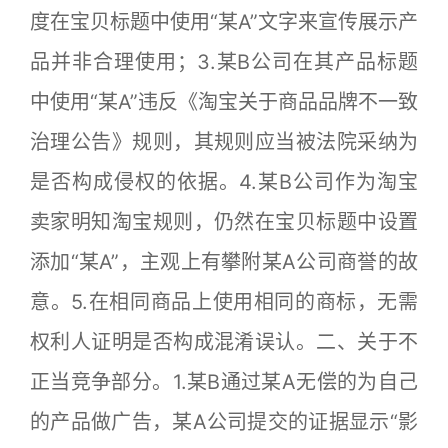
度在宝贝标题中使用“某A”文字来宣传展示产
品并非合理使用；3.某B公司在其产品标题
中使用“某A”违反《淘宝关于商品品牌不一致
治理公告》规则，其规则应当被法院采纳为
是否构成侵权的依据。4.某B公司作为淘宝
卖家明知淘宝规则，仍然在宝贝标题中设置
添加“某A”，主观上有攀附某A公司商誉的故
意。5.在相同商品上使用相同的商标，无需
权利人证明是否构成混淆误认。二、关于不
正当竞争部分。1.某B通过某A无偿的为自己
的产品做广告，某A公司提交的证据显示“影