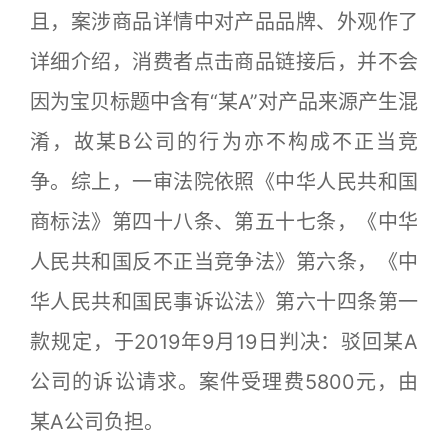
且，案涉商品详情中对产品品牌、外观作了
详细介绍，消费者点击商品链接后，并不会
因为宝贝标题中含有“某A”对产品来源产生混
淆，故某B公司的行为亦不构成不正当竞
争。综上，一审法院依照《中华人民共和国
商标法》第四十八条、第五十七条，《中华
人民共和国反不正当竞争法》第六条，《中
华人民共和国民事诉讼法》第六十四条第一
款规定，于2019年9月19日判决：驳回某A
公司的诉讼请求。案件受理费5800元，由
某A公司负担。