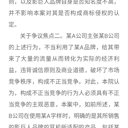
则，以及影巨人品牌自身是否知名度不高，
并不影响本案对其是否构成商标侵权的认
定。
关于争议焦点二。某A公司主张某B公司
的上述行为，不当利用了某A品牌，给其带
来了大量的流量从而转化为实际的经济利
益，违背诚信原则及商业道德，破坏了市场
竞争秩序，构成不正当竞争。对此，本院认
为，构成不正当竞争的行为人必须具有不正
当竞争的主观恶意，本案中，如前所述，某
B公司在使用某A字样时，明确的是其所销售
的影巨人品牌的耳机所适配的产品，包括某