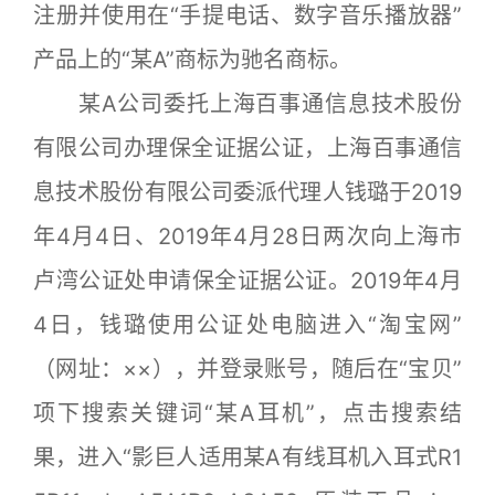
注册并使用在“手提电话、数字音乐播放器”
产品上的“某A”商标为驰名商标。
某A公司委托上海百事通信息技术股份
有限公司办理保全证据公证，上海百事通信
息技术股份有限公司委派代理人钱璐于2019
年4月4日、2019年4月28日两次向上海市
卢湾公证处申请保全证据公证。2019年4月
4日，钱璐使用公证处电脑进入“淘宝网”
（网址：××），并登录账号，随后在“宝贝”
项下搜索关键词“某A耳机”，点击搜索结
果，进入“影巨人适用某A有线耳机入耳式R1