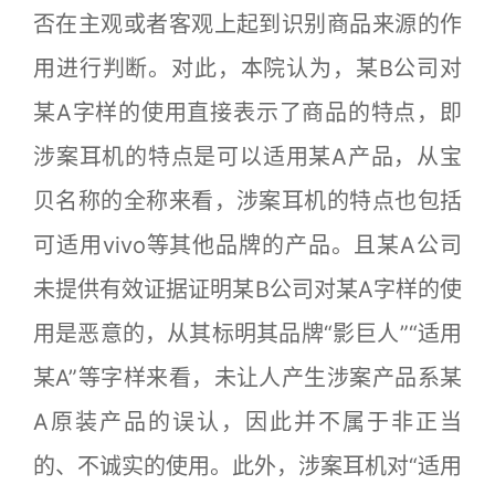
否在主观或者客观上起到识别商品来源的作
用进行判断。对此，本院认为，某B公司对
某A字样的使用直接表示了商品的特点，即
涉案耳机的特点是可以适用某A产品，从宝
贝名称的全称来看，涉案耳机的特点也包括
可适用vivo等其他品牌的产品。且某A公司
未提供有效证据证明某B公司对某A字样的使
用是恶意的，从其标明其品牌“影巨人”“适用
某A”等字样来看，未让人产生涉案产品系某
A原装产品的误认，因此并不属于非正当
的、不诚实的使用。此外，涉案耳机对“适用