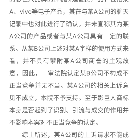
A、vivo等电子产品，其在与某A公司的聊天
记录中也对此进行了确认，并未宣称其为某
A公司的产品或者与某A公司具有一定的联
系。从某B公司上述对某A字样的使用方式来
看，并不具有攀附某A公司商誉的主观故
意，因此，一审法院认定某B公司不构成不
正当竞争并无不当。某A公司的相关上诉意
见不成立，本院不予支持。至于影巨人商标
本身是否起到了识别、引流与成交的作用并
不影响本案对不正当竞争的认定。
综上所述，某A公司的上诉请求不能成