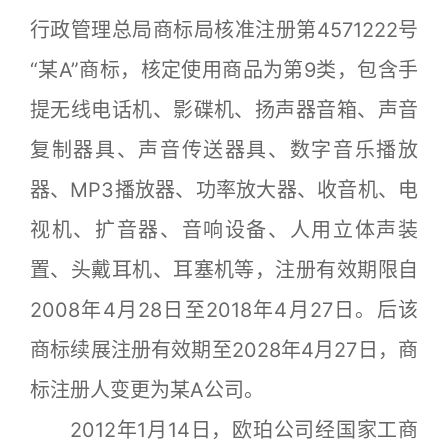
行政管理总局商标局核准注册第4571222号
“某A”商标，核定使用商品为第9类，包含手
提无线电话机、影碟机、扬声器音箱、声音
复制器具、声音传送器具、数字音乐播放
器、MP3播放器、功率放大器、收音机、电
视机、扩音器、音响设备、人用立体声装
置、头戴耳机、耳塞机等，注册有效期限自
2008年4月28日至2018年4月27日。后该
商标续展注册有效期至2028年4月27日，商
标注册人变更为某A公司。
2012年1月14日，欧珀公司经国家工商