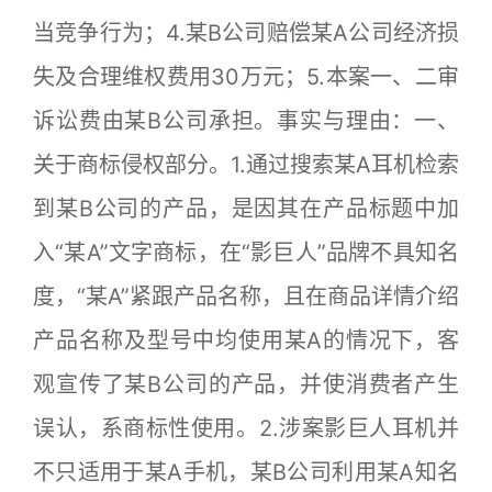
当竞争行为；4.某B公司赔偿某A公司经济损
失及合理维权费用30万元；5.本案一、二审
诉讼费由某B公司承担。事实与理由：一、
关于商标侵权部分。1.通过搜索某A耳机检索
到某B公司的产品，是因其在产品标题中加
入“某A”文字商标，在“影巨人”品牌不具知名
度，“某A”紧跟产品名称，且在商品详情介绍
产品名称及型号中均使用某A的情况下，客
观宣传了某B公司的产品，并使消费者产生
误认，系商标性使用。2.涉案影巨人耳机并
不只适用于某A手机，某B公司利用某A知名