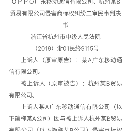
ＯＰＰＯ广东移动通信有限公司、杭州某B
贸易有限公司侵害商标权纠纷二审民事判决
书
浙江省杭州市中级人民法院
（2019）浙01民终9115号
上诉人（原审原告）：某A广东移动通
信有限公司。
被上诉人（原审被告）：杭州某B贸易
有限公司。
上诉人某A广东移动通信有限公司（以
下简称某A公司）因与被上诉人杭州某B贸易
有限公司（以下简称某B公司）侵害商标权