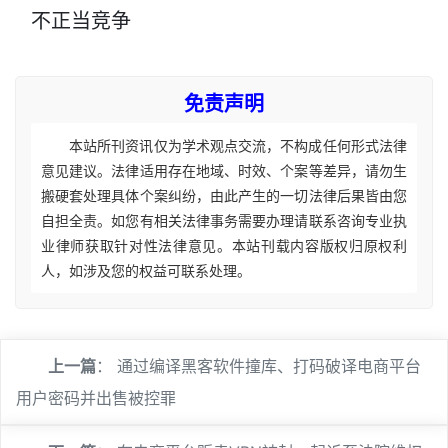
不正当竞争
免责声明
本站所刊资讯仅为学术观点交流，不构成任何形式法律
意见建议。法律适用存在地域、时效、个案等差异，请勿生
搬硬套处理具体个案纠纷，由此产生的一切法律后果皆由您
自担全责。如您有相关法律事务需要办理请联系咨询专业执
业律师获取针对性法律意见。本站刊载内容版权归原权利
人，如涉及您的权益可联系处理。
上一篇
：
通过编译黑客软件撞库、打码破译电商平台
用户密码并出售被控罪