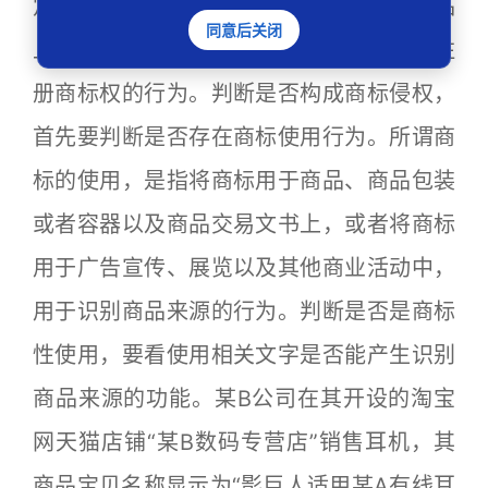
定，未经商标注册人的许可，在同一种商品
同意后关闭
上使用与注册商标相同的商标的，属侵犯注
册商标权的行为。判断是否构成商标侵权，
首先要判断是否存在商标使用行为。所谓商
标的使用，是指将商标用于商品、商品包装
或者容器以及商品交易文书上，或者将商标
用于广告宣传、展览以及其他商业活动中，
用于识别商品来源的行为。判断是否是商标
性使用，要看使用相关文字是否能产生识别
商品来源的功能。某B公司在其开设的淘宝
网天猫店铺“某B数码专营店”销售耳机，其
商品宝贝名称显示为“影巨人适用某A有线耳