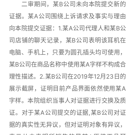
二审期间，某B公司未向本院提交新的
证据。某A公司围绕上诉请求及事实与理由
向本院提交证据：1.某A公司代理人和某B公
司店铺的聊天记录，某B公司表明该耳机在
电脑、手机上，只要为圆孔插头均可使用，
某B公司在商品名称中使用某A字样不构成合
理性描述。2.某B公司在2019年12月23日的
展示截屏，证明目前产品界面依然使用某A
字样。本院组织当事人对证据进行交换及质
证。对于某A公司提交的证据,某B公司对证
据的真实性无异议，但对证明对象有异议，