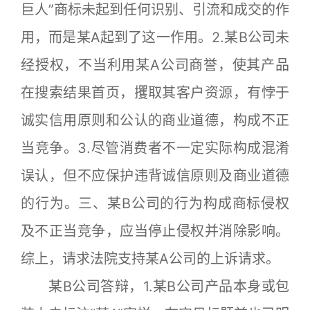
巨人”商标未起到任何识别、引流和成交的作
用，而是某A起到了这一作用。2.某B公司未
经授权，不当利用某A公司商誉，使其产品
在搜索结果首页，攫取其客户资源，有悖于
诚实信用原则和公认的商业道德，构成不正
当竞争。3.尽管消费者不一定实际构成混淆
误认，但不应保护违背诚信原则及商业道德
的行为。三、某B公司的行为构成商标侵权
及不正当竞争，应当停止侵权并消除影响。
综上，请求法院支持某A公司的上诉请求。
某B公司答辩，1.某B公司产品本身或包