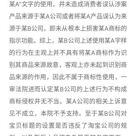
某A”文字的使用，并未造成消费者误认涉案
产品来源于某A公司或者将某A产品误认为来
源于某B公司，即未从根本上损害某A商标的
指示功能。综上，某B公司上述使用某A字样
的行为在主观上并不具有将某A商标作为识
别其商品来源故意，客观上亦未起到识别商
品来源的作用，因此不属于商标性使用，一
审法院进而认定某B公司的上述行为不构成
商标侵权并无不当。某A公司的相关上诉意
见不成立，本院不予支持。至于某B公司对
宝贝标题的设置是否违反了淘宝公司的规