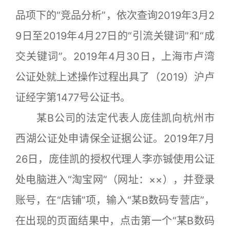
品项下的“竞品分析”，依次查询2019年3月2
9日至2019年4月27日的“引流关键词”和“成
交关键词”。2019年4月30日，上海市卢湾
公证处就上述操作过程出具了（2019）沪卢
证经字第1477号公证书。
某B公司的法定代表人庞佳凯向杭州市
西湖公证处申请保全证据公证。2019年7月
26日，庞佳凯的授权代理人李亦铖使用公证
处电脑进入“淘宝网”（网址：××），并登录
账号，在“店铺”项，输入“某B数码专营店”，
在出现的页面结果中，点击第一个“某B数码