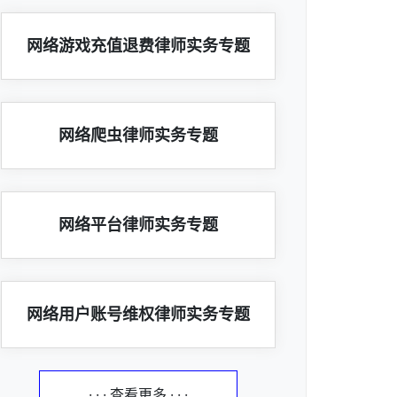
网络游戏充值退费律师实务专题
网络爬虫律师实务专题
网络平台律师实务专题
网络用户账号维权律师实务专题
· · · 查看更多 · · ·