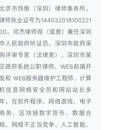
北京市炜衡（深圳）律师事务所，
律师执业证号为144032018100221
00。邓杰律师现（或曾）兼任深圳
市人民政府听证员、深圳市政府采
购评审专家（法律类），深圳市某
区政府系统公职律师、WEB前端开
发和 WEB服务器维护工程师、计算
机信息网络安全员和网站站长多
年，在软件程序、网络游戏、电子
商务、区块链数字货币、数据合
规、网络不正当竞争、人工智能、