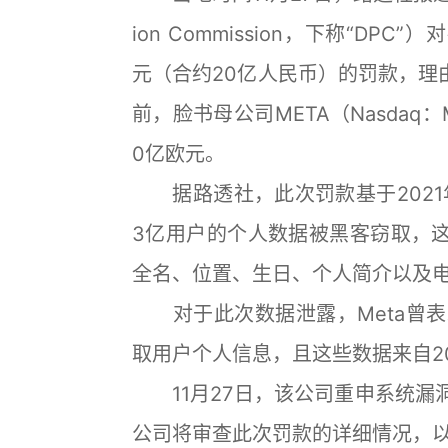
ion Commission，下称“DPC
元（合约20亿人民币）的罚款，理
前，脸书母公司META（Nasdaq
0亿欧元。
据路透社，此次罚款基于2021年
3亿用户的个人数据被黑客窃取，这
全名、位置、生日、个人简介以及
对于此次数据泄露，Meta曾表
取用户个人信息，且这些数据来自2
11月27日，该公司重申系统漏洞已
公司将审查此次罚款的详细情况，