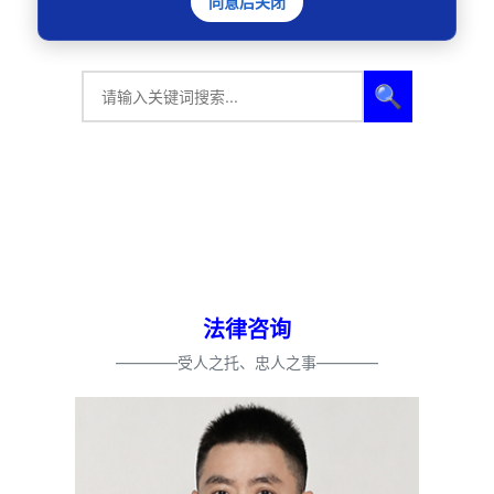
同意后关闭
🔍
法律咨询
————受人之托、忠人之事————