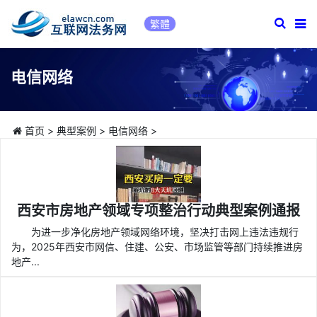
繁體
电信网络
首页
>
典型案例
>
电信网络
>
西安市房地产领域专项整治行动典型案例通报
为进一步净化房地产领域网络环境，坚决打击网上违法违规行
为，2025年西安市网信、住建、公安、市场监管等部门持续推进房
地产...