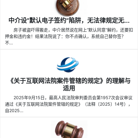
中介设“默认电子签约”陷阱，无法律规定无...
房子被盗吓得搬走，中介居然说在网上“默认同意”解约，还要扣
押金和违约金！结果法院说了：你不点确认，系统自己替你签？
不...
《关于互联网法院案件管辖的规定》的理解与
适用
2025年9月15日，最高人民法院审判委员会第1957次会议审议
通过《关于互联网法院案件管辖的规定》（法释〔2025〕14号），
自2025...