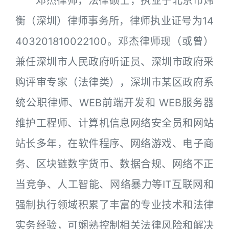
邓杰律师，法律硕士，执业于北京市炜
衡（深圳）律师事务所，律师执业证号为14
403201810022100。邓杰律师现（或曾）
兼任深圳市人民政府听证员、深圳市政府采
购评审专家（法律类），深圳市某区政府系
统公职律师、WEB前端开发和 WEB服务器
维护工程师、计算机信息网络安全员和网站
站长多年，在软件程序、网络游戏、电子商
务、区块链数字货币、数据合规、网络不正
当竞争、人工智能、网络暴力等IT互联网和
强制执行领域积累了丰富的专业技术和法律
实务经验，可娴熟控制相关法律风险和解决