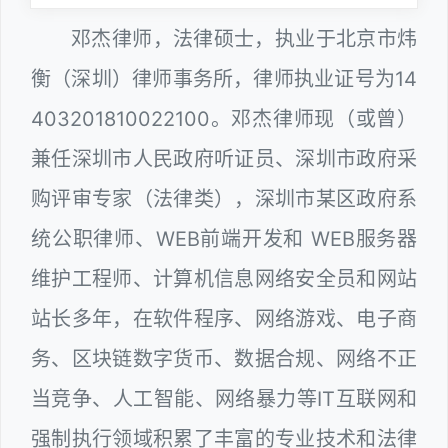
邓杰律师，法律硕士，执业于北京市炜
衡（深圳）律师事务所，律师执业证号为14
403201810022100。邓杰律师现（或曾）
兼任深圳市人民政府听证员、深圳市政府采
购评审专家（法律类），深圳市某区政府系
统公职律师、WEB前端开发和 WEB服务器
维护工程师、计算机信息网络安全员和网站
站长多年，在软件程序、网络游戏、电子商
务、区块链数字货币、数据合规、网络不正
当竞争、人工智能、网络暴力等IT互联网和
强制执行领域积累了丰富的专业技术和法律