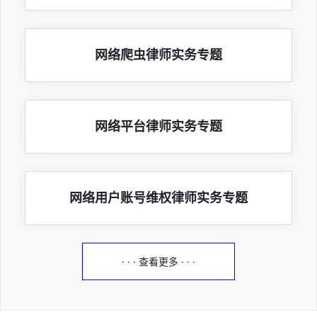
网络爬虫律师实务专题
网络平台律师实务专题
网络用户账号维权律师实务专题
· · · 查看更多 · · ·