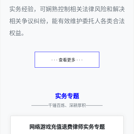
实务经验，可娴熟控制相关法律风险和解决
相关争议纠纷，能有效维护委托人各类合法
权益。
· · · 查看更多 · · ·
实务专题
————千锤百炼、深耕厚积————
网络游戏充值退费律师实务专题