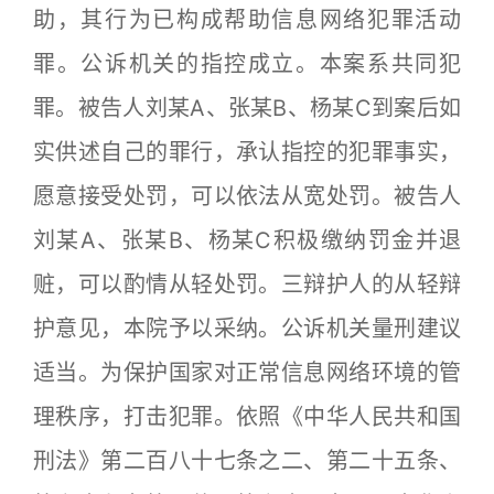
助，其行为已构成帮助信息网络犯罪活动
罪。公诉机关的指控成立。本案系共同犯
罪。被告人刘某A、张某B、杨某C到案后如
实供述自己的罪行，承认指控的犯罪事实，
愿意接受处罚，可以依法从宽处罚。被告人
刘某A、张某B、杨某C积极缴纳罚金并退
赃，可以酌情从轻处罚。三辩护人的从轻辩
护意见，本院予以采纳。公诉机关量刑建议
适当。为保护国家对正常信息网络环境的管
理秩序，打击犯罪。依照《中华人民共和国
刑法》第二百八十七条之二、第二十五条、