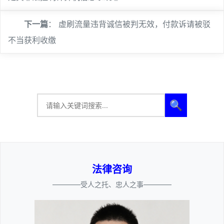
下一篇
：
虚刷流量违背诚信被判无效，付款诉请被驳
不当获利收缴
🔍
法律咨询
————受人之托、忠人之事————