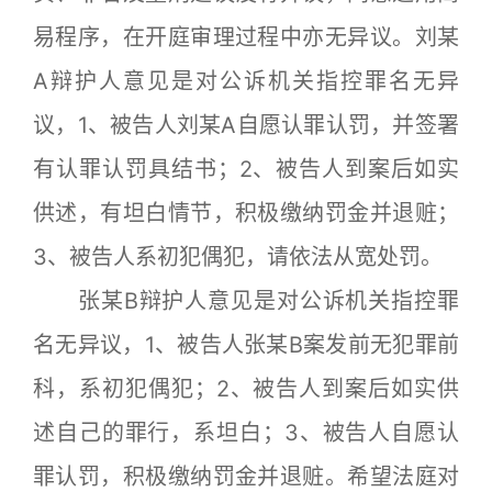
易程序，在开庭审理过程中亦无异议。刘某
A辩护人意见是对公诉机关指控罪名无异
议，1、被告人刘某A自愿认罪认罚，并签署
有认罪认罚具结书；2、被告人到案后如实
供述，有坦白情节，积极缴纳罚金并退赃；
3、被告人系初犯偶犯，请依法从宽处罚。
张某B辩护人意见是对公诉机关指控罪
名无异议，1、被告人张某B案发前无犯罪前
科，系初犯偶犯；2、被告人到案后如实供
述自己的罪行，系坦白；3、被告人自愿认
罪认罚，积极缴纳罚金并退赃。希望法庭对