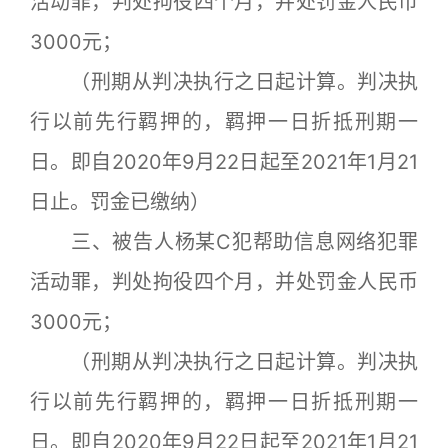
活动罪，判处拘役四个月，并处罚金人民币
3000元；
（刑期从判决执行之日起计算。判决执
行以前先行羁押的，羁押一日折抵刑期一
日。即自2020年9月22日起至2021年1月21
日止。罚金已缴纳）
三、被告人杨某C犯帮助信息网络犯罪
活动罪，判处拘役四个月，并处罚金人民币
3000元；
（刑期从判决执行之日起计算。判决执
行以前先行羁押的，羁押一日折抵刑期一
日。即自2020年9月22日起至2021年1月21