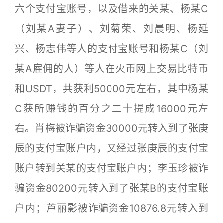
六个支付宝账号，以及借来的关某、杨某C
（刘某A妻子）、刘菊荣、刘晨明、杨延
兴、杨志伟等人的支付宝账号和杨某C（刘
某A雇佣的人）等人在火币网上交易比特币
和USDT，共获利50000元左右，其中杨某
C获所赚钱的百分之二十提成16000元左
右。肖梅被诈骗资金30000元转入到了张庚
辰的支付宝账户内，又经过张庚辰的支付宝
账户转到关某的支付宝账户内；李玉珍被诈
骗资金80200元转入到了张某B的支付宝账
户内；芦丽影被诈骗资金10876.8元转入到