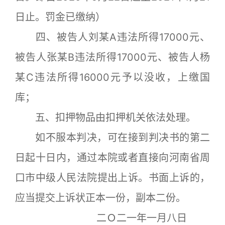
日止。罚金已缴纳）
四、被告人刘某A违法所得17000元、
被告人张某B违法所得17000元、被告人杨
某C违法所得16000元予以没收，上缴国
库；
五、扣押物品由扣押机关依法处理。
如不服本判决，可在接到判决书的第二
日起十日内，通过本院或者直接向河南省周
口市中级人民法院提出上诉。书面上诉的，
应当提交上诉状正本一份，副本二份。
二Ｏ二一年一月八日