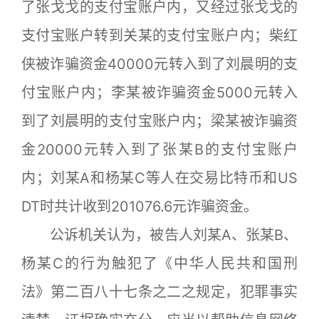
了张戈戈的支付宝账户内，又经过张戈戈的
支付宝账户转到关某的支付宝账户内；柴红
侠被诈骗资金40000元转入到了刘晨明的支
付宝账户内；李某被诈骗资金5000元转入
到了刘晨明的支付宝账户内；梁某被诈骗资
金20000元转入到了张某B的支付宝账户
内；刘某A和杨某C等人在交易比特币和US
DT时共计收到201076.6元诈骗资金。
公诉机关认为，被告人刘某A、张某B、
杨某C的行为触犯了《中华人民共和国刑
法》第二百八十七条之二之规定，犯罪事实