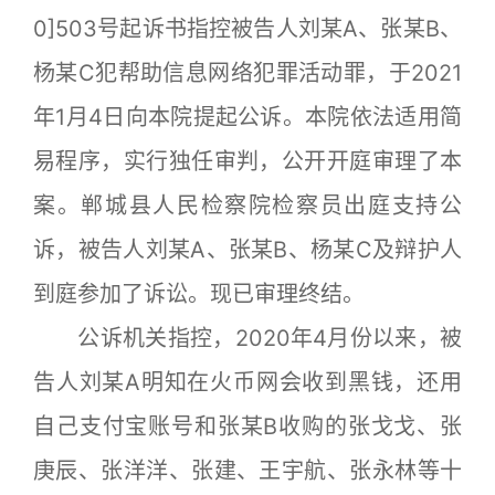
0]503号起诉书指控被告人刘某A、张某B、
杨某C犯帮助信息网络犯罪活动罪，于2021
年1月4日向本院提起公诉。本院依法适用简
易程序，实行独任审判，公开开庭审理了本
案。郸城县人民检察院检察员出庭支持公
诉，被告人刘某A、张某B、杨某C及辩护人
到庭参加了诉讼。现已审理终结。
公诉机关指控，2020年4月份以来，被
告人刘某A明知在火币网会收到黑钱，还用
自己支付宝账号和张某B收购的张戈戈、张
庚辰、张洋洋、张建、王宇航、张永林等十