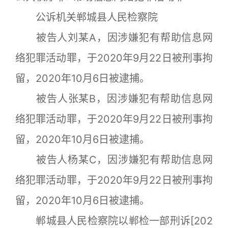
公诉机关郸城县人民检察院
被告人刘某A，因涉嫌犯有帮助信息网
络犯罪活动罪，于2020年9月22日被刑事拘
留，2020年10月6日被逮捕。
被告人张某B，因涉嫌犯有帮助信息网
络犯罪活动罪，于2020年9月22日被刑事拘
留，2020年10月6日被逮捕。
被告人杨某C，因涉嫌犯有帮助信息网
络犯罪活动罪，于2020年9月22日被刑事拘
留，2020年10月6日被逮捕。
郸城县人民检察院以郸检一部刑诉[202