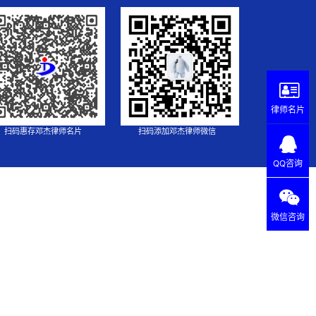
律师名片
扫码惠存邓杰律师名片
扫码添加邓杰律师微信
QQ咨询
微信咨询