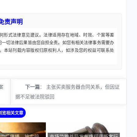
免责声明
何形式法律意见建议。法律适用存在地域、时效、个案等差
的一切法律后果皆由您自担全责。如您有相关法律事务需要办
。本站刊载内容版权归原权利人，如涉及您的权益可联系处
案
下一篇
：
主张买卖服务器合同关系，但因证
据不足被法院驳回
浏览相关文章
签约后停播，被索赔
市场监管总局发布携程垄断案行