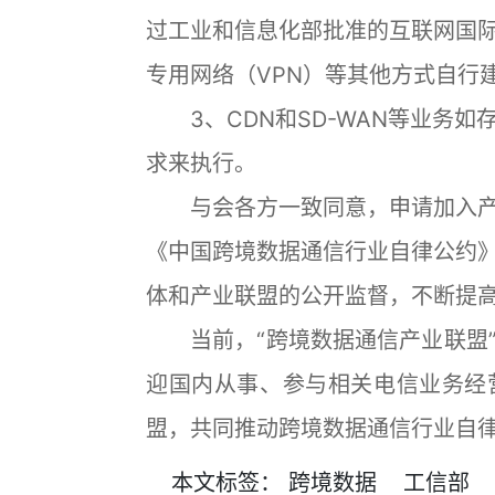
过工业和信息化部批准的互联网国
专用网络（VPN）等其他方式自行
3、CDN和SD-WAN等业务如
求来执行。
与会各方一致同意，申请加入产
《中国跨境数据通信行业自律公约
体和产业联盟的公开监督，不断提
当前，“跨境数据通信产业联盟”
迎国内从事、参与相关电信业务经
盟，共同推动跨境数据通信行业自
本文
标签
：
跨境数据
工信部