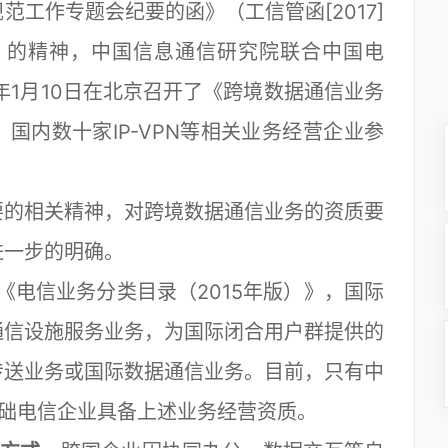
工作专题会纪要的函》（工信管函[2017]
要）的精神，中国信息通信研究院联合中国电
年1月10日在北京召开了《跨境数据通信业务
国内数十家IP-VPN等相关业务经营企业参
的相关精神，对跨境数据通信业务的资质要
进一步的明确。
《电信业务分类目录（2015年版）》，国际
通信设施服务业务，为国际闭合用户群提供的
传送业务或国际数据通信业务。目前，只有中
基础电信企业具备上述业务经营资质。