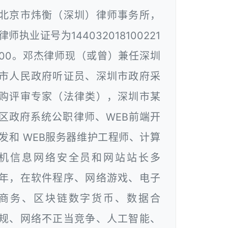
北京市炜衡（深圳）律师事务所，
律师执业证号为144032018100221
00。邓杰律师现（或曾）兼任深圳
市人民政府听证员、深圳市政府采
购评审专家（法律类），深圳市某
区政府系统公职律师、WEB前端开
发和 WEB服务器维护工程师、计算
机信息网络安全员和网站站长多
年，在软件程序、网络游戏、电子
商务、区块链数字货币、数据合
规、网络不正当竞争、人工智能、