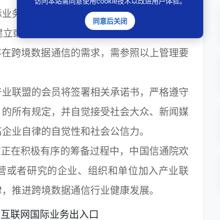
访问本站需同意使用cookie技术以改进用户体验。
际业务出入口进行连接，不得通过专线、虚拟
同意后关闭
建立或使用其他信道进行国际联网。
存在跨境数据通信的需求，需参照以上管理要
业联盟的会员将签署相关承诺书，严格遵守
》的所有规定，并自觉接受社会大众、新闻媒
高企业自律的自觉性和社会公信力。
正在积极有序的筹备过程中，中国信通院欢
营或者研究的企业、组织和单位加入产业联
律，推进跨境数据通信行业健康发展。
互联网国际业务出入口