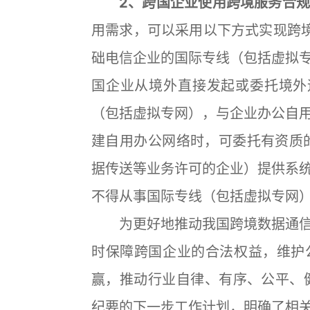
2、跨国企业使用跨境服务合
用需求，可以采用以下方式实现跨
础电信企业的国际专线（包括虚拟
国企业从境外直接发起或委托境外
（包括虚拟专网），与企业办公自
建自用办公网络时，可委托有资质的
据传送等业务许可的企业）提供系
不得从事国际专线（包括虚拟专网
为更好地推动我国跨境数据通信
时保障跨国企业的合法权益，维护
赢，推动行业自律、有序、公平、
纪要的下一步工作计划，明确了相