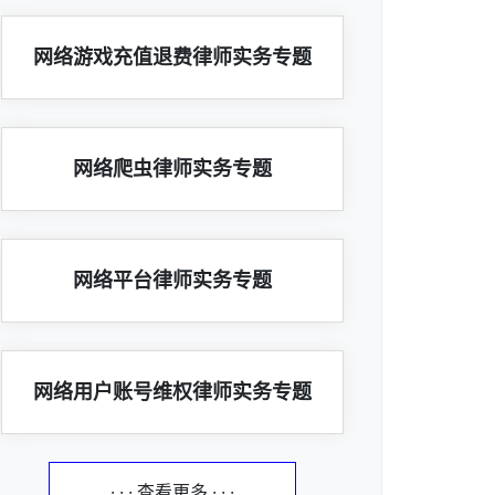
网络游戏充值退费律师实务专题
网络爬虫律师实务专题
网络平台律师实务专题
网络用户账号维权律师实务专题
· · · 查看更多 · · ·