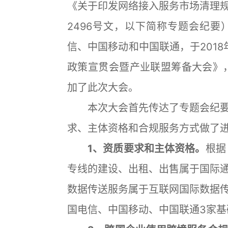
《关于印发网络接入服务市场清理规范
2496号文，以下简称专题会纪
信、中国移动和中国联通，于2018
政策宣贯会暨产业联盟筹备大会》，
加了此次大会。
本次大会首先传达了专题会纪要
求、主体资格和合规服务方式做了
1、资质要求和主体资格。
根据
专线的建设、出租、出售属于国际
数据传送服务属于互联网国际数据
国电信、中国移动、中国联通3家