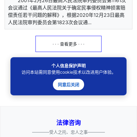
2001年2月26日最高人民法院审判委员会第1161次
会议通过《最高人民法院关于确定民事侵权精神损害赔
偿责任若干问题的解释》，根据2020年12月23日最高
人民法院审判委员会第1823次会议通...
· · · 查看更多 · · ·
个人信息保护声明
访问本站需同意使用cookie技术以改进用户体验。
🔍
同意后关闭
法律咨询
————受人之托、忠人之事————