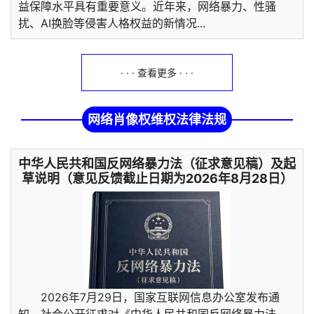
益保障水平具有重要意义。近年来，网络暴力、性骚
扰、AI换脸等侵害人格权益的新情况...
· · · 查看更多 · · ·
网络肖像权维权法律法规
中华人民共和国反网络暴力法（征求意见稿）及起
草说明（意见反馈截止日期为2026年8月28日）
2026年7月29日，国家互联网信息办公室发布通