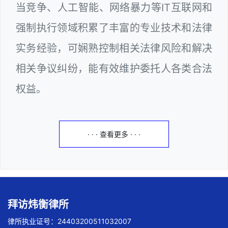
当竞争、人工智能、网络暴力等IT互联网和
强制执行领域积累了丰富的专业技术和法律
实务经验，可娴熟控制相关法律风险和解决
相关争议纠纷，能有效维护委托人各类合法
权益。
· · · 查看更多 · · ·
拜访炜衡律所
律所执业证号：24403200511032007