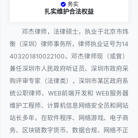
务实
扎实维护合法权益
邓杰律师，法律硕士，执业于北京市炜
衡（深圳）律师事务所，律师执业证号为14
403201810022100。邓杰律师现（或曾）
兼任深圳市人民政府听证员、深圳市政府采
购评审专家（法律类），深圳市某区政府系
统公职律师、WEB前端开发和 WEB服务器
维护工程师、计算机信息网络安全员和网站
站长多年，在软件程序、网络游戏、电子商
务、区块链数字货币、数据合规、网络不正