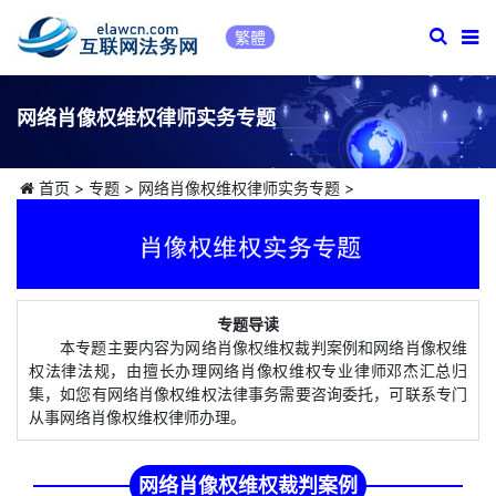
繁體
网络肖像权维权律师实务专题
首页
>
专题
>
网络肖像权维权律师实务专题
>
专题导读
本专题主要内容为网络肖像权维权裁判案例和网络肖像权维
权法律法规，由擅长办理网络肖像权维权专业律师邓杰汇总归
集，如您有网络肖像权维权法律事务需要咨询委托，可联系专门
从事网络肖像权维权律师办理。
网络肖像权维权裁判案例