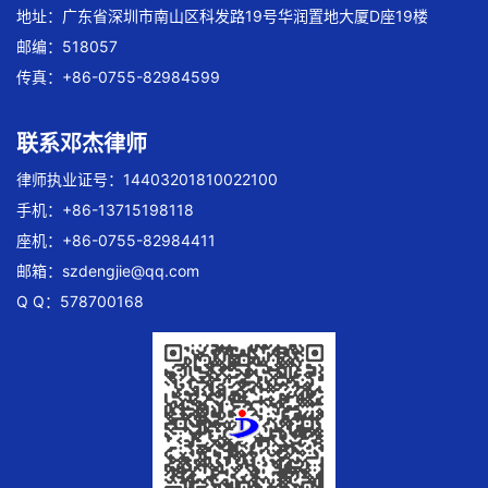
地址：广东省深圳市南山区科发路19号华润置地大厦D座19楼
邮编：518057
传真：+86-0755-82984599
联系邓杰律师
律师执业证号：14403201810022100
手机：+86-13715198118
座机：+86-0755-82984411
邮箱：
szdengjie@qq.com
Q Q：578700168