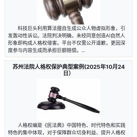
科技巨头利用算法擅自生成公众人物虚拟形象，引
发轰动性诉讼。法院判决明确，未经同意创造AI自然人
形象即构成人格权侵害。平台不仅需公开道歉，更因深
度参与内容生成而承担巨额赔偿。...
苏州法院人格权保护典型案例(2025年10月24
日）
人格权编是《民法典》中国特色、时代特色和实践
特色的集中体现，对于保障群众切身利益、提升人格权