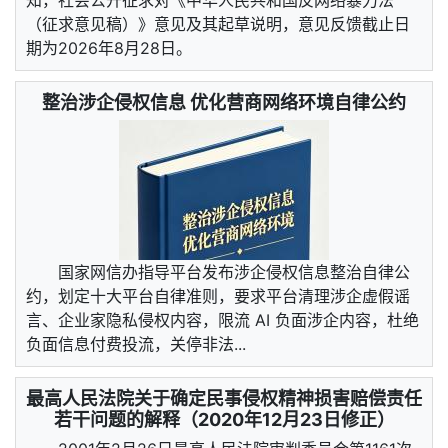
知，社会公开征求对《中华人民共和国反网络暴力法
（征求意见稿）》意见及其起草说明，意见反馈截止日
期为2026年8月28日。
整治涉企侵权信息 优化营商网络环境自律公约
国家网信办指导平台发布涉企侵权信息整治自律公
约，划定十大平台自律准则，要求平台清理涉企虚假谣
言、企业家隐私侵权内容，限流 AI 负面涉企内容，杜绝
负面信息付费投流，关停非法...
最高人民法院关于确定民事侵权精神损害赔偿责任
若干问题的解释（2020年12月23日修正）