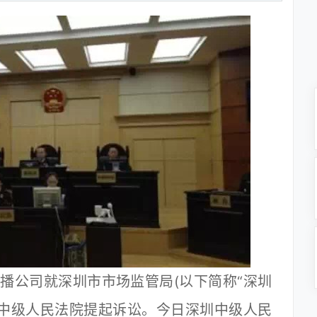
快播公司就深圳市市场监管局(以下简称“深圳
深圳中级人民法院提起诉讼。今日深圳中级人民