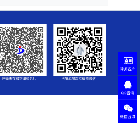
律师名片
扫码惠存邓杰律师名片
扫码添加邓杰律师微信
QQ咨询
微信咨询