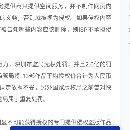
务提供商只提供空间服务，并不制作网页内
除的义务，否则就被视为侵权。如果侵权内容
有被告知哪些内容应该删除，则ISP不承担侵
为，深圳市监局无权处罚，并且2.6亿的罚
管局将“13部作品平均授权价合计为人民币
额的认定依据不妥，另外国家版权局之前曾对快
监局属于重复处罚。
明显不可能获得授权的专门提供侵权盗版作品