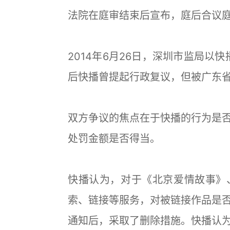
法院在庭审结束后宣布，庭后合议
2014年6月26日，深圳市监局以
后快播曾提起行政复议，但被广东
双方争议的焦点在于快播的行为是
处罚金额是否得当。
快播认为，对于《北京爱情故事》
索、链接等服务，对被链接作品是
通知后，采取了删除措施。快播认为这