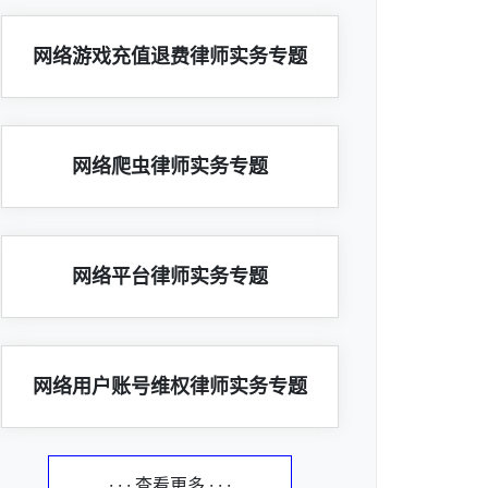
网络游戏充值退费律师实务专题
网络爬虫律师实务专题
网络平台律师实务专题
网络用户账号维权律师实务专题
· · · 查看更多 · · ·