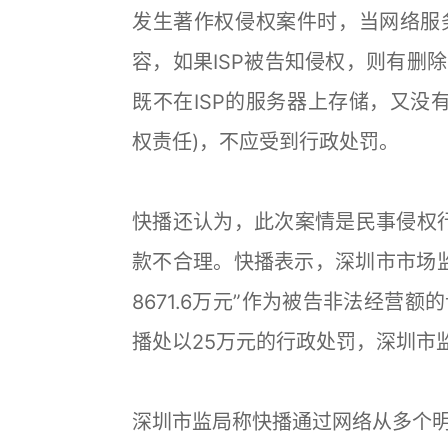
发生著作权侵权案件时，当网络服
容，如果ISP被告知侵权，则有删
既不在ISP的服务器上存储，又没
权责任)，不应受到行政处罚。
快播还认为，此次案情是民事侵权行
款不合理。快播表示，深圳市市场监
8671.6万元”作为被告非法经营
播处以25万元的行政处罚，深圳市
深圳市监局称快播通过网络从多个