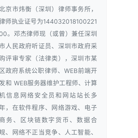
北京市炜衡（深圳）律师事务所，
律师执业证号为144032018100221
00。邓杰律师现（或曾）兼任深圳
市人民政府听证员、深圳市政府采
购评审专家（法律类），深圳市某
区政府系统公职律师、WEB前端开
发和 WEB服务器维护工程师、计算
机信息网络安全员和网站站长多
年，在软件程序、网络游戏、电子
商务、区块链数字货币、数据合
规、网络不正当竞争、人工智能、