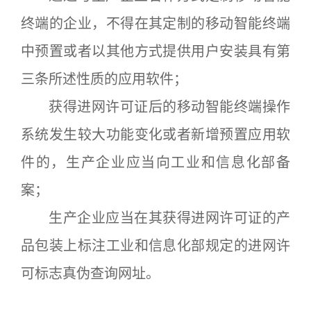
终端的企业，不得在其定制的移动智能终端
中预置或者以其他方式提供用户安装具有第
三条所述性质的应用软件；
获得进网许可证后的移动智能终端操作
系统发生较大功能变化或者新增预置应用软
件的，生产企业应当向工业和信息化部备
案；
生产企业应当在其获得进网许可证的产
品包装上标注工业和信息化部规定的进网许
可标志真伪查询网址。