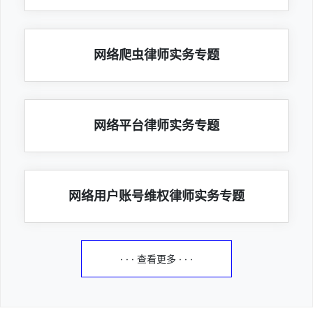
网络爬虫律师实务专题
网络平台律师实务专题
网络用户账号维权律师实务专题
· · · 查看更多 · · ·