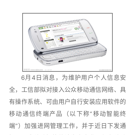
6月4日消息，为维护用户个人信息安
全，工信部拟对接入公众移动通信网络、具
有操作系统、可由用户自行安装应用软件的
移动通信终端产品（以下称“移动智能终
端”）加强进网管理工作，并于近日下发通