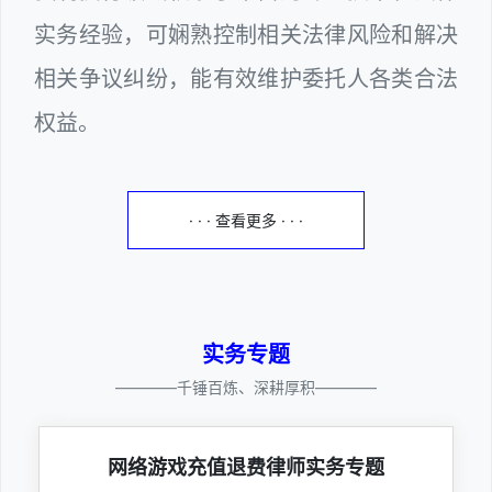
实务经验，可娴熟控制相关法律风险和解决
相关争议纠纷，能有效维护委托人各类合法
权益。
· · · 查看更多 · · ·
实务专题
————千锤百炼、深耕厚积————
网络游戏充值退费律师实务专题