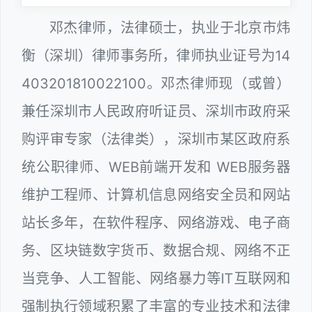
邓杰律师，法律硕士，执业于北京市炜
衡（深圳）律师事务所，律师执业证号为14
403201810022100。邓杰律师现（或曾）
兼任深圳市人民政府听证员、深圳市政府采
购评审专家（法律类），深圳市某区政府系
统公职律师、WEB前端开发和 WEB服务器
维护工程师、计算机信息网络安全员和网站
站长多年，在软件程序、网络游戏、电子商
务、区块链数字货币、数据合规、网络不正
当竞争、人工智能、网络暴力等IT互联网和
强制执行领域积累了丰富的专业技术和法律