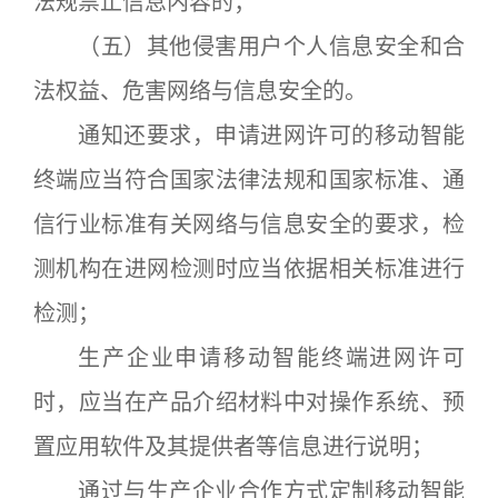
法规禁止信息内容的；
（五）其他侵害用户个人信息安全和合
法权益、危害网络与信息安全的。
通知还要求，申请进网许可的移动智能
终端应当符合国家法律法规和国家标准、通
信行业标准有关网络与信息安全的要求，检
测机构在进网检测时应当依据相关标准进行
检测；
生产企业申请移动智能终端进网许可
时，应当在产品介绍材料中对操作系统、预
置应用软件及其提供者等信息进行说明；
通过与生产企业合作方式定制移动智能