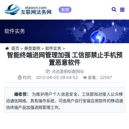
繁體
软件实务
首页
>
典型案例
>
软件实务
>
智能终端进网管理加强 工信部禁止手机预
置恶意软件
点击复制标题网址
时间：
2012-06-05 09:04:52
查看：
22567
编者按：
为维护用户个人信息安全，工信部拟对接入公众移
动通信网络、具有操作系统、可由用户自行安装应用软件的移动通
信终端产品加强进网管理工作。