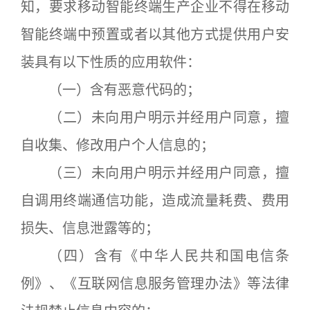
知，要求移动智能终端生产企业不得在移动
智能终端中预置或者以其他方式提供用户安
装具有以下性质的应用软件：
（一）含有恶意代码的；
（二）未向用户明示并经用户同意，擅
自收集、修改用户个人信息的；
（三）未向用户明示并经用户同意，擅
自调用终端通信功能，造成流量耗费、费用
损失、信息泄露等的；
（四）含有《中华人民共和国电信条
例》、《互联网信息服务管理办法》等法律