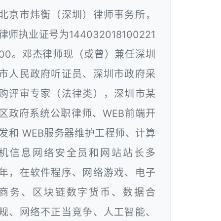
北京市炜衡（深圳）律师事务所，
律师执业证号为144032018100221
00。邓杰律师现（或曾）兼任深圳
市人民政府听证员、深圳市政府采
购评审专家（法律类），深圳市某
区政府系统公职律师、WEB前端开
发和 WEB服务器维护工程师、计算
机信息网络安全员和网站站长多
年，在软件程序、网络游戏、电子
商务、区块链数字货币、数据合
规、网络不正当竞争、人工智能、