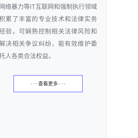
网络暴力等IT互联网和强制执行领域
积累了丰富的专业技术和法律实务
经验，可娴熟控制相关法律风险和
解决相关争议纠纷，能有效维护委
托人各类合法权益。
· · · 查看更多 · · ·