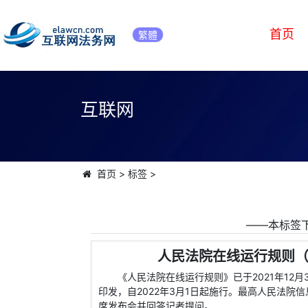
首页
繁體
互联网
首页
>
标签
>
――本标签下
人民法院在线运行规则（
《人民法院在线运行规则》已于2021年12
印发，自2022年3月1日起施行。最高人民法
席发布会并回答记者提问。