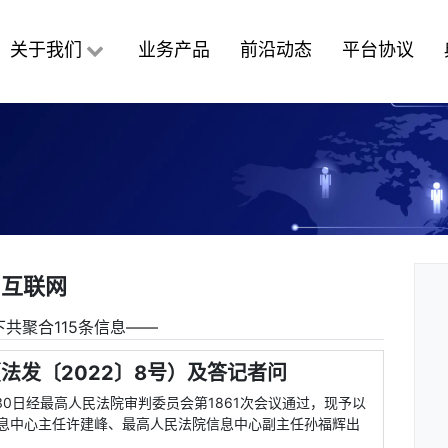
关于我们
业务产品
前沿动态
平台协议
互联网
共聚合115条信息――
法发〔2022〕8号）及答记者问
月30日经最高人民法院审判委员会第1861次会议通过，现予以
院信息中心主任许建峰、最高人民法院信息中心副主任孙福辉出