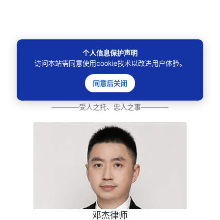
个人信息保护声明
访问本站需同意使用cookie技术以改进用户体验。
同意后关闭
法律咨询
————受人之托、忠人之事————
邓杰律师