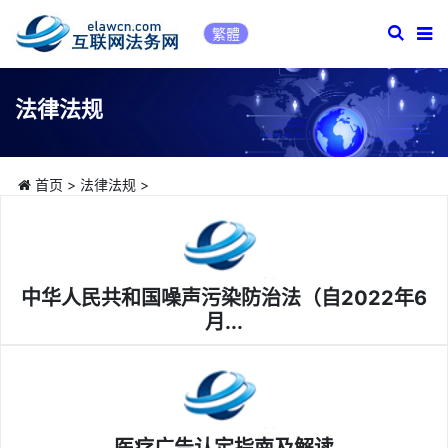
繁體
法律法规
首页
>
法律法规
>
中华人民共和国噪声污染防治法（自2022年6
月...