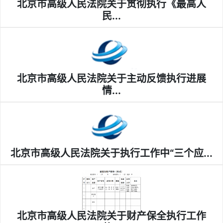
北京市高级人民法院关于贯彻执行《最高人
民...
北京市高级人民法院关于主动反馈执行进展
情...
北京市高级人民法院关于执行工作中“三个应...
北京市高级人民法院关于财产保全执行工作