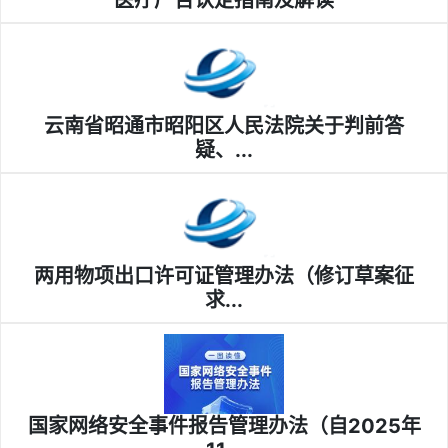
医疗广告认定指南及解读
云南省昭通市昭阳区人民法院关于判前答
疑、...
两用物项出口许可证管理办法（修订草案征
求...
国家网络安全事件报告管理办法（自2025年