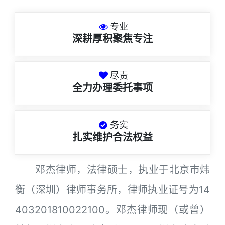
专业
深耕厚积聚焦专注
尽责
全力办理委托事项
务实
扎实维护合法权益
邓杰律师，法律硕士，执业于北京市炜
衡（深圳）律师事务所，律师执业证号为14
403201810022100。邓杰律师现（或曾）