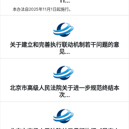
11...
本办法自2025年11月1日起施行。
关于建立和完善执行联动机制若干问题的意
见...
北京市高级人民法院关于进一步规范终结本
次...