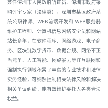
兼任深圳市人民政府听证员、深圳市政府采
购评审专家（法律类），深圳市某区政府系
统公职律师、WEB前端开发和 WEB服务器
维护工程师、计算机信息网络安全员和网站
站长多年，在软件程序、网络游戏、电子商
务、区块链数字货币、数据合规、网络不正
当竞争、人工智能、网络暴力等IT互联网和
强制执行领域积累了丰富的专业技术和法律
实务经验，可娴熟控制相关法律风险和解决
相关争议纠纷，能有效维护委托人各类合法
权益。