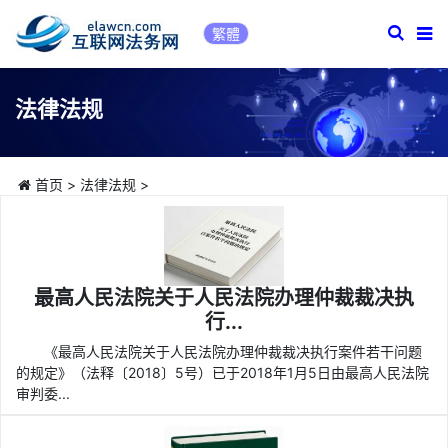
繁體
法律法规
首页
>
法律法规
>
最高人民法院关于人民法院办理仲裁裁决执
行...
《最高人民法院关于人民法院办理仲裁裁决执行案件若干问题
的规定》（法释〔2018〕5号）已于2018年1月5日由最高人民法院
审判委...