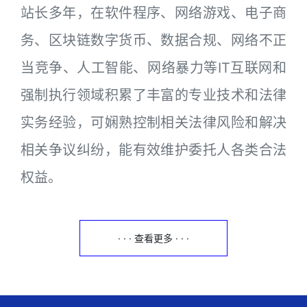
站长多年，在软件程序、网络游戏、电子商
务、区块链数字货币、数据合规、网络不正
当竞争、人工智能、网络暴力等IT互联网和
强制执行领域积累了丰富的专业技术和法律
实务经验，可娴熟控制相关法律风险和解决
相关争议纠纷，能有效维护委托人各类合法
权益。
· · · 查看更多 · · ·