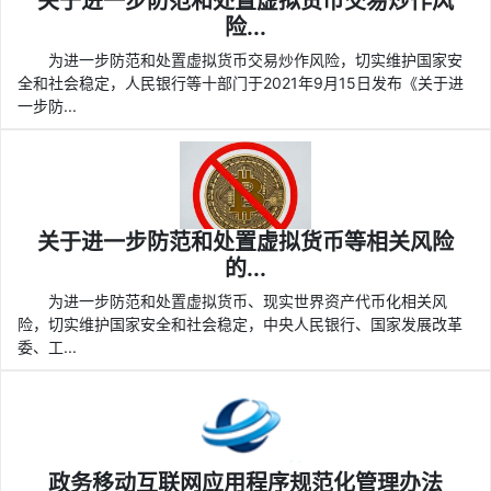
关于进一步防范和处置虚拟货币交易炒作风
险...
为进一步防范和处置虚拟货币交易炒作风险，切实维护国家安
全和社会稳定，人民银行等十部门于2021年9月15日发布《关于进
一步防...
关于进一步防范和处置虚拟货币等相关风险
的...
为进一步防范和处置虚拟货币、现实世界资产代币化相关风
险，切实维护国家安全和社会稳定，中央人民银行、国家发展改革
委、工...
政务移动互联网应用程序规范化管理办法