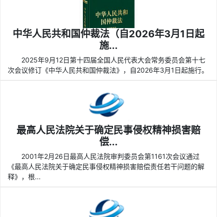
中华人民共和国仲裁法（自2026年3月1日起
施...
2025年9月12日第十四届全国人民代表大会常务委员会第十七
次会议修订《中华人民共和国仲裁法》，自2026年3月1日起施行。
最高人民法院关于确定民事侵权精神损害赔
偿...
2001年2月26日最高人民法院审判委员会第1161次会议通过
《最高人民法院关于确定民事侵权精神损害赔偿责任若干问题的解
释》，根...