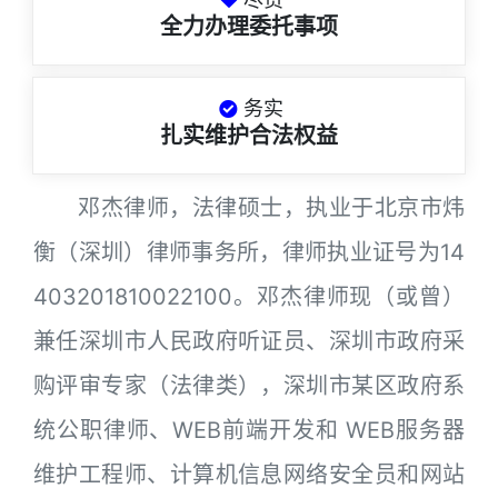
全力办理委托事项
务实
扎实维护合法权益
邓杰律师，法律硕士，执业于北京市炜
衡（深圳）律师事务所，律师执业证号为14
403201810022100。邓杰律师现（或曾）
兼任深圳市人民政府听证员、深圳市政府采
购评审专家（法律类），深圳市某区政府系
统公职律师、WEB前端开发和 WEB服务器
维护工程师、计算机信息网络安全员和网站