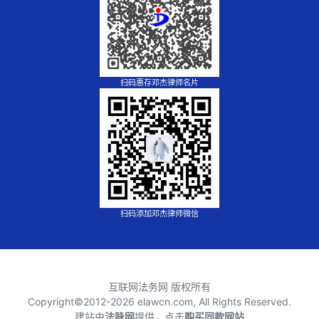
扫码惠存邓杰律师名片
扫码添加邓杰律师微信
互联网法务网 版权所有
Copyright©2012-
2026 elawcn.com, All Rights Reserved.
建站由
法脉网
提供，点击
购买同款网站