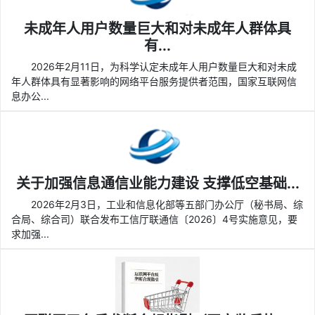
未成年人用户数量巨大和对未成年人群体具
有...
2026年2月11日，为科学认定未成年人用户数量巨大和对未成
年人群体具有显著影响的网络平台服务提供者范围，国家互联网信
息办公...
关于加强信息通信业能力建设 支撑低空基础...
2026年2月3日，工业和信息化部等五部门办公厅（秘书局、综
合局、综合司）联合发布工信厅联通信〔2026〕4号实施意见，要
求加强...