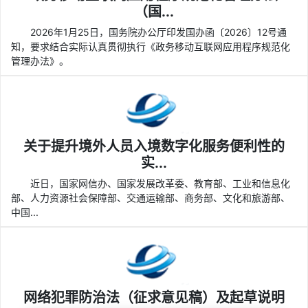
（国...
2026年1月25日，国务院办公厅印发国办函〔2026〕12号通
知，要求结合实际认真贯彻执行《政务移动互联网应用程序规范化
管理办法》。
关于提升境外人员入境数字化服务便利性的
实...
近日，国家网信办、国家发展改革委、教育部、工业和信息化
部、人力资源社会保障部、交通运输部、商务部、文化和旅游部、
中国...
网络犯罪防治法（征求意见稿）及起草说明